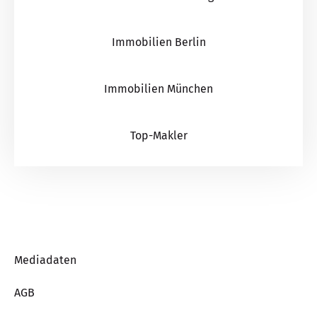
Immobilien Berlin
Immobilien München
Top-Makler
Mediadaten
AGB