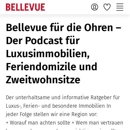
Bellevue für die Ohren –
Der Podcast für
Luxusimmobilien,
Feriendomizile und
Zweitwohnsitze
Der unterhaltsame und informative Ratgeber für
Luxus-, Ferien- und besondere Immobilien In
jeder Folge stellen wir eine Region vor:
+ Worauf man achten sollte + Wem man vertrauen