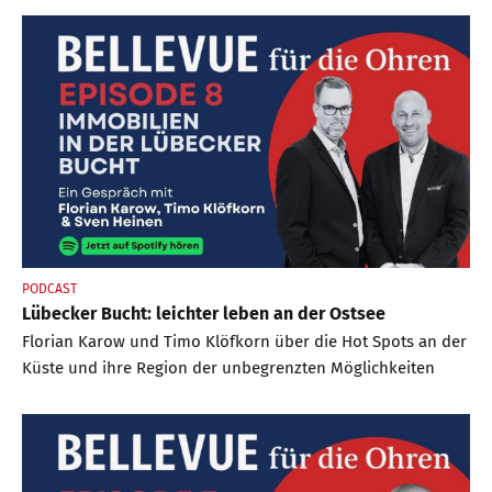
PODCAST
Lübecker Bucht: leichter leben an der Ostsee
Florian Karow und Timo Klöfkorn über die Hot Spots an der
Küste und ihre Region der unbegrenzten Möglichkeiten