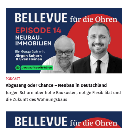
PODCAST
Abgesang oder Chance – Neubau in Deutschland
Jürgen Schorn über hohe Baukosten, nötige Flexibilität und
die Zukunft des Wohnungsbaus