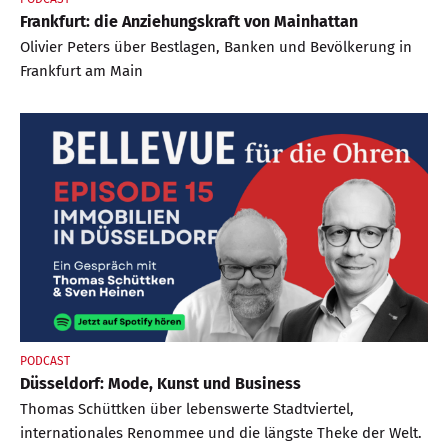
Frankfurt: die Anziehungskraft von Mainhattan
Olivier Peters über Bestlagen, Banken und Bevölkerung in
Frankfurt am Main
PODCAST
Düsseldorf: Mode, Kunst und Business
Thomas Schüttken über lebenswerte Stadtviertel,
internationales Renommee und die längste Theke der Welt.