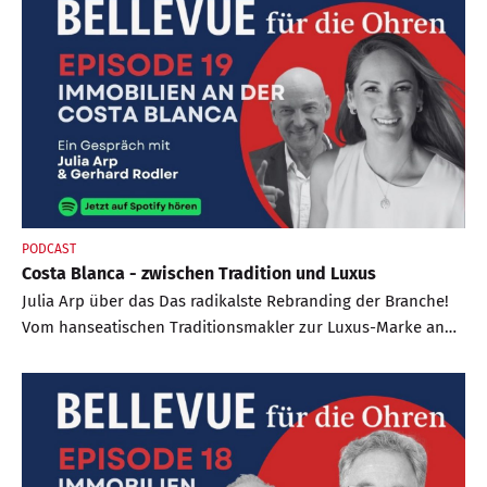
PODCAST
Costa Blanca - zwischen Tradition und Luxus
Julia Arp über das Das radikalste Rebranding der Branche!
Vom hanseatischen Traditionsmakler zur Luxus-Marke an
der Costa Blanca.