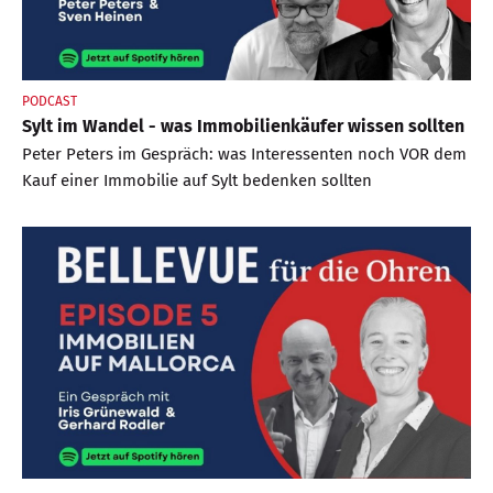
PODCAST
Sylt im Wandel - was Immobilienkäufer wissen sollten
Peter Peters im Gespräch: was Interessenten noch VOR dem
Kauf einer Immobilie auf Sylt bedenken sollten