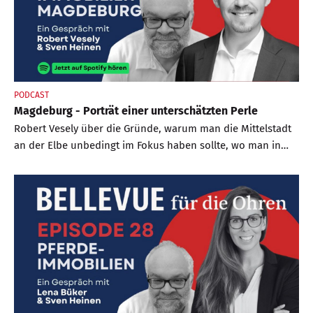
PODCAST
Magdeburg - Porträt einer unterschätzten Perle
Robert Vesely über die Gründe, warum man die Mittelstadt
an der Elbe unbedingt im Fokus haben sollte, wo man in
und um Magdeburg am besten wohnt und was für ihn den
Reiz der Landeshauptstadt ausmacht