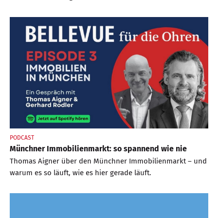
PODCAST
Münchner Immobilienmarkt: so spannend wie nie
Thomas Aigner über den Münchner Immobilienmarkt – und
warum es so läuft, wie es hier gerade läuft.