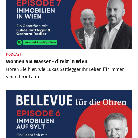
PODCAST
Wohnen am Wasser - direkt in Wien
Hören Sie hier, wie Lukas Sattlegger Ihr Leben für immer
verändern kann.