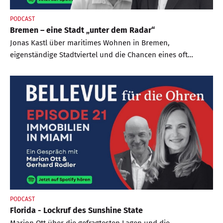
PODCAST
Bremen – eine Stadt „unter dem Radar“
Jonas Kastl über maritimes Wohnen in Bremen,
eigenständige Stadtviertel und die Chancen eines oft
unterschätzten Immobilienmarkts.
PODCAST
Florida - Lockruf des Sunshine State