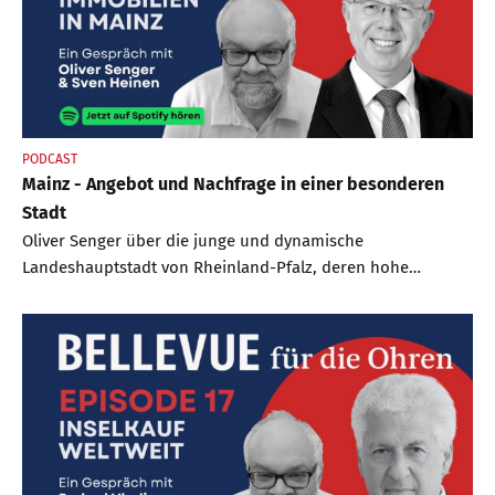
PODCAST
Mainz - Angebot und Nachfrage in einer besonderen
Stadt
Oliver Senger über die junge und dynamische
Landeshauptstadt von Rheinland-Pfalz, deren hohe
Lebensqualität sowie über Fußball, Fassenacht und
Fachwerk.