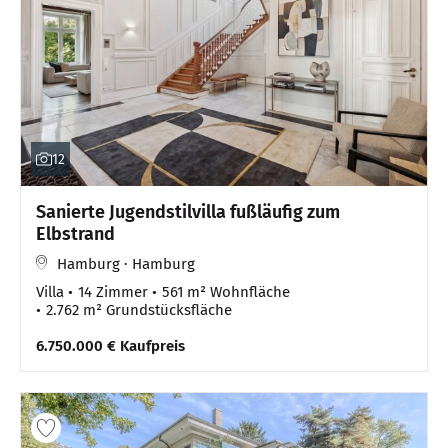
12
Sanierte Jugendstilvilla fußläufig zum
Elbstrand
Hamburg · Hamburg
Villa
14 Zimmer
561 m² Wohnfläche
2.762 m² Grundstücksfläche
6.750.000 € Kaufpreis