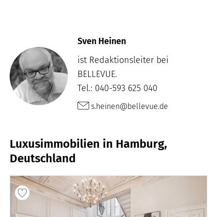
Sven Heinen
ist Redaktionsleiter bei
BELLEVUE.
Tel.: 040-593 625 040
s.heinen@bellevue.de
Luxusimmobilien in Hamburg,
Deutschland