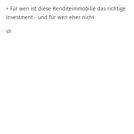
+ Für wen ist diese Renditeimmobilie das richtige
Investment - und für wen eher nicht
sh