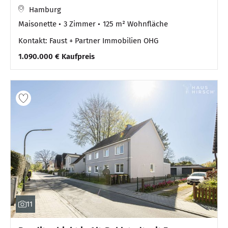
Hamburg
Maisonette
3 Zimmer
125 m² Wohnfläche
Kontakt: Faust + Partner Immobilien OHG
1.090.000 € Kaufpreis
11