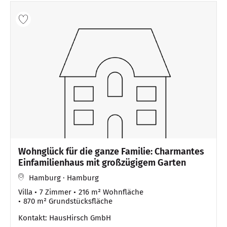
Wohnglück für die ganze Familie: Charmantes
Einfamilienhaus mit großzügigem Garten
Hamburg · Hamburg
Villa
7 Zimmer
216 m² Wohnfläche
870 m² Grundstücksfläche
Kontakt: HausHirsch GmbH