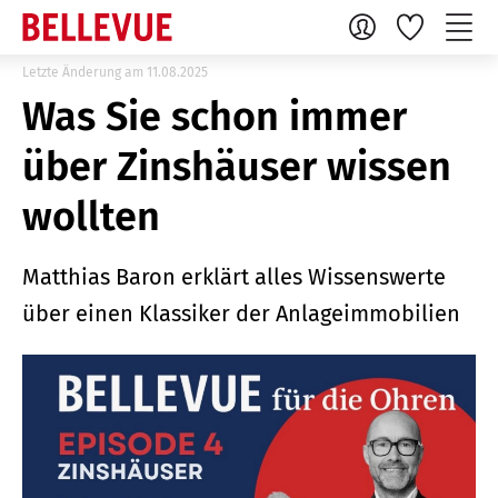
Letzte Änderung am 11.08.2025
Was Sie schon immer
über Zinshäuser wissen
wollten
Matthias Baron erklärt alles Wissenswerte
über einen Klassiker der Anlageimmobilien