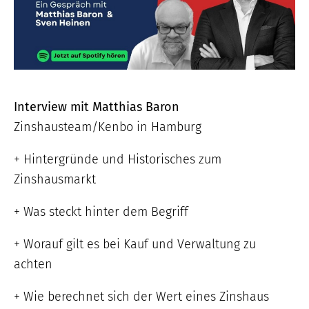
Interview mit Matthias Baron
Zinshausteam/Kenbo in Hamburg
+ Hintergründe und Historisches zum
Zinshausmarkt
+ Was steckt hinter dem Begriff
+ Worauf gilt es bei Kauf und Verwaltung zu
achten
+ Wie berechnet sich der Wert eines Zinshaus