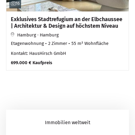
16
Exklusives Stadtrefugium an der Elbchaussee
| Architektur & Design auf höchstem Niveau
Hamburg · Hamburg
Etagenwohnung
2 Zimmer
55 m² Wohnfläche
Kontakt: HausHirsch GmbH
699.000 € Kaufpreis
Immobilien weltweit