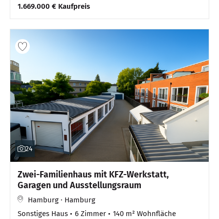
1.669.000 € Kaufpreis
24
Zwei-Familienhaus mit KFZ-Werkstatt,
Garagen und Ausstellungsraum
Hamburg · Hamburg
Sonstiges Haus
6 Zimmer
140 m² Wohnfläche