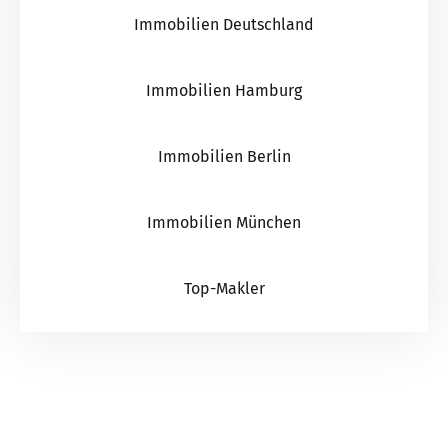
Immobilien Deutschland
Immobilien Hamburg
Immobilien Berlin
Immobilien München
Top-Makler