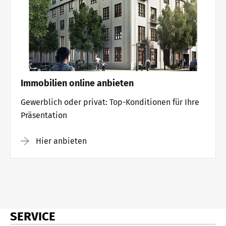
Immobilien online anbieten
Gewerblich oder privat: Top-Konditionen für Ihre
Präsentation
Hier anbieten
SERVICE