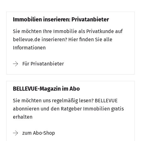
Immobilien inserieren: Privatanbieter
Sie möchten Ihre Immobilie als Privatkunde auf
bellevue.de inserieren? Hier finden Sie alle
Informationen
Für Privatanbieter
BELLEVUE-Magazin im Abo
Sie möchten uns regelmäßig lesen? BELLEVUE
abonnieren und den Ratgeber Immobilien gratis
erhalten
zum Abo-Shop