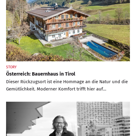
STORY
Österreich: Bauernhaus in Tirol
Dieser Rückzugsort ist eine Hommage an die Natur und die
Gemütlichkeit. Moderner Komfort trifft hier auf
traditionellen Charme – mit Blick auf die Berge