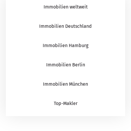
Immobilien weltweit
Immobilien Deutschland
Immobilien Hamburg
Immobilien Berlin
Immobilien München
Top-Makler