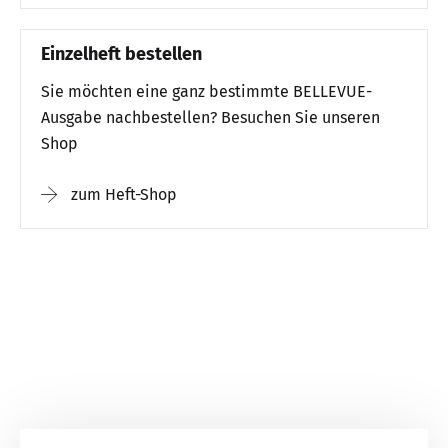
Einzelheft bestellen
Sie möchten eine ganz bestimmte BELLEVUE-
Ausgabe nachbestellen? Besuchen Sie unseren
Shop
zum Heft-Shop