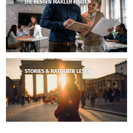
DIE BESTEN MAKLER FINDEN
STORIES & RATGEBER LESEN