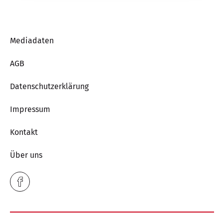
Mediadaten
AGB
Datenschutzerklärung
Impressum
Kontakt
Über uns