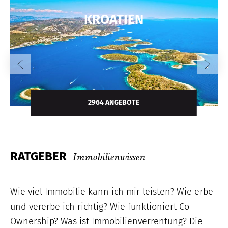
KROATIEN
2964 ANGEBOTE
RATGEBER
Immobilienwissen
Wie viel Immobilie kann ich mir leisten? Wie erbe
und vererbe ich richtig? Wie funktioniert Co-
Ownership? Was ist Immobilienverrentung? Die