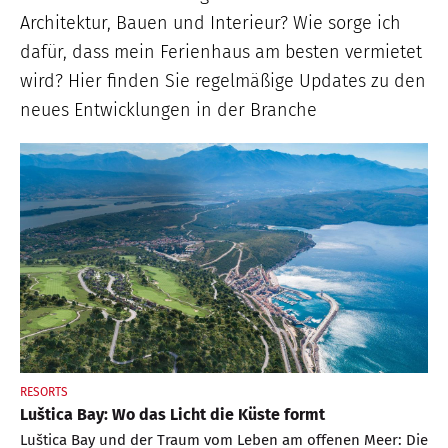
Architektur, Bauen und Interieur? Wie sorge ich
dafür, dass mein Ferienhaus am besten vermietet
wird? Hier finden Sie regelmäßige Updates zu den
neues Entwicklungen in der Branche
RESORTS
Luštica Bay: Wo das Licht die Küste formt
Luštica Bay und der Traum vom Leben am offenen Meer: Die