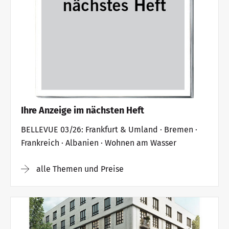
Ihre Anzeige im nächsten Heft
BELLEVUE 03/26: Frankfurt & Umland · Bremen ·
Frankreich · Albanien · Wohnen am Wasser
alle Themen und Preise