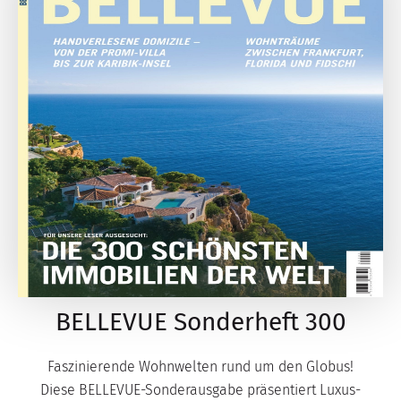
BELLEVUE Sonderheft 300
Faszinierende Wohnwelten rund um den Globus!
Diese BELLEVUE-Sonderausgabe präsentiert Luxus-