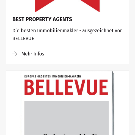
BEST PROPERTY AGENTS
Die besten Immobilienmakler - ausgezeichnet von
BELLEVUE
Mehr Infos