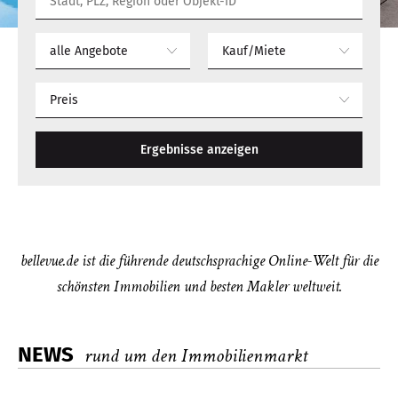
alle Angebote
Kauf/Miete
Preis
Ergebnisse anzeigen
bellevue.de ist die führende deutschsprachige Online-Welt für die
schönsten Immobilien und besten Makler weltweit.
NEWS
rund um den Immobilienmarkt