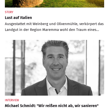
STORY
Lust auf Italien
Ausgestattet mit Weinberg und Olivenmühle, verkörpert das
Landgut in der Region Maremma wohl den Traum eines
Neuanfangs in der Toskana
INTERVIEW
Michael Schmidt: "Wir reißen nicht ab, wir sanieren"