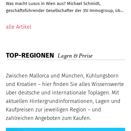
Was macht Luxus in Wien aus? Michael Schmidt,
geschäftsführender Gesellschafter der 3SI Immogroup, über
das Wiener Lebensgefühl und was Luxus bedeutet
alle Artikel
TOP-REGIONEN
Lagen & Preise
Zwischen Mallorca und München, Kühlungsborn
und Kroatien – hier finden Sie alles Wissenswerte
über deutsche und internationale Toplagen. Mit
aktuellen Hintergrundinformationen, Lagen und
Kaufpreisen zur jeweiligen Region – und
zahlreichen Angeboten zum Kaufen.