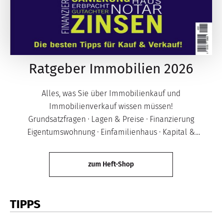
Ratgeber Immobilien 2026
Alles, was Sie über Immobilienkauf und
Immobilienverkauf wissen müssen!
Grundsatzfragen · Lagen & Preise · Finanzierung
Eigentumswohnung · Einfamilienhaus · Kapital &
Investment · Ferienimmobilien
zum Heft-Shop
TIPPS