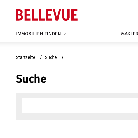
IMMOBILIEN FINDEN
MAKLER
Startseite
Suche
Suche