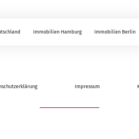
utschland
Immobilien Hamburg
Immobilien Berlin
nschutzerklärung
Impressum