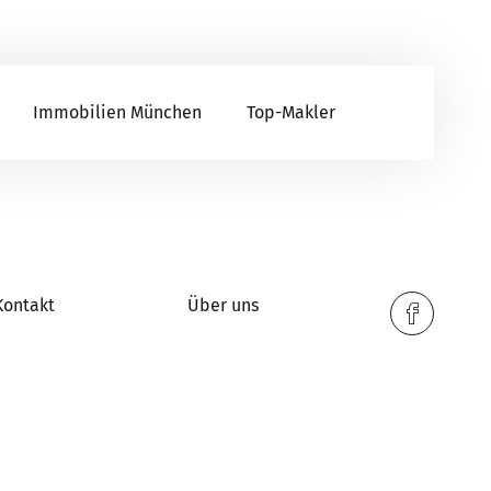
Immobilien München
Top-Makler
Kontakt
Über uns