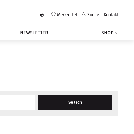
Login
Merkzettel
Suche
Kontakt
NEWSLETTER
SHOP
Search