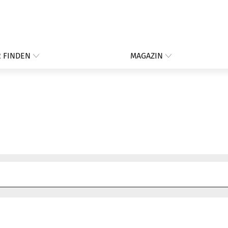
 FINDEN
MAGAZIN