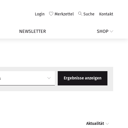
Login
Merkzettel
Suche
Kontakt
NEWSLETTER
SHOP
Ergebnisse anzeigen
s
Aktualität