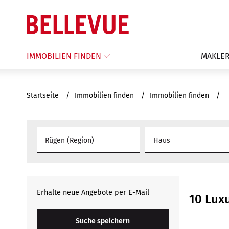
IMMOBILIEN FINDEN
MAKLER
Startseite
Immobilien finden
Immobilien finden
Haus
Erhalte neue Angebote per E-Mail
10 Lux
Suche speichern