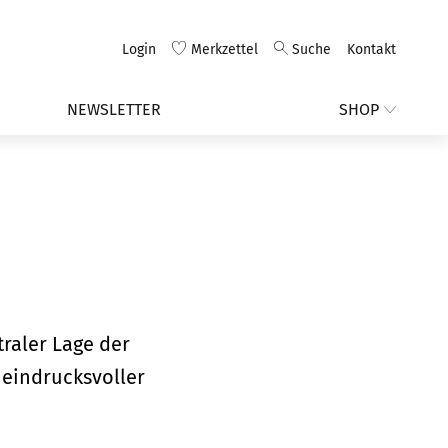
Login
Merkzettel
Suche
Kontakt
NEWSLETTER
SHOP
raler Lage der
 eindrucksvoller