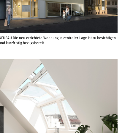
NEUBAU Die neu errichtete Wohnung in zentraler Lage ist zu besichtigen
und kurzfristig bezugsbereit