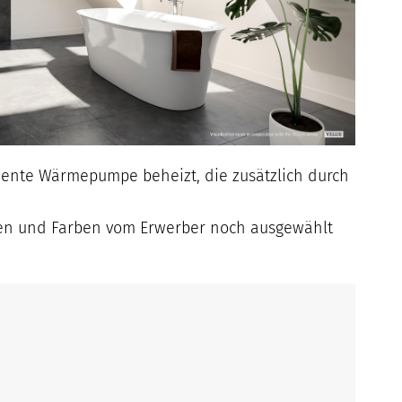
iente Wärmepumpe beheizt, die zusätzlich durch
sen und Farben vom Erwerber noch ausgewählt