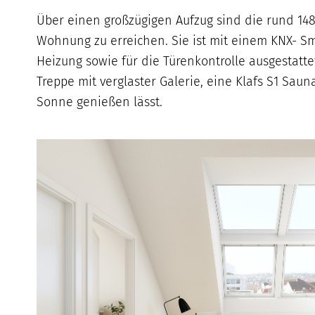
Über einen großzügigen Aufzug sind die rund 14
Wohnung zu erreichen. Sie ist mit einem KNX- S
Heizung sowie für die Türenkontrolle ausgestatt
Treppe mit verglaster Galerie, eine Klafs S1 Saun
Sonne genießen lässt.