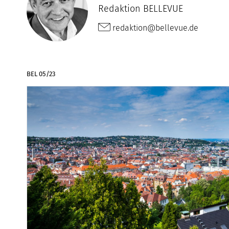
Redaktion BELLEVUE
redaktion@bellevue.de
BEL 05/23