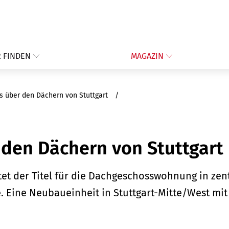
 FINDEN
MAGAZIN
s über den Dächern von Stuttgart
 den Dächern von Stuttgart
tet der Titel für die Dachgeschosswohnung in zent
Eine Neubaueinheit in Stuttgart-Mitte/West mit