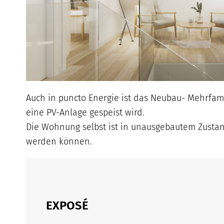
Auch in puncto Energie ist das Neubau- Mehrfami
eine PV-Anlage gespeist wird.
Die Wohnung selbst ist in unausgebautem Zustan
werden können.
EXPOSÉ