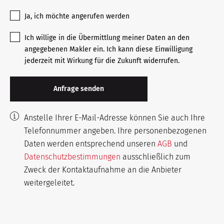
Ja, ich möchte angerufen werden
Ich willige in die Übermittlung meiner Daten an den
angegebenen Makler ein. Ich kann diese Einwilligung
jederzeit mit Wirkung für die Zukunft widerrufen.
Anstelle Ihrer E-Mail-Adresse können Sie auch Ihre
Telefonnummer angeben. Ihre personenbezogenen
Daten werden entsprechend unseren
AGB
und
Datenschutzbestimmungen
ausschließlich zum
Zweck der Kontaktaufnahme an die Anbieter
weitergeleitet.