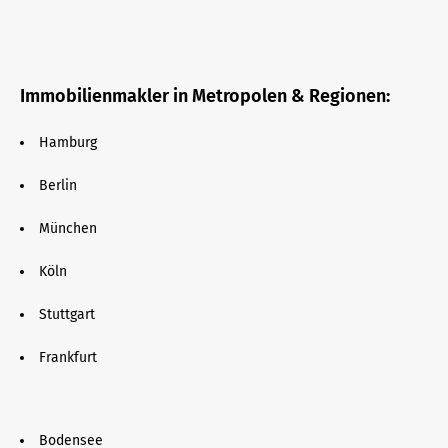
Immobilienmakler in Metropolen & Regionen:
Hamburg
Berlin
München
Köln
Stuttgart
Frankfurt
Bodensee