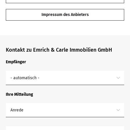
Impressum des Anbieters
Kontakt zu Emrich & Carle Immobilien GmbH
Empfänger
- automatisch -
Ihre Mitteilung
Anrede