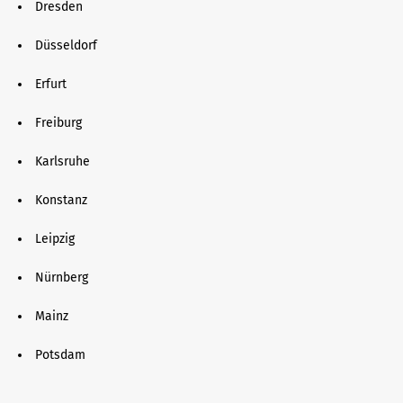
Dresden
Düsseldorf
Erfurt
Freiburg
Karlsruhe
Konstanz
Leipzig
Nürnberg
Mainz
Potsdam