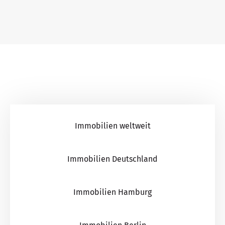
Immobilien weltweit
Immobilien Deutschland
Immobilien Hamburg