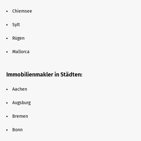
Chiemsee
Sylt
Rügen
Mallorca
Immobilienmakler in Städten:
Aachen
Augsburg
Bremen
Bonn