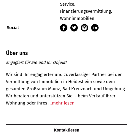
Service,
Finanzierungsvermittlung,
Wohnimmobilien
Social
Über uns
Engagiert für Sie und Ihr Objekt!
Wir sind Ihr engagierter und zuverlässiger Partner bei der
Vermittlung von Immobilien in Heidesheim sowie dem
gesamten Großraum Mainz, Bad Kreuznach und Umgebung.
Wir beraten und unterstützen Sie: - beim Verkauf Ihrer
Wohnung oder Ihres
...mehr lesen
Kontaktieren