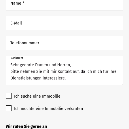
Name *
E-Mail
Telefonnummer
Nachricht
Ich suche eine Immobilie
Ich möchte eine Immobilie verkaufen
Wir rufen Sie gerne an