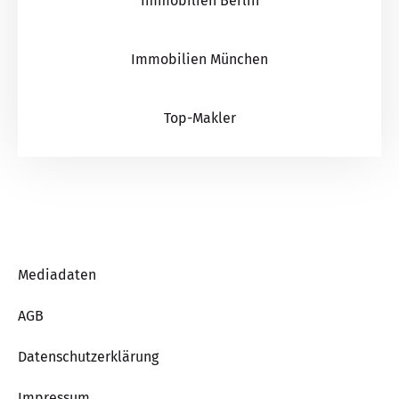
Immobilien Berlin
Immobilien München
Top-Makler
Mediadaten
AGB
Datenschutzerklärung
Impressum