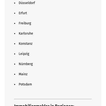
Düsseldorf
Erfurt
Freiburg
Karlsruhe
Konstanz
Leipzig
Nürnberg
Mainz
Potsdam