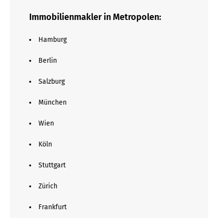
Immobilienmakler in Metropolen:
Hamburg
Berlin
Salzburg
München
Wien
Köln
Stuttgart
Zürich
Frankfurt