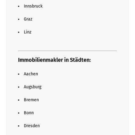
Innsbruck
Graz
Linz
Immobilienmakler in Städten:
Aachen
Augsburg
Bremen
Bonn
Dresden