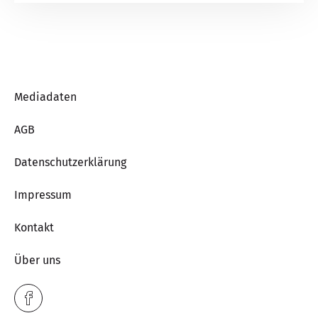
Mediadaten
AGB
Datenschutzerklärung
Impressum
Kontakt
Über uns