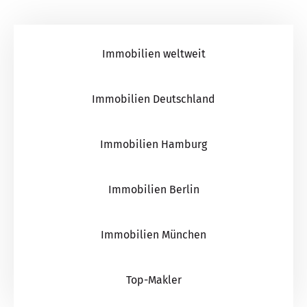
Immobilien weltweit
Immobilien Deutschland
Immobilien Hamburg
Immobilien Berlin
Immobilien München
Top-Makler