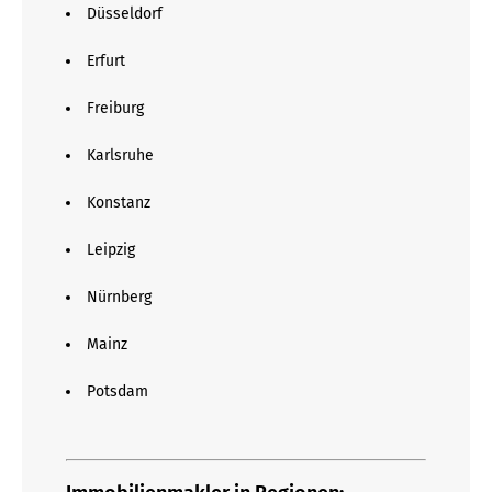
Düsseldorf
Erfurt
Freiburg
Karlsruhe
Konstanz
Leipzig
Nürnberg
Mainz
Potsdam