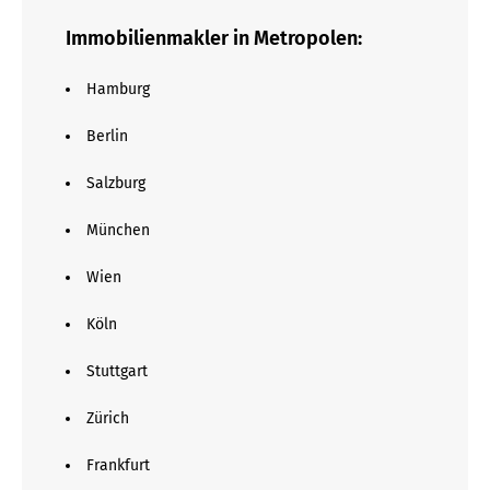
Immobilienmakler in Metropolen:
Hamburg
Berlin
Salzburg
München
Wien
Köln
Stuttgart
Zürich
Frankfurt