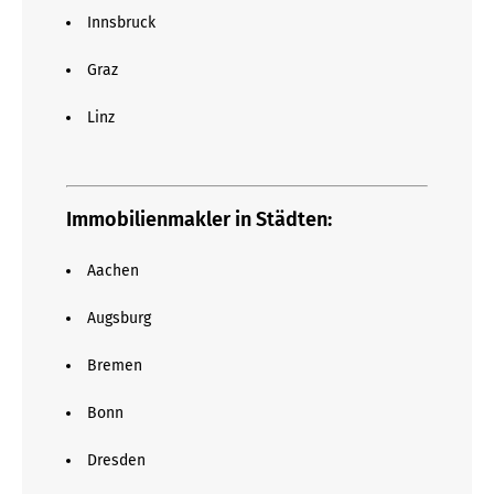
Innsbruck
Graz
Linz
Immobilienmakler in Städten:
Aachen
Augsburg
Bremen
Bonn
Dresden