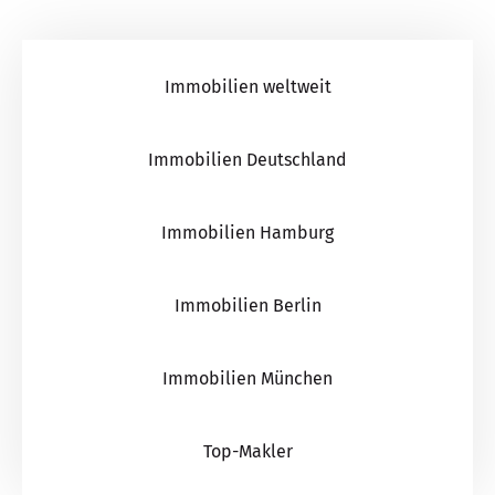
Immobilien weltweit
Immobilien Deutschland
Immobilien Hamburg
Immobilien Berlin
Immobilien München
Top-Makler