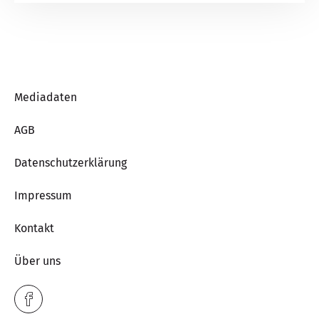
Mediadaten
AGB
Datenschutzerklärung
Impressum
Kontakt
Über uns