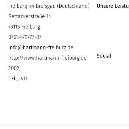
Freiburg im Breisgau (Deutschland)
Unsere Leist
Bettackerstraße 14
79115 Freiburg
0761-479777-07
info@hartmann-freiburg.de
Social
http://www.hartmann-freiburg.de
2002
CEI , IVD