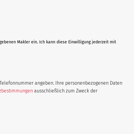
gebenen Makler ein. Ich kann diese Einwilligung jederzeit mit
re Telefonnummer angeben. Ihre personenbezogenen Daten
tzbestimmungen
ausschließlich zum Zweck der