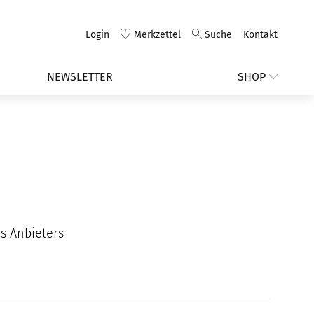
Login
Merkzettel
Suche
Kontakt
NEWSLETTER
SHOP
s Anbieters