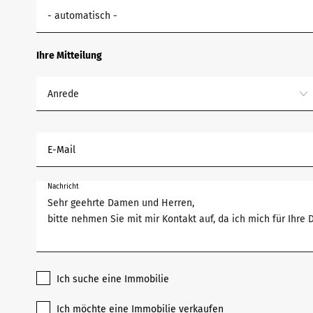
- automatisch -
Ihre Mitteilung
Anrede
E-Mail
Nachricht
Ich suche eine Immobilie
Ich möchte eine Immobilie verkaufen