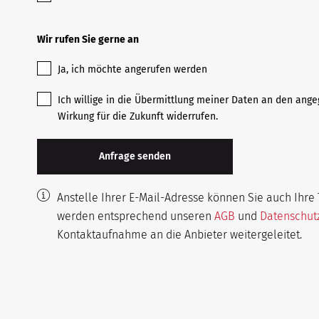
Wir rufen Sie gerne an
Ja, ich möchte angerufen werden
Ich willige in die Übermittlung meiner Daten an den ange
Wirkung für die Zukunft widerrufen.
Anstelle Ihrer E-Mail-Adresse können Sie auch Ih
werden entsprechend unseren
AGB
und
Datenschu
Kontaktaufnahme an die Anbieter weitergeleitet.