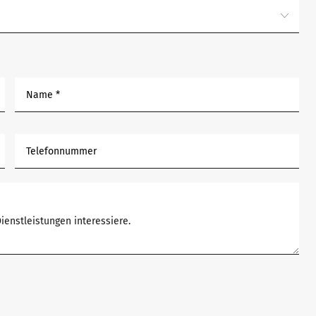
Name *
Telefonnummer