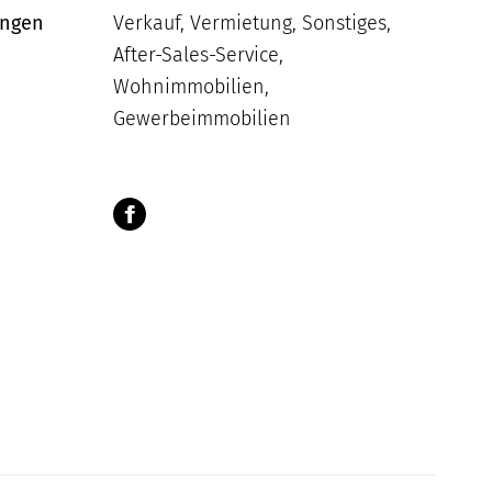
ungen
Verkauf, Vermietung, Sonstiges,
After-Sales-Service,
Wohnimmobilien,
Gewerbeimmobilien