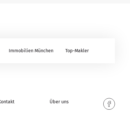
Immobilien München
Top-Makler
Kontakt
Über uns