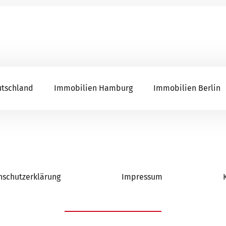
utschland
Immobilien Hamburg
Immobilien Berlin
nschutzerklärung
Impressum