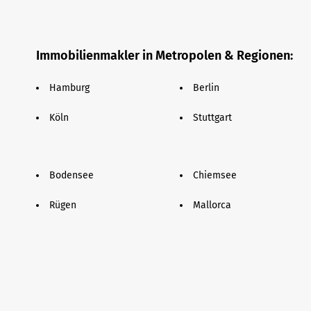
Immobilienmakler in Metropolen & Regionen:
Hamburg
Berlin
Köln
Stuttgart
Bodensee
Chiemsee
Rügen
Mallorca