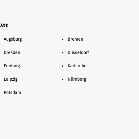
ten:
Augsburg
Bremen
Dresden
Düsseldorf
Freiburg
Karlsruhe
Leipzig
Nürnberg
Potsdam