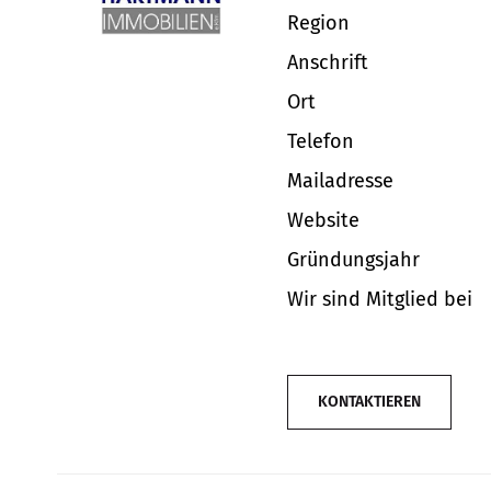
Region
Anschrift
Ort
Telefon
Mailadresse
Website
Gründungsjahr
Wir sind Mitglied bei
KONTAKTIEREN