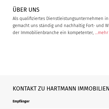
ÜBER UNS
Als qualifiziertes Dienstleistungsunternehmen i
gemacht uns ständig und nachhaltig Fort- und W
der Immobilienbranche ein kompetenter,
...mehr
KONTAKT ZU HARTMANN IMMOBILIEN
Empfänger