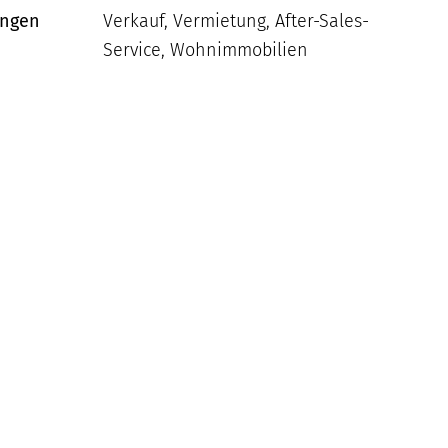
ungen
Verkauf, Vermietung, After-Sales-
Service, Wohnimmobilien