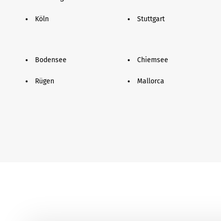
Köln
Stuttgart
Bodensee
Chiemsee
Rügen
Mallorca