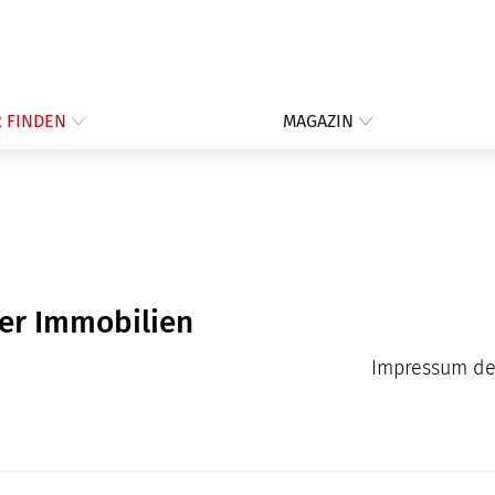
 FINDEN
MAGAZIN
er Immobilien
Impressum de