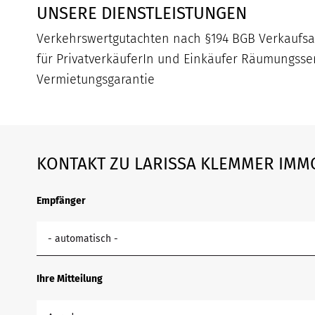
UNSERE DIENSTLEISTUNGEN
Verkehrswertgutachten nach §194 BGB Verkaufsa
für PrivatverkäuferIn und Einkäufer Räumungsser
Vermietungsgarantie
KONTAKT ZU LARISSA KLEMMER IMM
Empfänger
- automatisch -
Ihre Mitteilung