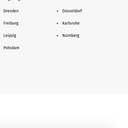
Dresden
Düsseldorf
Freiburg
Karlsruhe
Leipzig
Nürnberg
Potsdam