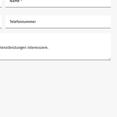
Name *
Telefonnummer