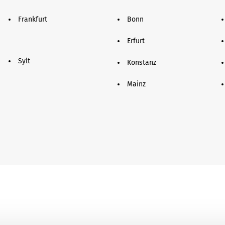
Frankfurt
Bonn
Erfurt
Sylt
Konstanz
Mainz