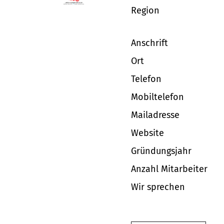
Region
Anschrift
Ort
Telefon
Mobiltelefon
Mailadresse
Website
Gründungsjahr
Anzahl Mitarbeiter
Wir sprechen