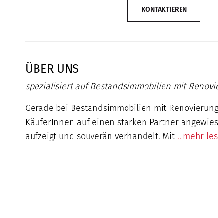
KONTAKTIEREN
ÜBER UNS
spezialisiert auf Bestandsimmobilien mit Renov
Gerade bei Bestandsimmobilien mit Renovierung
KäuferInnen auf einen starken Partner angewies
aufzeigt und souverän verhandelt. Mit
...mehr le