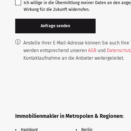
Ich willige in die Übermittlung meiner Daten an den ange
Wirkung für die Zukunft widerrufen.
Anstelle Ihrer E-Mail-Adresse können Sie auch Ih
werden entsprechend unseren
AGB
und
Datenschu
Kontaktaufnahme an die Anbieter weitergeleitet.
Immobilienmakler in Metropolen & Regionen:
Hamburg
Berlin