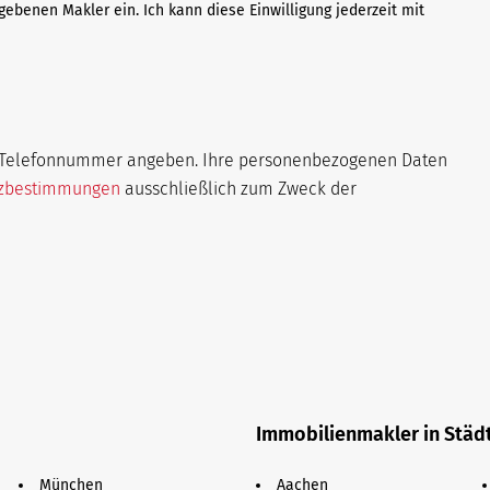
gebenen Makler ein. Ich kann diese Einwilligung jederzeit mit
re Telefonnummer angeben. Ihre personenbezogenen Daten
tzbestimmungen
ausschließlich zum Zweck der
Immobilienmakler in Städ
München
Aachen