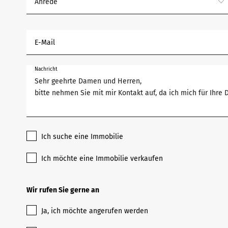
Anrede
E-Mail
Nachricht
Ich suche eine Immobilie
Ich möchte eine Immobilie verkaufen
Wir rufen Sie gerne an
Ja, ich möchte angerufen werden