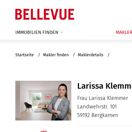
IMMOBILIEN FINDEN
MAKLER
Startseite
Makler finden
Maklerdetails
Larissa Klemm
Frau Larissa Klemmer
Landwehrstr. 101
59192 Bergkamen