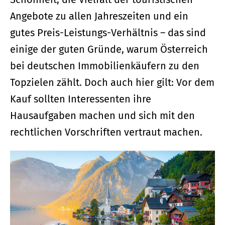
Angebote zu allen Jahreszeiten und ein
gutes Preis-Leistungs-Verhältnis – das sind
einige der guten Gründe, warum Österreich
bei deutschen Immobilienkäufern zu den
Topzielen zählt. Doch auch hier gilt: Vor dem
Kauf sollten Interessenten ihre
Hausaufgaben machen und sich mit den
rechtlichen Vorschriften vertraut machen.