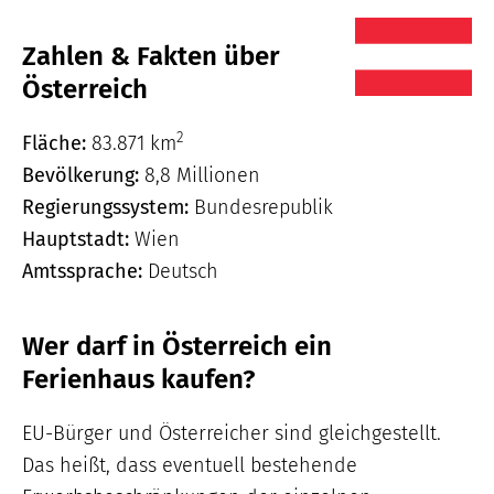
Zahlen & Fakten über
Österreich
2
Fläche:
83.871
km
Bevölkerung:
8,8 Millionen
Regierungssystem:
Bundesrepublik
Hauptstadt:
Wien
Amtssprache:
Deutsch
Wer darf in Österreich ein
Ferienhaus kaufen?
EU-Bürger und Österreicher sind gleichgestellt.
Das heißt, dass eventuell bestehende