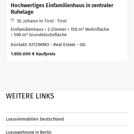
Hochwertiges Einfamilienhaus in zentraler
Ruhelage
St. Johann in Tirol · Tirol
Einfamilienhaus
2 Zimmer
150 m² Wohnfläche
500 m² Grundstücksfläche
Kontakt: KITZIMMO - Real Estate - OG
1.650.000 € Kaufpreis
WEITERE LINKS
Luxusimmobilien Deutschland
Luxuswohnung in Berlin