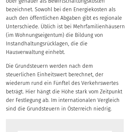
oder genauer als Bewirtschaftungskosten
bezeichnet. Sowohl bei den Energiekosten als
auch den öffentlichen Abgaben gibt es regionale
Unterschiede. Üblich ist bei Mehrfamilienhäusern
(im Wohnungseigentum) die Bildung von
Instandhaltungsrücklagen, die die
Hausverwaltung einhebt.
Die Grundsteuern werden nach dem
steuerlichen Einheitswert berechnet, der
wiederum rund ein Fünftel des Verkehrswertes
beträgt. Hier hängt die Höhe stark vom Zeitpunkt
der Festlegung ab. Im internationalen Vergleich
sind die Grundsteuern in Österreich niedrig.