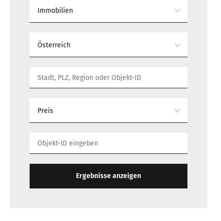
Immobilien
Österreich
Preis
Ergebnisse anzeigen