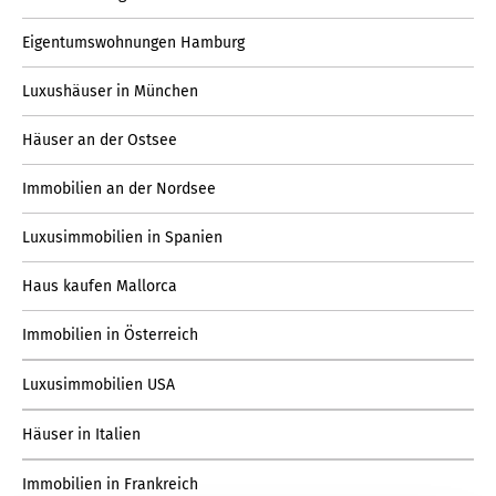
Eigentumswohnungen Hamburg
Luxushäuser in München
Häuser an der Ostsee
Immobilien an der Nordsee
Luxusimmobilien in Spanien
Haus kaufen Mallorca
Immobilien in Österreich
Luxusimmobilien USA
Häuser in Italien
Immobilien in Frankreich