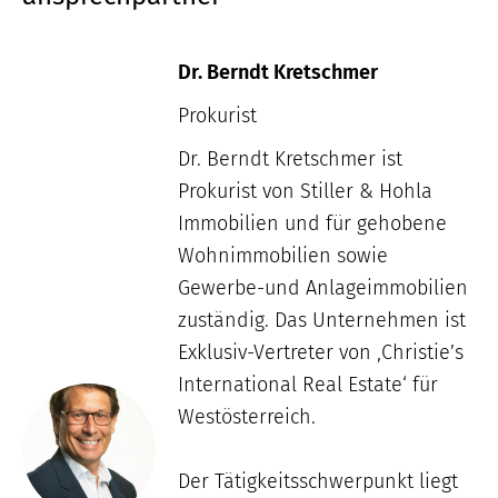
Dr. Berndt Kretschmer
Prokurist
Dr. Berndt Kretschmer ist
Prokurist von Stiller & Hohla
Immobilien und für gehobene
Wohnimmobilien sowie
Gewerbe-und Anlageimmobilien
zuständig. Das Unternehmen ist
Exklusiv-Vertreter von ‚Christie’s
International Real Estate‘ für
Westösterreich.
Der Tätigkeitsschwerpunkt liegt