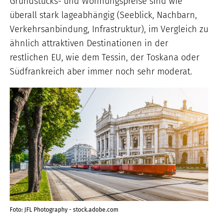
Grundstücks- und Wohnungspreise sind wie
überall stark lageabhängig (Seeblick, Nachbarn,
Verkehrsanbindung, Infrastruktur), im Vergleich zu
ähnlich attraktiven Destinationen in der
restlichen EU, wie dem Tessin, der Toskana oder
Südfrankreich aber immer noch sehr moderat.
Foto: JFL Photography - stock.adobe.com