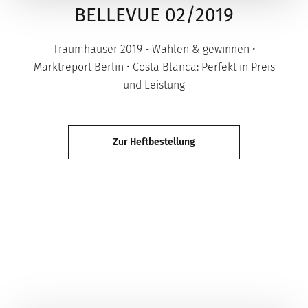
BELLEVUE 02/2019
Traumhäuser 2019 - Wählen & gewinnen •
Marktreport Berlin • Costa Blanca: Perfekt in Preis
und Leistung
Zur Heftbestellung