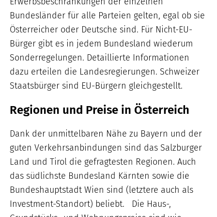
Erwerbsbeschränkungen der einzelnen
Bundesländer für alle Parteien gelten, egal ob sie
Österreicher oder Deutsche sind. Für Nicht-EU-
Bürger gibt es in jedem Bundesland wiederum
Sonderregelungen. Detaillierte Informationen
dazu erteilen die Landesregierungen. Schweizer
Staatsbürger sind EU-Bürgern gleichgestellt.
Regionen und Preise in Österreich
Dank der unmittelbaren Nähe zu Bayern und der
guten Verkehrsanbindungen sind das Salzburger
Land und Tirol die gefragtesten Regionen. Auch
das südlichste Bundesland Kärnten sowie die
Bundeshauptstadt Wien sind (letztere auch als
Investment-Standort) beliebt. Die Haus-,