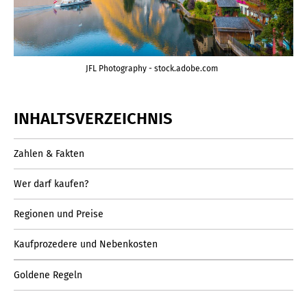
JFL Photography - stock.adobe.com
INHALTSVERZEICHNIS
Zahlen & Fakten
Wer darf kaufen?
Regionen und Preise
Kaufprozedere und Nebenkosten
Goldene Regeln