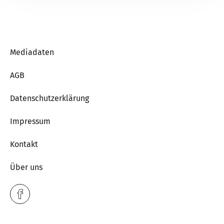
Mediadaten
AGB
Datenschutzerklärung
Impressum
Kontakt
Über uns