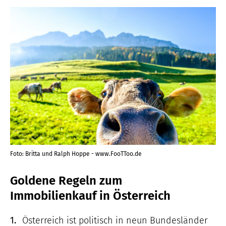
Foto: Britta und Ralph Hoppe - www.FooTToo.de
Goldene Regeln zum
Immobilienkauf in Österreich
1.
Österreich ist politisch in neun Bundesländer