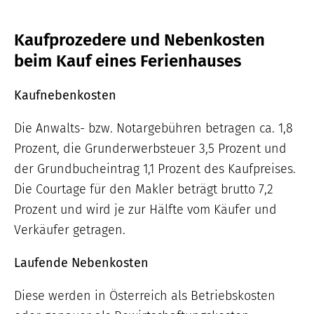
Kaufprozedere und Nebenkosten
beim Kauf eines Ferienhauses
Kaufnebenkosten
Die Anwalts- bzw. Notargebühren betragen ca. 1,8
Prozent, die Grunderwerbsteuer 3,5 Prozent und
der Grundbucheintrag 1,1 Prozent des Kaufpreises.
Die Courtage für den Makler beträgt brutto 7,2
Prozent und wird je zur Hälfte vom Käufer und
Verkäufer getragen.
Laufende Nebenkosten
Diese werden in Österreich als Betriebskosten