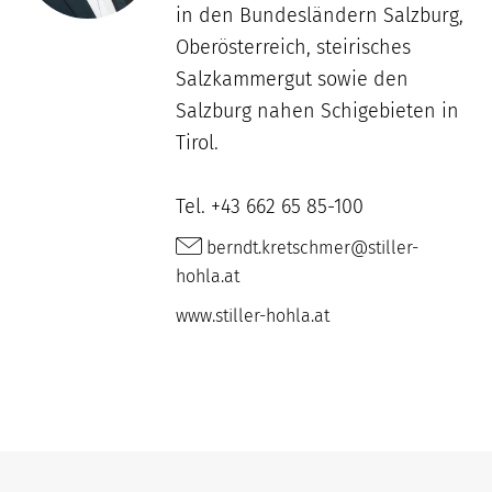
in den Bundesländern Salzburg,
Oberösterreich, steirisches
Salzkammergut sowie den
Salzburg nahen Schigebieten in
Tirol.
Tel. +43 662 65 85-100
berndt.kretschmer@stiller-
hohla.at
www.stiller-hohla.at