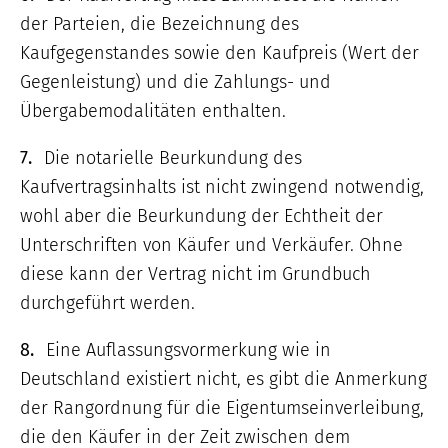
der Parteien, die Bezeichnung des
Kaufgegenstandes sowie den Kaufpreis (Wert der
Gegenleistung) und die Zahlungs- und
Übergabemodalitäten enthalten.
7.
Die notarielle Beurkundung des
Kaufvertragsinhalts ist nicht zwingend notwendig,
wohl aber die Beurkundung der Echtheit der
Unterschriften von Käufer und Verkäufer. Ohne
diese kann der Vertrag nicht im Grundbuch
durchgeführt werden.
8.
Eine Auflassungsvormerkung wie in
Deutschland existiert nicht, es gibt die Anmerkung
der Rangordnung für die Eigentumseinverleibung,
die den Käufer in der Zeit zwischen dem