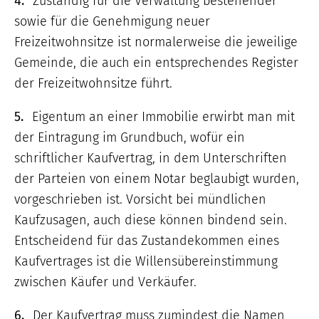
4.
Zuständig für die Verwaltung bestehender
sowie für die Genehmigung neuer
Freizeitwohnsitze ist normalerweise die jeweilige
Gemeinde, die auch ein entsprechendes Register
der Freizeitwohnsitze führt.
5.
Eigentum an einer Immobilie erwirbt man mit
der Eintragung im Grundbuch, wofür ein
schriftlicher Kaufvertrag, in dem Unterschriften
der Parteien von einem Notar beglaubigt wurden,
vorgeschrieben ist. Vorsicht bei mündlichen
Kaufzusagen, auch diese können bindend sein.
Entscheidend für das Zustandekommen eines
Kaufvertrages ist die Willensübereinstimmung
zwischen Käufer und Verkäufer.
6.
Der Kaufvertrag muss zumindest die Namen