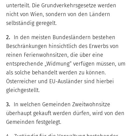
unterteilt. Die Grundverkehrsgesetze werden
nicht von Wien, sondern von den Ländern
selbständig geregelt.
2.
In den meisten Bundesländern bestehen
Beschränkungen hinsichtlich des Erwerbs von
reinen Ferienwohnsitzen, die über eine
entsprechende „Widmung“ verfügen müssen, um
als solche behandelt werden zu können.
Österreicher und EU-Ausländer sind hierbei
gleichgestellt.
3.
In welchen Gemeinden Zweitwohnsitze
überhaupt gekauft werden dürfen, wird von den
Gemeinden festgelegt.