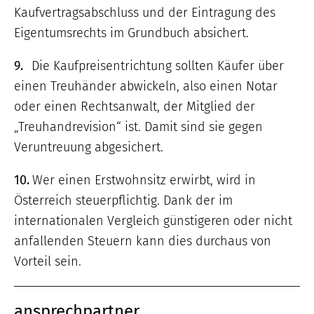
Kaufvertragsabschluss und der Eintragung des
Eigentumsrechts im Grundbuch absichert.
9.
Die Kaufpreisentrichtung sollten Käufer über
einen Treuhänder abwickeln, also einen Notar
oder einen Rechtsanwalt, der Mitglied der
„Treuhandrevision“ ist. Damit sind sie gegen
Veruntreuung abgesichert.
10.
Wer einen Erstwohnsitz erwirbt, wird in
Österreich steuerpflichtig. Dank der im
internationalen Vergleich günstigeren oder nicht
anfallenden Steuern kann dies durchaus von
Vorteil sein.
ansprechpartner