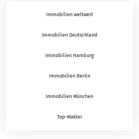
Immobilien weltweit
Immobilien Deutschland
Immobilien Hamburg
Immobilien Berlin
Immobilien München
Top-Makler