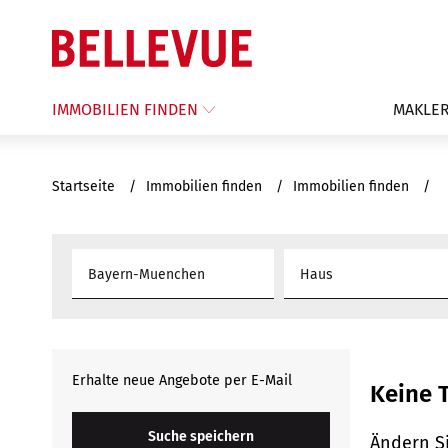
IMMOBILIEN FINDEN
MAKLER
Startseite
Immobilien finden
Immobilien finden
Haus
Erhalte neue Angebote per E-Mail
Keine T
Suche speichern
Ändern Si