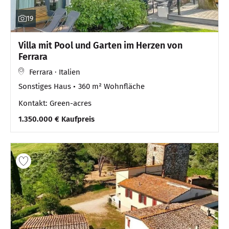
19
Villa mit Pool und Garten im Herzen von
Ferrara
Ferrara · Italien
Sonstiges Haus
360 m² Wohnfläche
Kontakt: Green-acres
1.350.000 € Kaufpreis