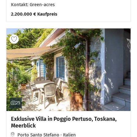
Kontakt: Green-acres
2.200.000 € Kaufpreis
25
Exklusive Villa in Poggio Pertuso, Toskana,
Meerblick
Porto Santo Stefano · Italien