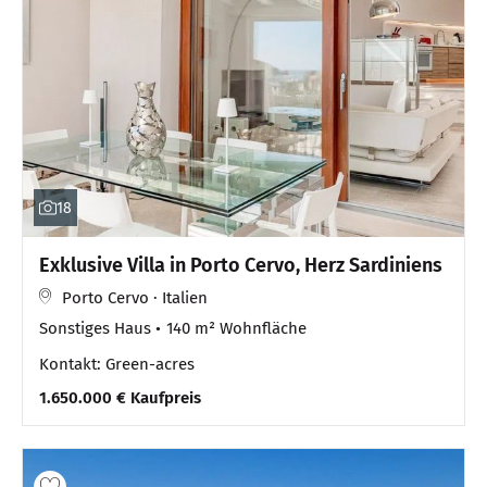
18
Exklusive Villa in Porto Cervo, Herz Sardiniens
Porto Cervo · Italien
Sonstiges Haus
140 m² Wohnfläche
Kontakt: Green-acres
1.650.000 € Kaufpreis