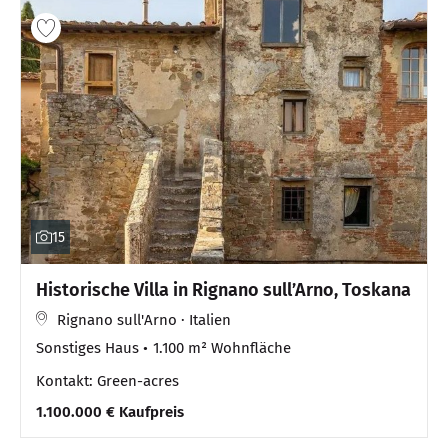
15
Historische Villa in Rignano sull’Arno, Toskana
Rignano sull'Arno · Italien
Sonstiges Haus
1.100 m² Wohnfläche
Kontakt: Green-acres
1.100.000 € Kaufpreis