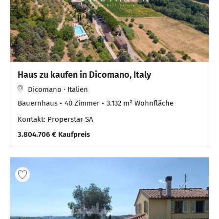
Haus zu kaufen in Dicomano, Italy
Dicomano · Italien
Bauernhaus
40 Zimmer
3.132 m² Wohnfläche
Kontakt: Properstar SA
3.804.706 € Kaufpreis