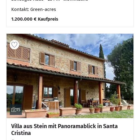
Kontakt: Green-acres
1.200.000 € Kaufpreis
15
Villa aus Stein mit Panoramablick in Santa
Cristina