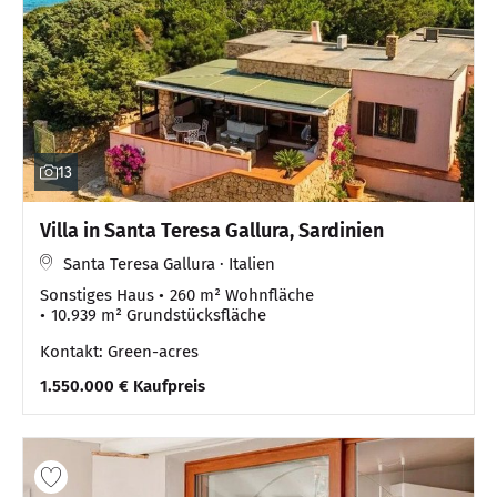
13
Villa in Santa Teresa Gallura, Sardinien
Santa Teresa Gallura · Italien
Sonstiges Haus
260 m² Wohnfläche
10.939 m² Grundstücksfläche
Kontakt: Green-acres
1.550.000 € Kaufpreis