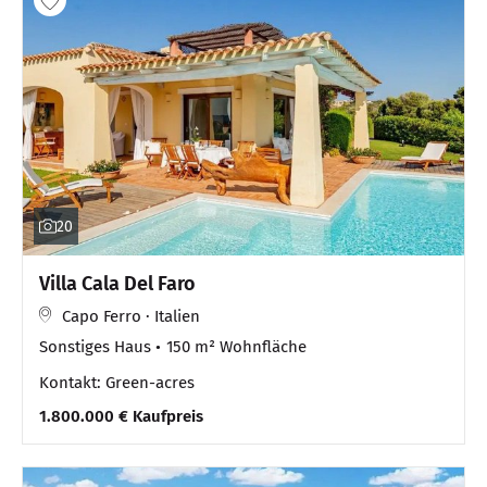
20
Villa Cala Del Faro
Capo Ferro · Italien
Sonstiges Haus
150 m² Wohnfläche
Kontakt: Green-acres
1.800.000 € Kaufpreis