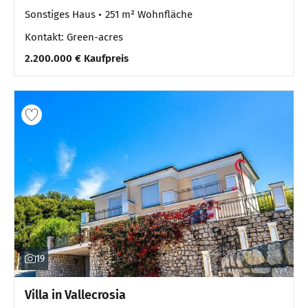
Sonstiges Haus
251 m² Wohnfläche
Kontakt: Green-acres
2.200.000 € Kaufpreis
19
Villa in Vallecrosia