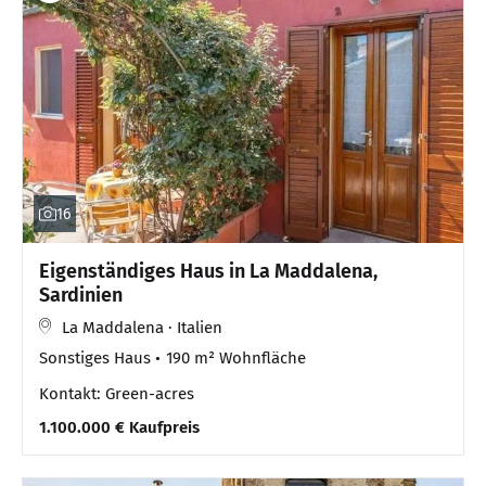
16
Eigenständiges Haus in La Maddalena,
Sardinien
La Maddalena · Italien
Sonstiges Haus
190 m² Wohnfläche
Kontakt: Green-acres
1.100.000 € Kaufpreis