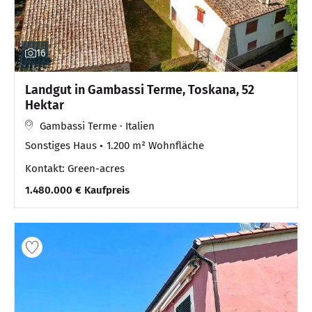
16
Landgut in Gambassi Terme, Toskana, 52
Hektar
Gambassi Terme · Italien
Sonstiges Haus
1.200 m² Wohnfläche
Kontakt: Green-acres
1.480.000 € Kaufpreis