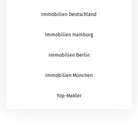
Immobilien Deutschland
Immobilien Hamburg
Immobilien Berlin
Immobilien München
Top-Makler