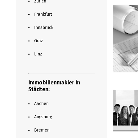
Zürich
Frankfurt
Innsbruck
Graz
Linz
Immobilienmakler in
Städten:
Aachen
Augsburg
Bremen