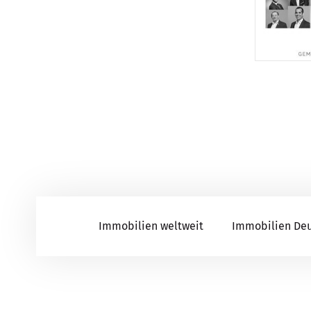
Immobilien weltweit
Immobilien De