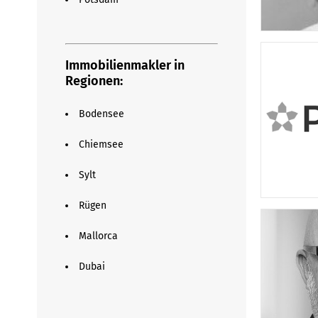
Immobilienmakler in
Regionen:
Bodensee
Chiemsee
Sylt
Rügen
Mallorca
Dubai