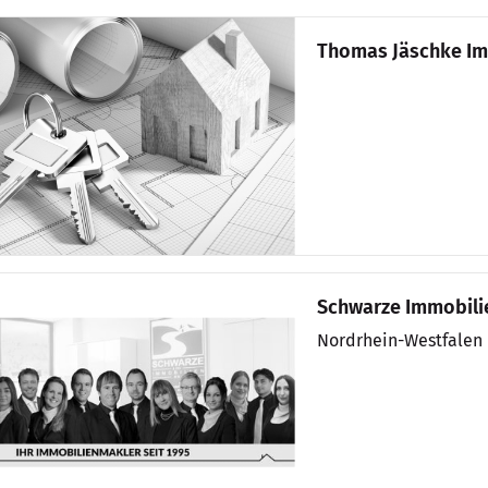
Thomas Jäschke Im
Schwarze Immobili
Nordrhein-Westfalen