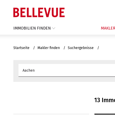
IMMOBILIEN FINDEN
MAKLER
Startseite
Makler finden
Suchergebnisse
13 Imm