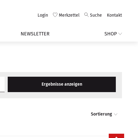
Login
Merkzettel
Suche
Kontakt
NEWSLETTER
SHOP
Ergebnisse anzeigen
Sortierung