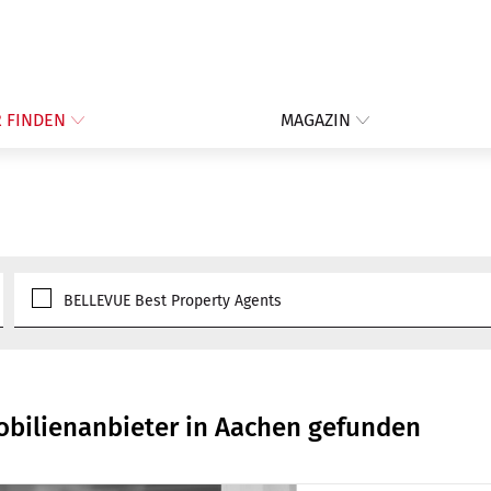
 FINDEN
MAGAZIN
BELLEVUE Best Property Agents
obilienanbieter in Aachen gefunden