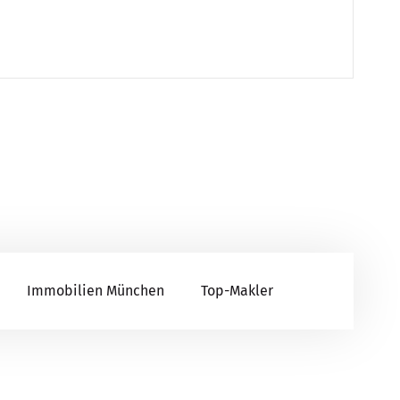
Immobilien München
Top-Makler