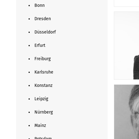
Bonn
Dresden
Düsseldorf
Erfurt
Freiburg
Karlsruhe
Konstanz
Leipzig
Nürnberg
Mainz
Potsdam