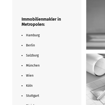
Immobilienmakler in
Metropolen:
Hamburg
Berlin
Salzburg
München
Wien
Köln
Stuttgart