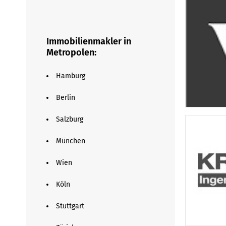
Immobilienmakler in
Metropolen:
Hamburg
Berlin
Salzburg
München
Wien
Köln
Stuttgart