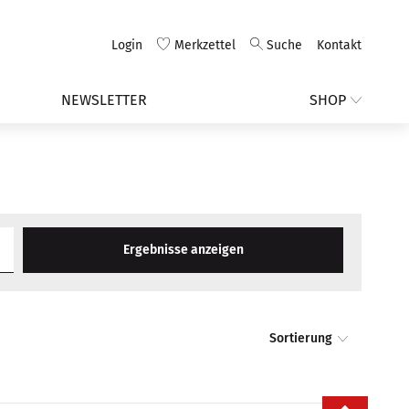
Login
Merkzettel
Suche
Kontakt
NEWSLETTER
SHOP
Ergebnisse anzeigen
Sortierung