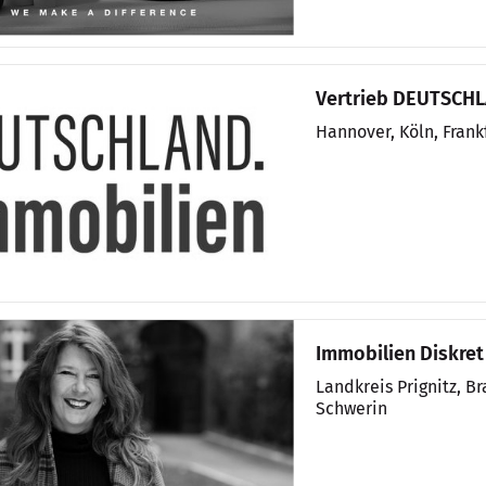
Vertrieb DEUTSCH
Hannover, Köln, Fran
Immobilien Diskret
Landkreis Prignitz, 
Schwerin