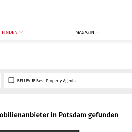
 FINDEN
MAGAZIN
BELLEVUE Best Property Agents
obilienanbieter in Potsdam gefunden