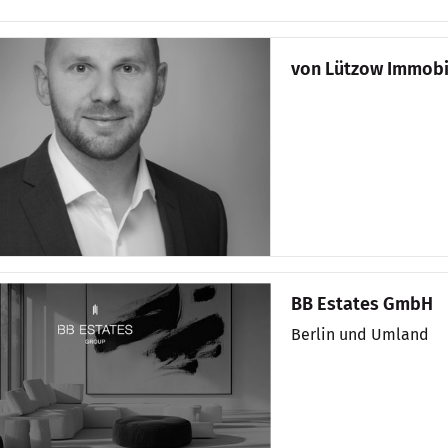
von Lützow Immobi
BB Estates GmbH
Berlin und Umland