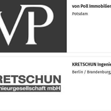
von Poll Immobilie
Potsdam
KRETSCHUN Ingenie
Berlin / Brandenburg