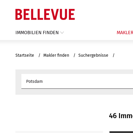
IMMOBILIEN FINDEN
MAKLER
Startseite
Makler finden
Suchergebnisse
46 Imm