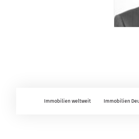
Immobilien weltweit
Immobilien De