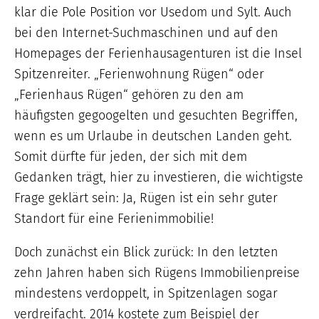
klar die Pole Position vor Usedom und Sylt. Auch
bei den Internet-Suchmaschinen und auf den
Homepages der Ferienhausagenturen ist die Insel
Spitzenreiter. „Ferienwohnung Rügen“ oder
„Ferienhaus Rügen“ gehören zu den am
häufigsten gegoogelten und gesuchten Begriffen,
wenn es um Urlaube in deutschen Landen geht.
Somit dürfte für jeden, der sich mit dem
Gedanken trägt, hier zu investieren, die wichtigste
Frage geklärt sein: Ja, Rügen ist ein sehr guter
Standort für eine Ferienimmobilie!
Doch zunächst ein Blick zurück: In den letzten
zehn Jahren haben sich Rügens Immobilienpreise
mindestens verdoppelt, in Spitzenlagen sogar
verdreifacht. 2014 kostete zum Beispiel der