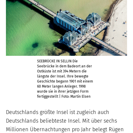
SEEBRÜCKE IN SELLIN Die
Seebrücke in dem Badeort an der
Ostküste ist mit 394 Metern die
längste der Insel. Ihre bewegte
Geschichte begann 1901 mit einem
60 Meter langen Anleger. 1998
wurde sie in ihrer jetzigen Form
fertiggestellt | Foto: Martin Elsen
Deutschlands größte Insel ist zugleich auch
Deutschlands beliebteste Insel. Mit über sechs
Millionen Übernachtungen pro Jahr belegt Rügen