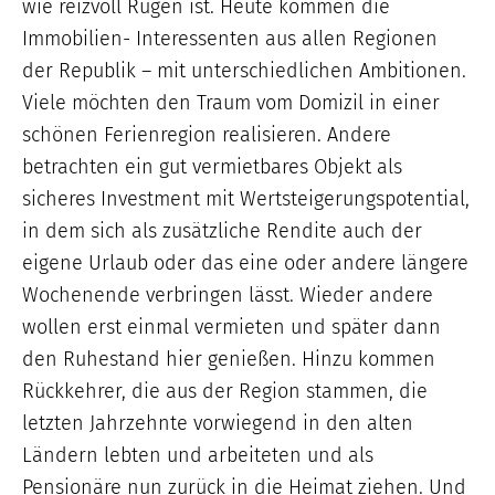
wie reizvoll Rügen ist. Heute kommen die
Immobilien- Interessenten aus allen Regionen
der Republik – mit unterschiedlichen Ambitionen.
Viele möchten den Traum vom Domizil in einer
schönen Ferienregion realisieren. Andere
betrachten ein gut vermietbares Objekt als
sicheres Investment mit Wertsteigerungspotential,
in dem sich als zusätzliche Rendite auch der
eigene Urlaub oder das eine oder andere längere
Wochenende verbringen lässt. Wieder andere
wollen erst einmal vermieten und später dann
den Ruhestand hier genießen. Hinzu kommen
Rückkehrer, die aus der Region stammen, die
letzten Jahrzehnte vorwiegend in den alten
Ländern lebten und arbeiteten und als
Pensionäre nun zurück in die Heimat ziehen. Und