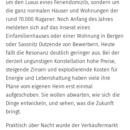
um den Luxus eines Feriendomizils, sondern um
die ganz normalen Häuser und Wohnungen der
rund 70.000 Rüganer. Noch Anfang des Jahres
meldeten sich auf das Inserat eines
Einfamilienhauses oder einer Wohnung in Bergen
oder Sassnitz Dutzende von Bewerbern. Heute
fällt die Resonanz deutlich geringer aus. Bei der
derzeit ungünstigen Konstellation hohe Preise,
steigende Zinsen und explodierende Kosten für
Energie und Lebenshaltung haben viele ihre
Pläne vom eigenen Heim erst einmal
aufgeschoben. Sie wollen abwarten, wie sich die
Dinge entwickeln, und sehen, was die Zukunft
bringt.
Praktisch über Nacht wurde der Verkäufermarkt