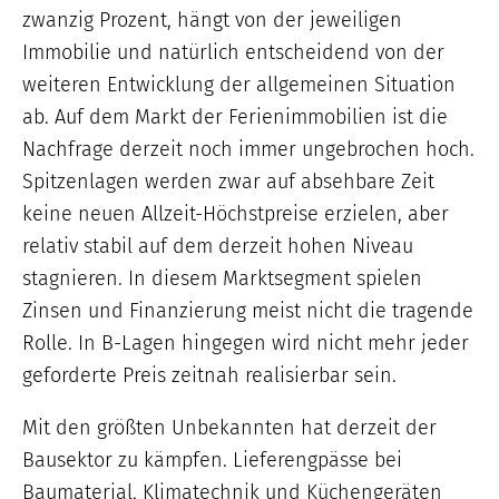
zwanzig Prozent, hängt von der jeweiligen
Immobilie und natürlich entscheidend von der
weiteren Entwicklung der allgemeinen Situation
ab. Auf dem Markt der Ferienimmobilien ist die
Nachfrage derzeit noch immer ungebrochen hoch.
Spitzenlagen werden zwar auf absehbare Zeit
keine neuen Allzeit-Höchstpreise erzielen, aber
relativ stabil auf dem derzeit hohen Niveau
stagnieren. In diesem Marktsegment spielen
Zinsen und Finanzierung meist nicht die tragende
Rolle. In B-Lagen hingegen wird nicht mehr jeder
geforderte Preis zeitnah realisierbar sein.
Mit den größten Unbekannten hat derzeit der
Bausektor zu kämpfen. Lieferengpässe bei
Baumaterial, Klimatechnik und Küchengeräten