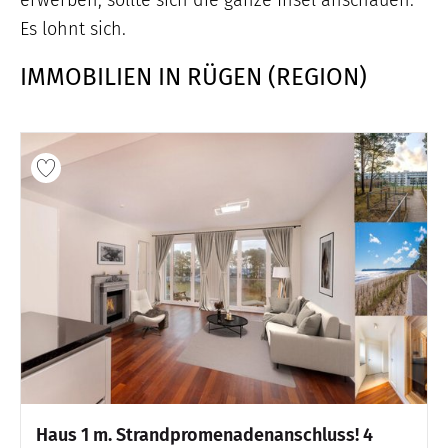
Es lohnt sich.
IMMOBILIEN IN RÜGEN (REGION)
Haus 1 m. Strandpromenadenanschluss! 4