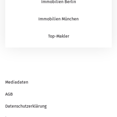
Immobilien Berlin
Immobilien München
Top-Makler
Mediadaten
AGB
Datenschutzerklärung