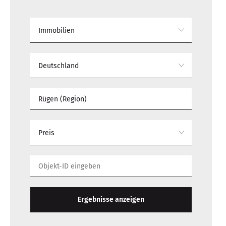
Immobilien
Deutschland
Preis
Ergebnisse anzeigen