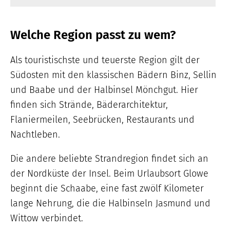
Welche Region passt zu wem?
Als touristischste und teuerste Region gilt der
Südosten mit den klassischen Bädern Binz, Sellin
und Baabe und der Halbinsel Mönchgut. Hier
finden sich Strände, Bäderarchitektur,
Flaniermeilen, Seebrücken, Restaurants und
Nachtleben.
Die andere beliebte Strandregion findet sich an
der Nordküste der Insel. Beim Urlaubsort Glowe
beginnt die Schaabe, eine fast zwölf Kilometer
lange Nehrung, die die Halbinseln Jasmund und
Wittow verbindet.