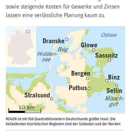
sowie steigende Kosten für Gewerke und Zinsen
lassen eine verlässliche Planung kaum zu.
RÜGEN ist mit 926 Quadratkilometern Deutschlands größte Insel. Die
beliebtesten touristischen Regionen sind der Südosten und der Norden