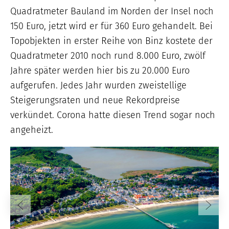
Quadratmeter Bauland im Norden der Insel noch
150 Euro, jetzt wird er für 360 Euro gehandelt. Bei
Topobjekten in erster Reihe von Binz kostete der
Quadratmeter 2010 noch rund 8.000 Euro, zwölf
Jahre später werden hier bis zu 20.000 Euro
aufgerufen. Jedes Jahr wurden zweistellige
Steigerungsraten und neue Rekordpreise
verkündet. Corona hatte diesen Trend sogar noch
angeheizt.