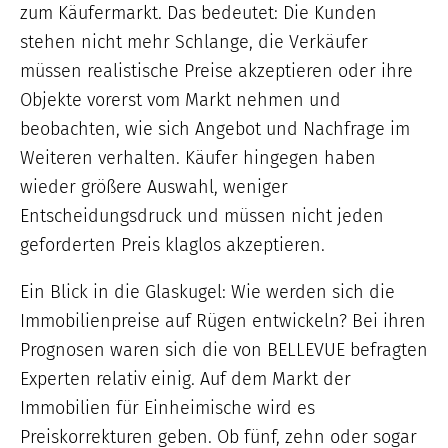
zum Käufermarkt. Das bedeutet: Die Kunden
stehen nicht mehr Schlange, die Verkäufer
müssen realistische Preise akzeptieren oder ihre
Objekte vorerst vom Markt nehmen und
beobachten, wie sich Angebot und Nachfrage im
Weiteren verhalten. Käufer hingegen haben
wieder größere Auswahl, weniger
Entscheidungsdruck und müssen nicht jeden
geforderten Preis klaglos akzeptieren.
Ein Blick in die Glaskugel: Wie werden sich die
Immobilienpreise auf Rügen entwickeln? Bei ihren
Prognosen waren sich die von BELLEVUE befragten
Experten relativ einig. Auf dem Markt der
Immobilien für Einheimische wird es
Preiskorrekturen geben. Ob fünf, zehn oder sogar