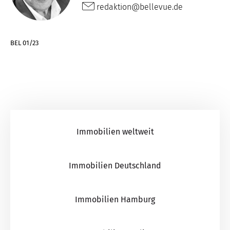
redaktion@bellevue.de
BEL 01/23
Immobilien weltweit
Immobilien Deutschland
Immobilien Hamburg