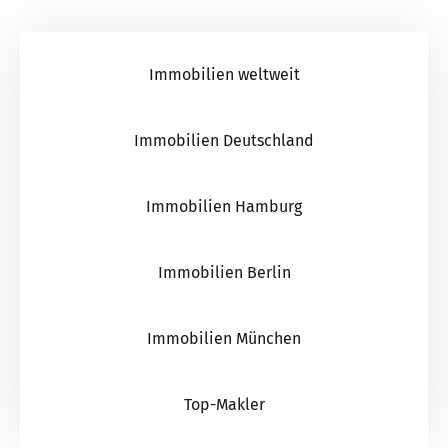
Immobilien weltweit
Immobilien Deutschland
Immobilien Hamburg
Immobilien Berlin
Immobilien München
Top-Makler