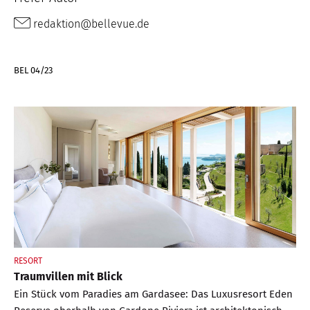
redaktion@bellevue.de
BEL 04/23
RESORT
Traumvillen mit Blick
Ein Stück vom Paradies am Gardasee: Das Luxusresort Eden