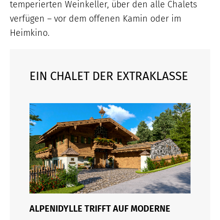
temperierten Weinkeller, über den alle Chalets
verfügen – vor dem offenen Kamin oder im
Heimkino.
EIN CHALET DER EXTRAKLASSE
ALPENIDYLLE TRIFFT AUF MODERNE