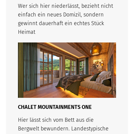
Wer sich hier niederlässt, bezieht nicht
einfach ein neues Domizil, sondern
gewinnt dauerhaft ein echtes Stück
Heimat
CHALET MOUNTAINMENTS ONE
Hier lässt sich vom Bett aus die
Bergwelt bewundern. Landestypische