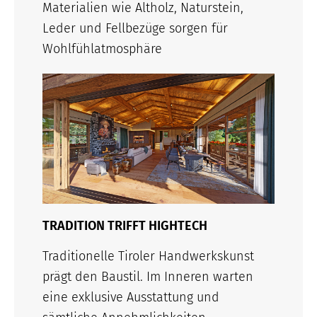
Materialien wie Altholz, Naturstein,
Leder und Fellbezüge sorgen für
Wohlfühlatmosphäre
TRADITION TRIFFT HIGHTECH
Traditionelle Tiroler Handwerkskunst
prägt den Baustil. Im Inneren warten
eine exklusive Ausstattung und