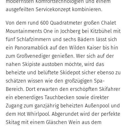
modernsten Komforttechnologien und einem
ausgefeilten Servicekonzept kombinieren.
Von dem rund 600 Quadratmeter großen Chalet
Mountainments One in Jochberg bei Kitzbühel mit
fünf Schlafzimmern und sechs Bädern lässt sich
ein Panoramablick auf den Wilden Kaiser bis hin
zum Großvenediger genießen. Wer sich auf der
nahen Skipiste austoben möchte, wird das
beheizte und belüftete Skidepot sicher ebenso zu
schätzen wissen wie den großzügigen Spa-
Bereich. Dort erwarten den erschöpften Skifahrer
ein ebenerdiges Tauchbecken sowie direkter
Zugang zum ganzjährig beheizten Außenpool und
dem Hot Whirlpool. Abgerundet wird der perfekte
Skitag mit einem Gläschen Wein aus dem