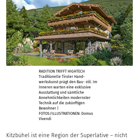
RADITION TRIFFT HIGHTECH
Traditionelle Tiroler Hand-
werkskunst prägt den Bau- stil. Im
Inneren warten eine exklusive
Ausstattung und sämtliche
Annehmlichkeiten modernster
Technik auf die zukünftigen
Bewohner |
FOTOS/ILLUSTRATIONEN: Domus
Vivendi
Kitzbühel ist eine Region der Superlative – nicht