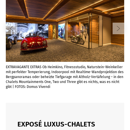
EXTRAVAGANTE EXTRAS Ob Heimkino, Fitnessstudio, Naturstein-Weinkeller
mit perfekter Temperierung, Indoorpool mit Realtime-Wandprojektion des
Bergpanoramas oder beheizte Tiefgarage mit Altholz-Vertäfelung – in den
Chalets Mountainments One, Two und Three gibt es nichts, was es nicht
gibt | FOTOS: Domus Vivendi
EXPOSÉ LUXUS-CHALETS