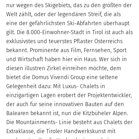
nur wegen des Skigebiets, das zu den größten der
Welt zählt, oder der legendären Streif, die als
eine der gefährlichsten Ski-Abfahrten überhaupt
gilt. Die 8.000-Einwohner-Stadt in Tirol ist auch als
exklusivstes und teuerstes Pflaster Österreichs
bekannt. Prominente aus Film, Fernsehen, Sport
und Wirtschaft haben hier ein Haus. Wer sich in
diesen illustren Zirkel einreihen möchte, dem
bietet die Domus Vivendi Group eine seltene
Gelegenheit dazu: Mit Luxus- Chalets in
einzigartigen Lagen erobert der Projektentwickler,
der auch für seine innovativen Bauten auf den
Balearen bekannt ist, nun die Kitzbüheler Alpen.
Die Mountainments- Linie besteht aus Chalets der
Extraklasse, die Tiroler Handwerkskunst mit