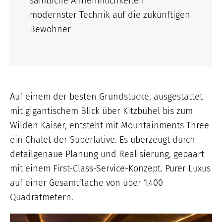
sämtliche Annehmlichkeiten
modernster Technik auf die zukünftigen
Bewohner
Auf einem der besten Grundstücke, ausgestattet
mit gigantischem Blick über Kitzbühel bis zum
Wilden Kaiser, entsteht mit Mountainments Three
ein Chalet der Superlative. Es überzeugt durch
detailgenaue Planung und Realisierung, gepaart
mit einem First-Class-Service-Konzept. Purer Luxus
auf einer Gesamtfläche von über 1.400
Quadratmetern.