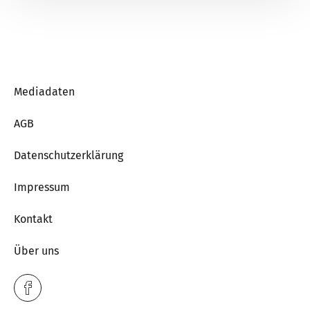
Mediadaten
AGB
Datenschutzerklärung
Impressum
Kontakt
Über uns