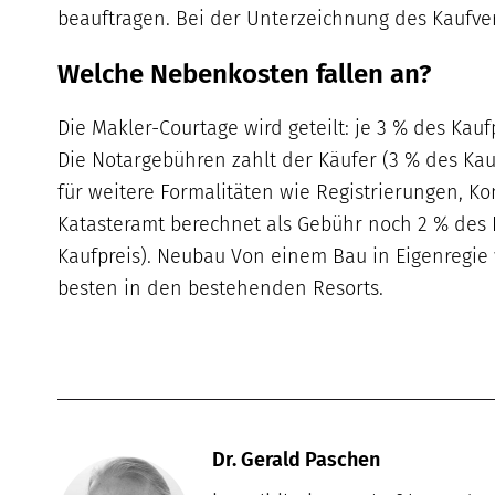
beauftragen. Bei der Unterzeichnung des Kaufvert
Welche Nebenkosten fallen an?
Die Makler-Courtage wird geteilt: je 3 % des Kau
Die Notargebühren zahlt der Käufer (3 % des Kauf
für weitere Formalitäten wie Registrierungen, Ko
Katasteramt berechnet als Gebühr noch 2 % des R
Kaufpreis). Neubau Von einem Bau in Eigenregie
besten in den bestehenden Resorts.
Dr. Gerald Paschen