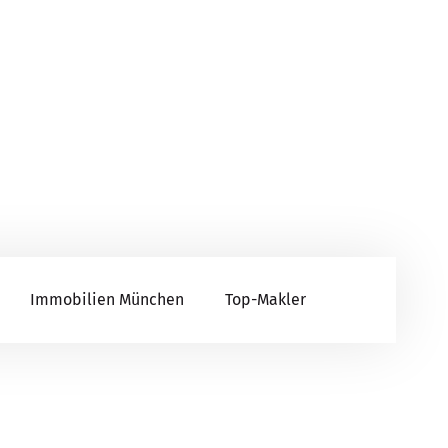
Immobilien München
Top-Makler