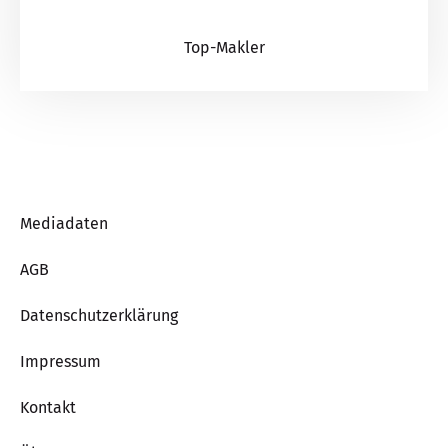
Top-Makler
Mediadaten
AGB
Datenschutzerklärung
Impressum
Kontakt