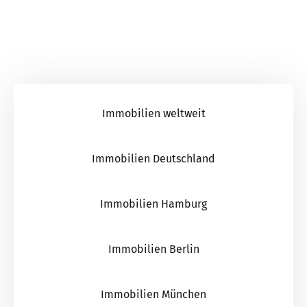
Immobilien weltweit
Immobilien Deutschland
Immobilien Hamburg
Immobilien Berlin
Immobilien München