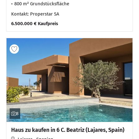
800 m² Grundstücksfläche
Kontakt: Properstar SA
6.500.000 € Kaufpreis
8
Haus zu kaufen in 6 C. Beatriz (Lajares, Spain)