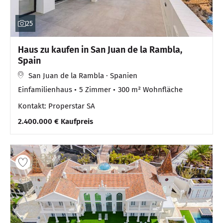
25
Haus zu kaufen in San Juan de la Rambla,
Spain
San Juan de la Rambla · Spanien
Einfamilienhaus
5 Zimmer
300 m² Wohnfläche
Kontakt: Properstar SA
2.400.000 € Kaufpreis