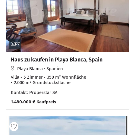
27
Haus zu kaufen in Playa Blanca, Spain
Playa Blanca · Spanien
Villa
5 Zimmer
350 m² Wohnfläche
2.000 m² Grundstücksfläche
Kontakt: Properstar SA
1.480.000 € Kaufpreis