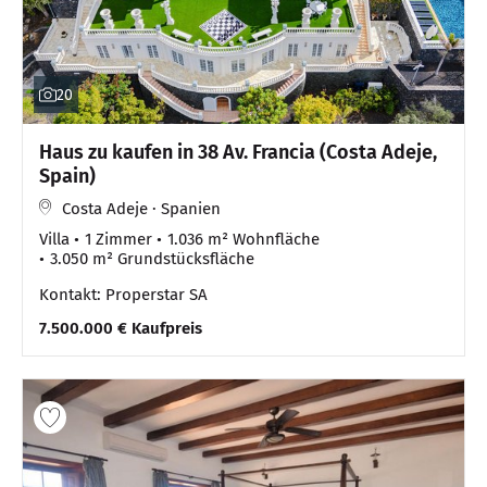
20
Haus zu kaufen in 38 Av. Francia (Costa Adeje,
Spain)
Costa Adeje · Spanien
Villa
1 Zimmer
1.036 m² Wohnfläche
3.050 m² Grundstücksfläche
Kontakt: Properstar SA
7.500.000 € Kaufpreis