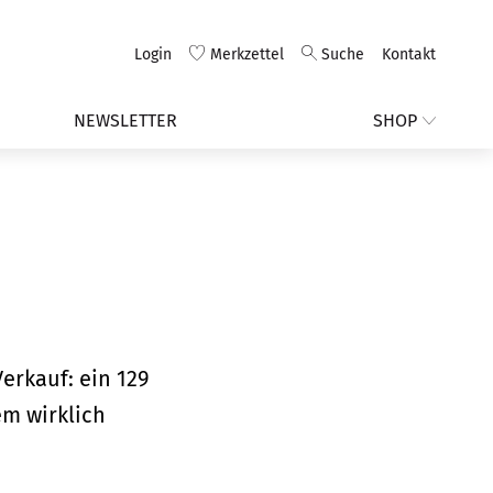
Login
Merkzettel
Suche
Kontakt
NEWSLETTER
SHOP
erkauf: ein 129
em wirklich