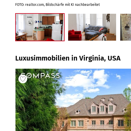
FOTO: realtor.com, Bildschärfe mit KI nachbearbeitet
Luxusimmobilien in Virginia, USA