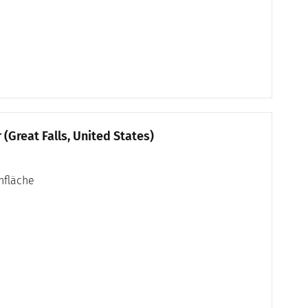
(Great Falls, United States)
nfläche