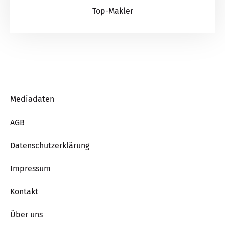
Top-Makler
Mediadaten
AGB
Datenschutzerklärung
Impressum
Kontakt
Über uns