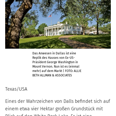
Das Anwesen in Dallas ist eine
Replik des Hauses von Ex-US-
Präsident George Washington in
Mount Vernon. Nun ist es (einmal
mehr) auf dem Markt | FOTO: ALLIE
BETH ALLMAN & ASSOCIATES
Texas/USA
Eines der Wahrzeichen von Dalls befindet sich auf
einem etwa vier Hektar großen Grundstück mit