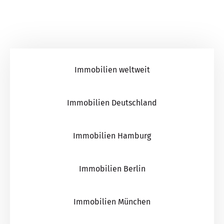
Immobilien weltweit
Immobilien Deutschland
Immobilien Hamburg
Immobilien Berlin
Immobilien München