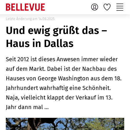
Letzte Änderung am 14.08.2025
Und ewig grüßt das –
Haus in Dallas
Seit 2012 ist dieses Anwesen immer wieder
auf dem Markt. Dabei ist der Nachbau des
Hauses von George Washington aus dem 18.
Jahrhundert wahrhaftig eine Schönheit.
Naja, vielleicht klappt der Verkauf im 13.
Jahr dann mal …