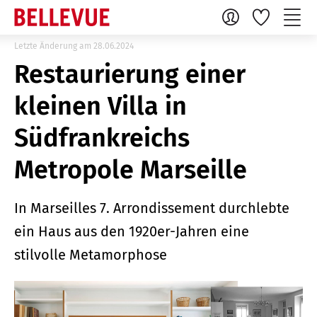
Letzte Änderung am 28.06.2024
Restaurierung einer
kleinen Villa in
Südfrankreichs
Metropole Marseille
In Marseilles 7. Arrondissement durchlebte
ein Haus aus den 1920er-Jahren eine
stilvolle Metamorphose