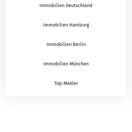
Immobilien Deutschland
Immobilien Hamburg
Immobilien Berlin
Immobilien München
Top-Makler