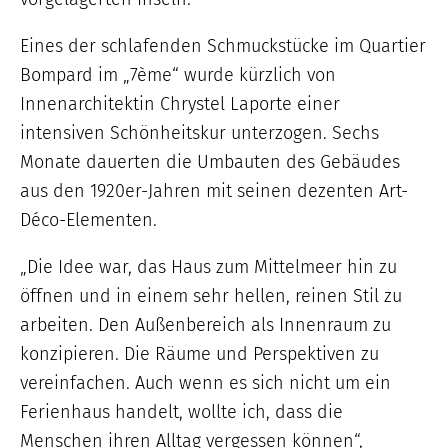
Eines der schlafenden Schmuckstücke im Quartier
Bompard im „7ème“ wurde kürzlich von
Innenarchitektin Chrystel Laporte einer
intensiven Schönheitskur unterzogen. Sechs
Monate dauerten die Umbauten des Gebäudes
aus den 1920er-Jahren mit seinen dezenten Art-
Déco-Elementen.
„Die Idee war, das Haus zum Mittelmeer hin zu
öffnen und in einem sehr hellen, reinen Stil zu
arbeiten. Den Außenbereich als Innenraum zu
konzipieren. Die Räume und Perspektiven zu
vereinfachen. Auch wenn es sich nicht um ein
Ferienhaus handelt, wollte ich, dass die
Menschen ihren Alltag vergessen können“,