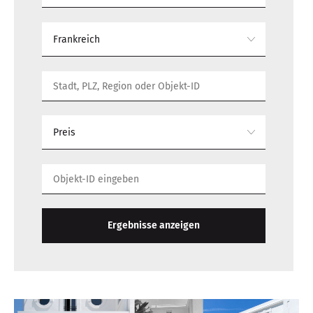
Frankreich
Preis
Ergebnisse anzeigen