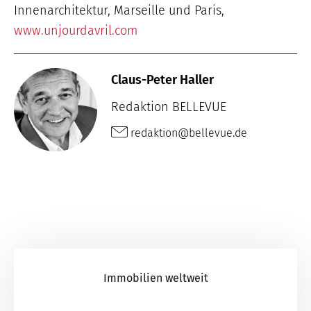
Innenarchitektur, Marseille und Paris,
www.unjourdavril.com
Claus-Peter Haller
Redaktion BELLEVUE
redaktion@bellevue.de
Immobilien weltweit