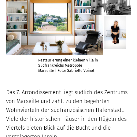
Restaurierung einer kleinen Villa in
Südfrankreichs Metropole
Marseille | Foto: Gabrielle Voinot
Das 7. Arrondissement liegt südlich des Zentrums
von Marseille und zählt zu den begehrten
Wohnvierteln der südfranzösischen Hafenstadt.
Viele der historischen Häuser in den Hügeln des
Viertels bieten Blick auf die Bucht und die
vorgelagerten Inseln.