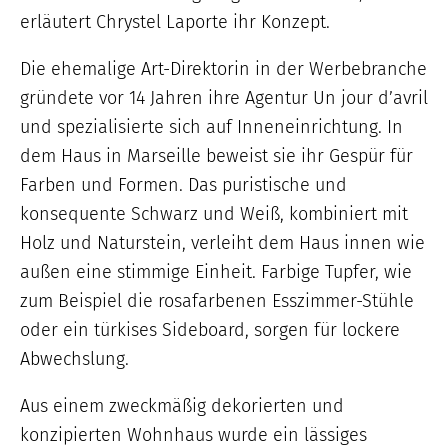
erläutert Chrystel Laporte ihr Konzept.
Die ehemalige Art-Direktorin in der Werbebranche
gründete vor 14 Jahren ihre Agentur Un jour d’avril
und spezialisierte sich auf Inneneinrichtung. In
dem Haus in Marseille beweist sie ihr Gespür für
Farben und Formen. Das puristische und
konsequente Schwarz und Weiß, kombiniert mit
Holz und Naturstein, verleiht dem Haus innen wie
außen eine stimmige Einheit. Farbige Tupfer, wie
zum Beispiel die rosafarbenen Esszimmer-Stühle
oder ein türkises Sideboard, sorgen für lockere
Abwechslung.
Aus einem zweckmäßig dekorierten und
konzipierten Wohnhaus wurde ein lässiges