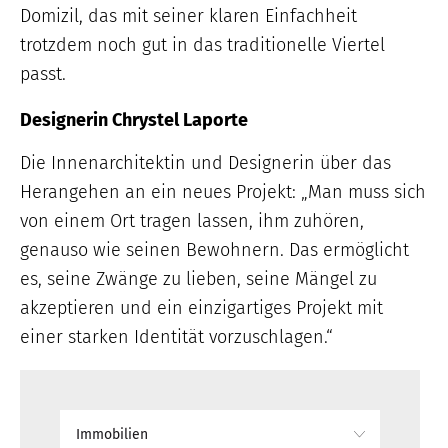
Domizil, das mit seiner klaren Einfachheit
trotzdem noch gut in das traditionelle Viertel
passt.
Designerin Chrystel Laporte
Die Innenarchitektin und Designerin über das
Herangehen an ein neues Projekt: „Man muss sich
von einem Ort tragen lassen, ihm zuhören,
genauso wie seinen Bewohnern. Das ermöglicht
es, seine Zwänge zu lieben, seine Mängel zu
akzeptieren und ein einzigartiges Projekt mit
einer starken Identität vorzuschlagen.“
Immobilien