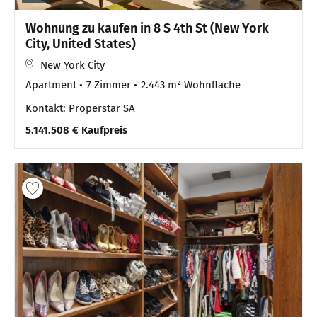
Wohnung zu kaufen in 8 S 4th St (New York
City, United States)
New York City
Apartment
7 Zimmer
2.443 m² Wohnfläche
Kontakt: Properstar SA
5.141.508 € Kaufpreis