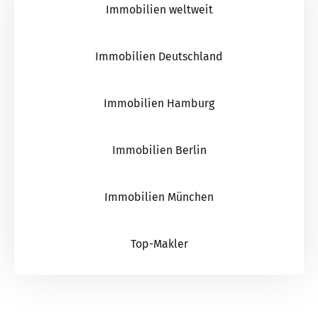
Immobilien weltweit
Immobilien Deutschland
Immobilien Hamburg
Immobilien Berlin
Immobilien München
Top-Makler