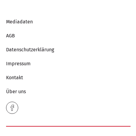
Mediadaten
AGB
Datenschutzerklärung
Impressum
Kontakt
Über uns