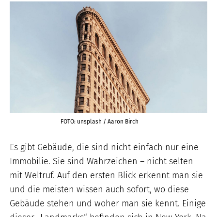
FOTO: unsplash / Aaron Birch
Es gibt Gebäude, die sind nicht einfach nur eine
Immobilie. Sie sind Wahrzeichen – nicht selten
mit Weltruf. Auf den ersten Blick erkennt man sie
und die meisten wissen auch sofort, wo diese
Gebäude stehen und woher man sie kennt. Einige