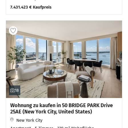
7.431.423 € Kaufpreis
18
Wohnung zu kaufen in 50 BRIDGE PARK Drive
25AE (New York City, United States)
New York City