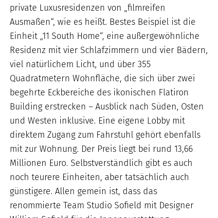
private Luxusresidenzen von „filmreifen
Ausmaßen“, wie es heißt. Bestes Beispiel ist die
Einheit „11 South Home“, eine außergewöhnliche
Residenz mit vier Schlafzimmern und vier Bädern,
viel natürlichem Licht, und über 355
Quadratmetern Wohnfläche, die sich über zwei
begehrte Eckbereiche des ikonischen Flatiron
Building erstrecken – Ausblick nach Süden, Osten
und Westen inklusive. Eine eigene Lobby mit
direktem Zugang zum Fahrstuhl gehört ebenfalls
mit zur Wohnung. Der Preis liegt bei rund 13,66
Millionen Euro. Selbstverständlich gibt es auch
noch teurere Einheiten, aber tatsächlich auch
günstigere. Allen gemein ist, dass das
renommierte Team Studio Sofield mit Designer