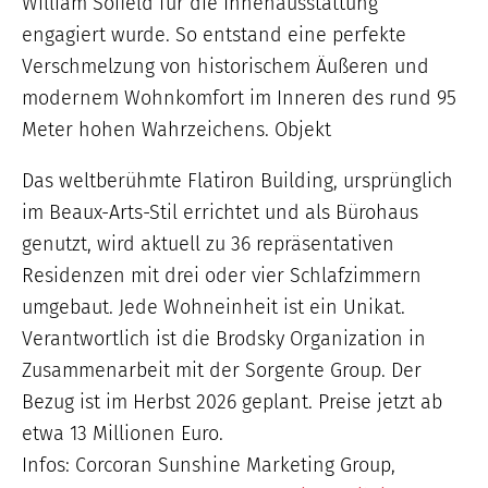
William Sofield für die Innenausstattung
engagiert wurde. So entstand eine perfekte
Verschmelzung von historischem Äußeren und
modernem Wohnkomfort im Inneren des rund 95
Meter hohen Wahrzeichens. Objekt
Das weltberühmte Flatiron Building, ursprünglich
im Beaux-Arts-Stil errichtet und als Bürohaus
genutzt, wird aktuell zu 36 repräsentativen
Residenzen mit drei oder vier Schlafzimmern
umgebaut. Jede Wohneinheit ist ein Unikat.
Verantwortlich ist die Brodsky Organization in
Zusammenarbeit mit der Sorgente Group. Der
Bezug ist im Herbst 2026 geplant. Preise jetzt ab
etwa 13 Millionen Euro.
Infos: Corcoran Sunshine Marketing Group,