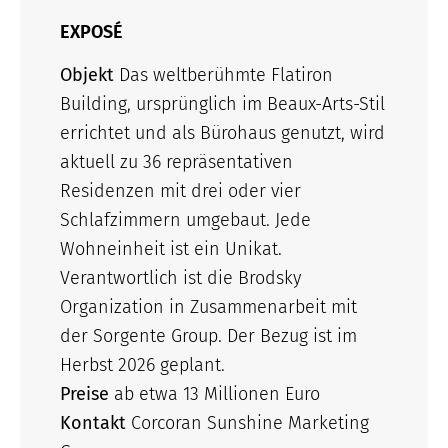
EXPOSÉ
Objekt
Das weltberühmte Flatiron
Building, ursprünglich im Beaux-Arts-Stil
errichtet und als Bürohaus genutzt, wird
aktuell zu 36 repräsentativen
Residenzen mit drei oder vier
Schlafzimmern umgebaut. Jede
Wohneinheit ist ein Unikat.
Verantwortlich ist die Brodsky
Organization in Zusammenarbeit mit
der Sorgente Group. Der Bezug ist im
Herbst 2026 geplant.
Preise
ab etwa 13 Millionen Euro
Kontakt
Corcoran Sunshine Marketing