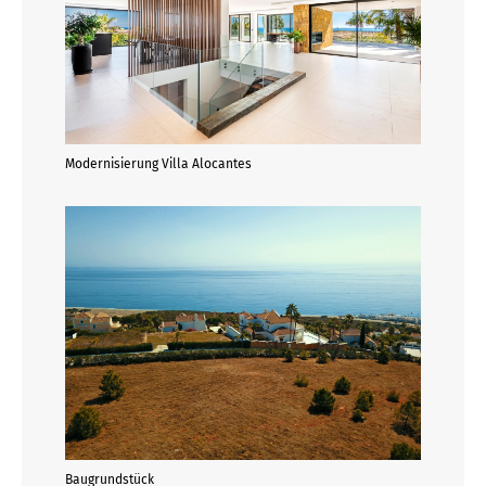
Modernisierung Villa Alocantes
Baugrundstück