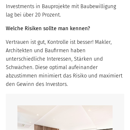
Investments in Bauprojekte mit Baubewilligung
lag bei über 20 Prozent.
Welche Risiken sollte man kennen?
Vertrauen ist gut, Kontrolle ist besser! Makler,
Architekten und Baufirmen haben
unterschiedliche Interessen, Stärken und
Schwächen. Diese optimal aufeinander
abzustimmen minimiert das Risiko und maximiert
den Gewinn des Investors.