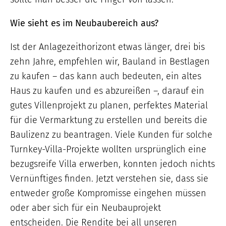
Wie sieht es im Neubaubereich aus?
Ist der Anlagezeithorizont etwas länger, drei bis
zehn Jahre, empfehlen wir, Bauland in Bestlagen
zu kaufen – das kann auch bedeuten, ein altes
Haus zu kaufen und es abzureißen –, darauf ein
gutes Villenprojekt zu planen, perfektes Material
für die Vermarktung zu erstellen und bereits die
Baulizenz zu beantragen. Viele Kunden für solche
Turnkey-Villa-Projekte wollten ursprünglich eine
bezugsreife Villa erwerben, konnten jedoch nichts
Vernünftiges finden. Jetzt verstehen sie, dass sie
entweder große Kompromisse eingehen müssen
oder aber sich für ein Neubauprojekt
entscheiden. Die Rendite bei all unseren