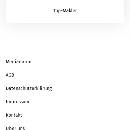
Top-Makler
Mediadaten
AGB
Datenschutzerklärung
Impressum
Kontakt
Über uns