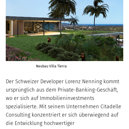
Neubau Villa Tierra
Der Schweizer Developer Lorenz Nenning kommt
ursprünglich aus dem Private-Banking-Geschäft,
wo er sich auf Immobilieninvestments
spezialisierte. Mit seinem Unternehmen Citadelle
Consulting konzentriert er sich überwiegend auf
die Entwicklung hochwertiger