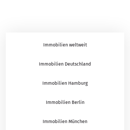
Immobilien weltweit
Immobilien Deutschland
Immobilien Hamburg
Immobilien Berlin
Immobilien München