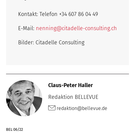
Kontakt: Telefon +34 607 86 04 49
E-Mail:
nenning@citadelle-consulting.ch
Bilder: Citadelle Consulting
Claus-Peter Haller
Redaktion BELLEVUE
redaktion@bellevue.de
BEL 06/22