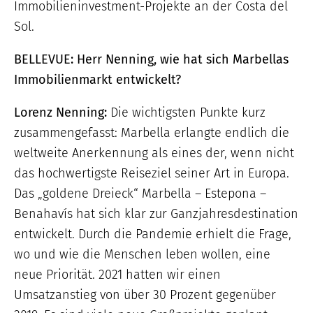
Immobilieninvestment-Projekte an der Costa del
Sol.
BELLEVUE: Herr Nenning, wie hat sich Marbellas
Immobilienmarkt entwickelt?
Lorenz Nenning:
Die wichtigsten Punkte kurz
zusammengefasst: Marbella erlangte endlich die
weltweite Anerkennung als eines der, wenn nicht
das hochwertigste Reiseziel seiner Art in Europa.
Das „goldene Dreieck“ Marbella – Estepona –
Benahavís hat sich klar zur Ganzjahresdestination
entwickelt. Durch die Pandemie erhielt die Frage,
wo und wie die Menschen leben wollen, eine
neue Priorität. 2021 hatten wir einen
Umsatzanstieg von über 30 Prozent gegenüber