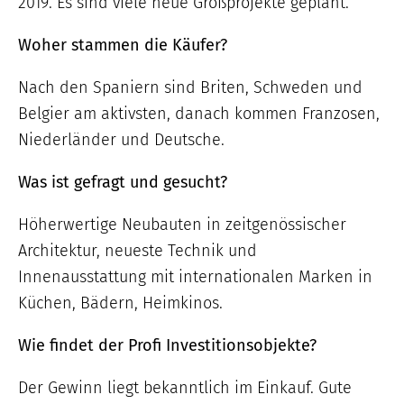
2019. Es sind viele neue Großprojekte geplant.
Woher stammen die Käufer?
Nach den Spaniern sind Briten, Schweden und
Belgier am aktivsten, danach kommen Franzosen,
Niederländer und Deutsche.
Was ist gefragt und gesucht?
Höherwertige Neubauten in zeitgenössischer
Architektur, neueste Technik und
Innenausstattung mit internationalen Marken in
Küchen, Bädern, Heimkinos.
Wie findet der Profi Investitionsobjekte?
Der Gewinn liegt bekanntlich im Einkauf. Gute