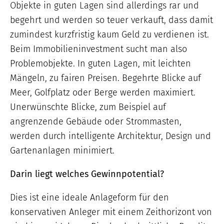
Objekte in guten Lagen sind allerdings rar und
begehrt und werden so teuer verkauft, dass damit
zumindest kurzfristig kaum Geld zu verdienen ist.
Beim Immobilieninvestment sucht man also
Problemobjekte. In guten Lagen, mit leichten
Mängeln, zu fairen Preisen. Begehrte Blicke auf
Meer, Golfplatz oder Berge werden maximiert.
Unerwünschte Blicke, zum Beispiel auf
angrenzende Gebäude oder Strommasten,
werden durch intelligente Architektur, Design und
Gartenanlagen minimiert.
Darin liegt welches Gewinnpotential?
Dies ist eine ideale Anlageform für den
konservativen Anleger mit einem Zeithorizont von