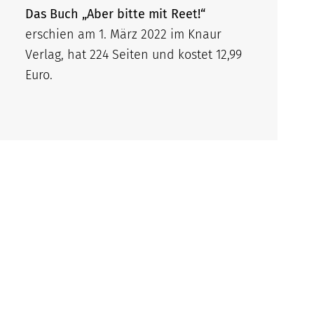
Das Buch „Aber bitte mit Reet!“
erschien am 1. März 2022 im Knaur
Verlag, hat 224 Seiten und kostet 12,99
Euro.