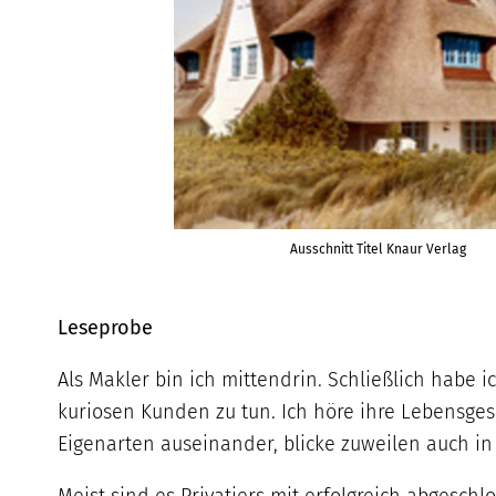
Ausschnitt Titel Knaur Verlag
Leseprobe
Als Makler bin ich mittendrin. Schließlich habe 
kuriosen Kunden zu tun. Ich höre ihre Lebensges
Eigenarten auseinander, blicke zuweilen auch in