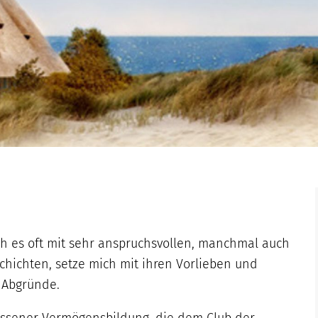
ich es oft mit sehr anspruchsvollen, manchmal auch
chichten, setze mich mit ihren Vorlieben und
 Abgründe.