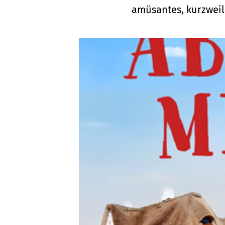
amüsantes, kurzweil