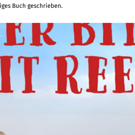
iges Buch geschrieben.