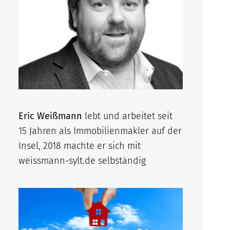
Eric Weißmann
lebt und arbeitet seit
15 Jahren als Immobilienmakler auf der
Insel, 2018 machte er sich mit
weissmann-sylt.de selbständig