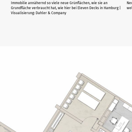
Immobilie annähernd so viele neue Grünflächen, wie sie an
Neu
Grundfläche verbraucht hat, wie hier bei Eleven Decks in Hamburg |
wel
Visualisierung: Dahler & Company