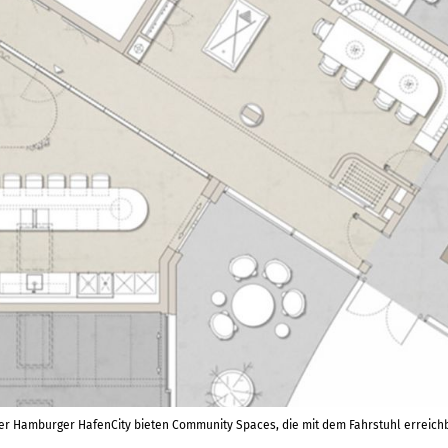
amburger HafenCity bieten Community Spaces, die mit dem Fahrstuhl erreichbar