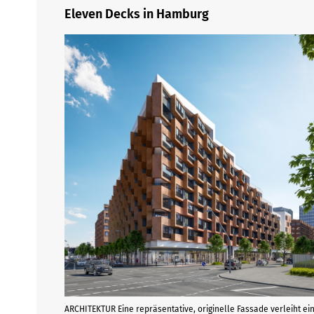
Eleven Decks in Hamburg
ARCHITEKTUR Eine repräsentative, originelle Fassade verleiht ei