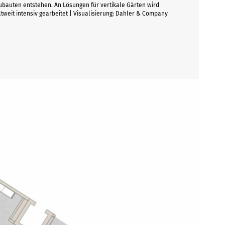
bauten entstehen. An Lösungen für vertikale Gärten wird
tweit intensiv gearbeitet | Visualisierung: Dahler & Company