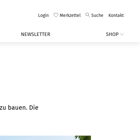
Login
Merkzettel
Suche
Kontakt
NEWSLETTER
SHOP
zu bauen. Die