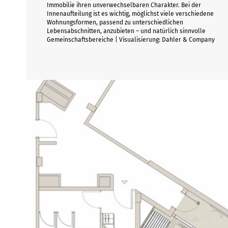
Immobilie ihren unverwechselbaren Charakter. Bei der
Innenaufteilung ist es wichtig, möglichst viele verschiedene
Wohnungsformen, passend zu unterschiedlichen
Lebensabschnitten, anzubieten – und natürlich sinnvolle
Gemeinschaftsbereiche | Visualisierung: Dahler & Company