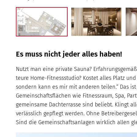
Es muss nicht jeder alles haben!
Nutzt man eine private Sauna? Erfahrungsgemäß 
teure Home-Fitnessstudio? Kostet alles Platz und
sondern kann es mir mit anderen teilen.“ Das ist
Gemeinschaftsflächen wie Fitnessraum, Spa, Party
gemeinsame Dachterrasse sind beliebt. Klingt al
verlässlich gepflegt werden. Ohne Betreibergesel
Sind die Gemeinschaftsanlagen wirklich allen g