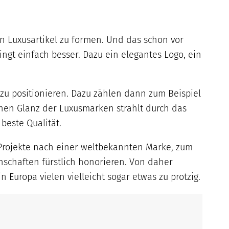
en Luxusartikel zu formen. Und das schon vor
ingt einfach besser. Dazu ein elegantes Logo, ein
zu positionieren. Dazu zählen dann zum Beispiel
hen Glanz der Luxusmarken strahlt durch das
beste Qualität.
 Projekte nach einer weltbekannten Marke, zum
nschaften fürstlich honorieren. Von daher
Europa vielen vielleicht sogar etwas zu protzig.