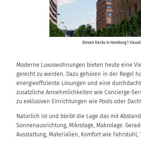
Eleven Decks in Hamburg | Visua
Moderne Luxuswohnungen bieten heute eine Vie
gerecht zu werden. Dazu gehören in der Regel h
energieeffiziente Lösungen und eine durchdac
zusätzliche Annehmlichkeiten wie Concierge-Ser
zu exklusiven Einrichtungen wie Pools oder Dach
Natürlich ist und bleibt die Lage das mit Abstan
Sonnenausrichtung, Mikrolage, Makrolage. Gerade
Ausstattung, Materialien, Komfort wie Fahrstuhl,