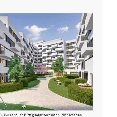
LOGIE Es sollen künftig sogar noch mehr Grünflächen an