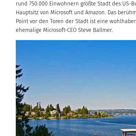
rund 750.000 Einwohnern größte Stadt des US-B
Hauptsitz von Microsoft und Amazon. Das berühmt
Point vor den Toren der Stadt ist eine wohlhaben
ehemalige Microsoft-CEO Steve Ballmer.