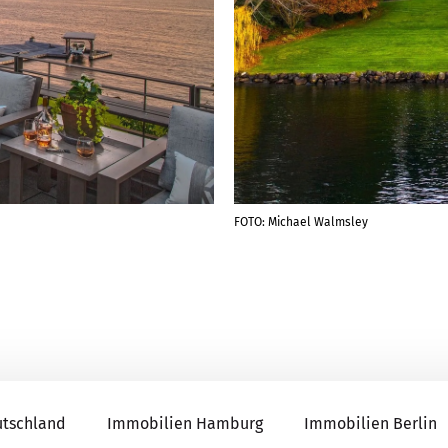
FOTO: Michael Walmsley
utschland
Immobilien Hamburg
Immobilien Berlin