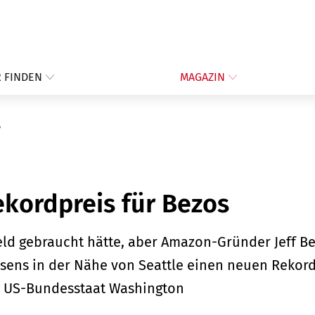
 FINDEN
MAGAZIN
ekordpreis für Bezos
Geld gebraucht hätte, aber Amazon-Gründer Jeff Be
sens in der Nähe von Seattle einen neuen Rekord
 US-Bundesstaat Washington