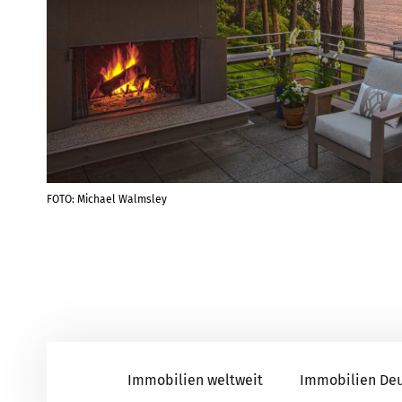
FOTO: Michael Walmsley
Immobilien weltweit
Immobilien De