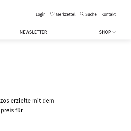
Login
Merkzettel
Suche
Kontakt
NEWSLETTER
SHOP
zos erzielte mit dem
preis für