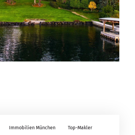
Immobilien München
Top-Makler