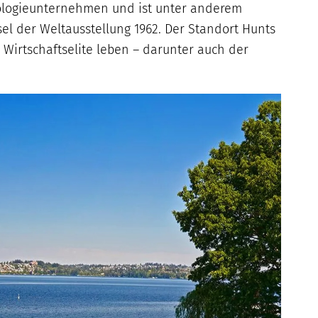
ologieunternehmen und ist unter anderem
el der Weltausstellung 1962. Der Standort Hunts
 Wirtschaftselite leben – darunter auch der