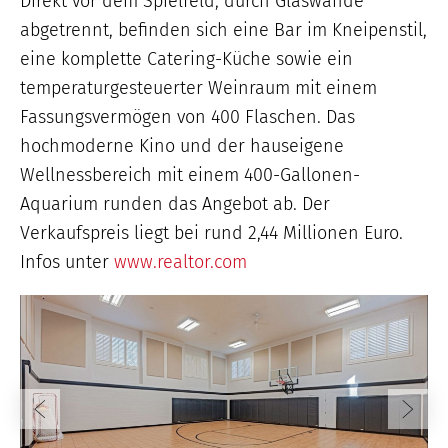
Direkt vor dem Spielfeld, durch Glaswände
abgetrennt, befinden sich eine Bar im Kneipenstil,
eine komplette Catering-Küche sowie ein
temperaturgesteuerter Weinraum mit einem
Fassungsvermögen von 400 Flaschen. Das
hochmoderne Kino und der hauseigene
Wellnessbereich mit einem 400-Gallonen-
Aquarium runden das Angebot ab. Der
Verkaufspreis liegt bei rund 2,44 Millionen Euro.
Infos unter
www.realtor.com