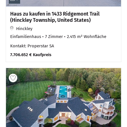
Haus zu kaufen in 1433 Ridgemont Trail
(Hinckley Township, United States)
Hinckley
Einfamilienhaus
7 Zimmer
2.415 m² Wohnfläche
Kontakt: Properstar SA
7.706.652 € Kaufpreis