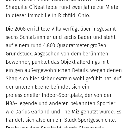
Shaquille O`Neal lebte rund zwei Jahre zur Miete
in dieser Immobilie in Richfild, Ohio.
Die 2008 errichtete Villa verfügt über insgesamt
sechs Schlafzimmer und sechs Bäder und steht
auf einem rund 4.860 Quadratmeter großen
Grundstück. Abgesehen von dem berühmten
Bewohner, punktet das Objekt allerdings mit
einigen außergewöhnlichen Details, wegen denen
Shaq sich hier sicher extrem wohl gefühlt hat. Auf
der unteren Ebene befindet sich ein
professioneller Indoor-Sportplatz, der von der
NBA-Legende und anderen bekannten Sportler
wie Darius Garland und The Miz genutzt wurde. Es
handelt sich also um ein Stück Sportgeschichte.