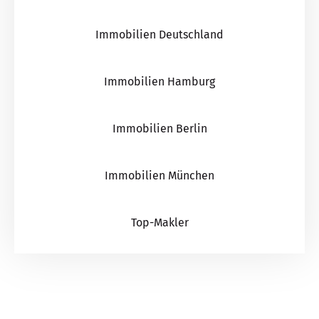
Immobilien Deutschland
Immobilien Hamburg
Immobilien Berlin
Immobilien München
Top-Makler