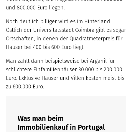
und 800.000 Euro liegen.
Noch deutlich billiger wird es im Hinterland.
Östlich der Universitätsstadt Coimbra gibt es sogar
Ortschaften, in denen der Quadratmeterpreis für
Häuser bei 400 bis 600 Euro liegt.
Man zahlt dann beispielsweise bei Arganil für
schlichtere Einfamilienhäuser 30.000 bis 200.000
Euro. Exklusive Häuser und Villen kosten meist bis
zu 600.000 Euro.
Was man beim
Immobilienkauf in Portugal