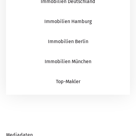
Immobilien Deutschland
Immobilien Hamburg
Immobilien Berlin
Immobilien München
Top-Makler
Mediadaten