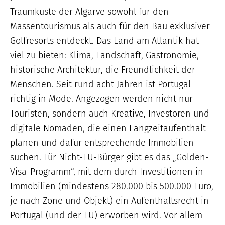
Traumküste der Algarve sowohl für den
Massentourismus als auch für den Bau exklusiver
Golfresorts entdeckt. Das Land am Atlantik hat
viel zu bieten: Klima, Landschaft, Gastronomie,
historische Architektur, die Freundlichkeit der
Menschen. Seit rund acht Jahren ist Portugal
richtig in Mode. Angezogen werden nicht nur
Touristen, sondern auch Kreative, Investoren und
digitale Nomaden, die einen Langzeitaufenthalt
planen und dafür entsprechende Immobilien
suchen. Für Nicht-EU-Bürger gibt es das „Golden-
Visa-Programm“, mit dem durch Investitionen in
Immobilien (mindestens 280.000 bis 500.000 Euro,
je nach Zone und Objekt) ein Aufenthaltsrecht in
Portugal (und der EU) erworben wird. Vor allem