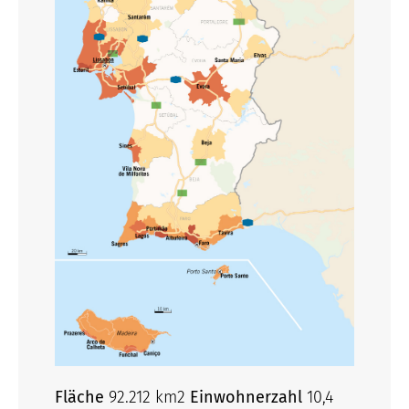
Fläche
92.212 km2
Einwohnerzahl
10,4