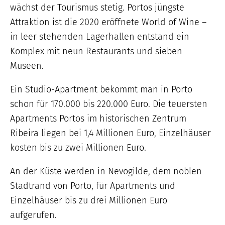
wächst der Tourismus stetig. Portos jüngste
Attraktion ist die 2020 eröffnete World of Wine –
in leer stehenden Lagerhallen entstand ein
Komplex mit neun Restaurants und sieben
Museen.
Ein Studio-Apartment bekommt man in Porto
schon für 170.000 bis 220.000 Euro. Die teuersten
Apartments Portos im historischen Zentrum
Ribeira liegen bei 1,4 Millionen Euro, Einzelhäuser
kosten bis zu zwei Millionen Euro.
An der Küste werden in Nevogilde, dem noblen
Stadtrand von Porto, für Apartments und
Einzelhäuser bis zu drei Millionen Euro
aufgerufen.