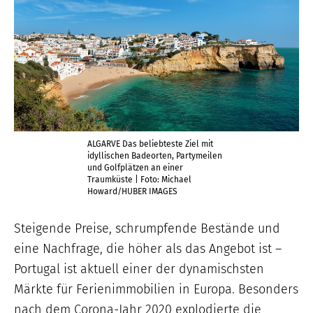
ALGARVE Das beliebteste Ziel mit
idyllischen Badeorten, Partymeilen
und Golfplätzen an einer
Traumküste | Foto: Michael
Howard/HUBER IMAGES
Steigende Preise, schrumpfende Bestände und
eine Nachfrage, die höher als das Angebot ist –
Portugal ist aktuell einer der dynamischsten
Märkte für Ferienimmobilien in Europa. Besonders
nach dem Corona-Jahr 2020 explodierte die