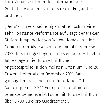
Euro. Zuhause ist hier der internationale
Geldadel, vor allem sind das reiche Engländer
und Iren.
„Der Markt weist seit einigen Jahren schon eine
sehr konstante Performance auf“, sagt der Makler
Stefan Humpenöder von Yellow Homes. In allen
Gebieten der Algarve sind die Immobilienpreise
2022 drastisch gestiegen. Im Dezember des letzten
Jahres lagen die durchschnittlichen
Angebotspreise in den meisten Orten um rund 20
Prozent höher als im Dezember 2021. Am
günstigsten ist es noch im Hinterland- Ort
Monchique mit 2.244 Euro pro Quadratmeter,
teuerste Gemeinde ist Loulé mit durchschnittlich
über 3.700 Euro pro Quadratmeter.