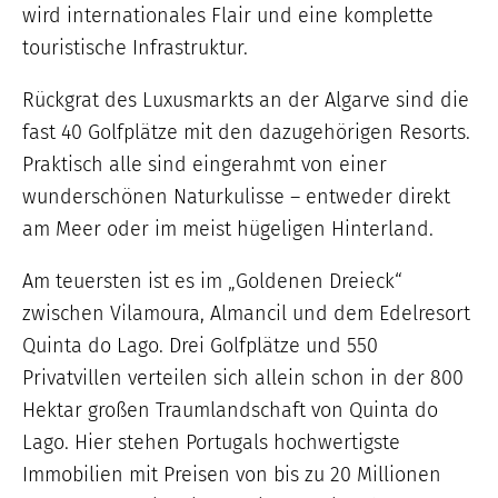
wird internationales Flair und eine komplette
touristische Infrastruktur.
Rückgrat des Luxusmarkts an der Algarve sind die
fast 40 Golfplätze mit den dazugehörigen Resorts.
Praktisch alle sind eingerahmt von einer
wunderschönen Naturkulisse – entweder direkt
am Meer oder im meist hügeligen Hinterland.
Am teuersten ist es im „Goldenen Dreieck“
zwischen Vilamoura, Almancil und dem Edelresort
Quinta do Lago. Drei Golfplätze und 550
Privatvillen verteilen sich allein schon in der 800
Hektar großen Traumlandschaft von Quinta do
Lago. Hier stehen Portugals hochwertigste
Immobilien mit Preisen von bis zu 20 Millionen