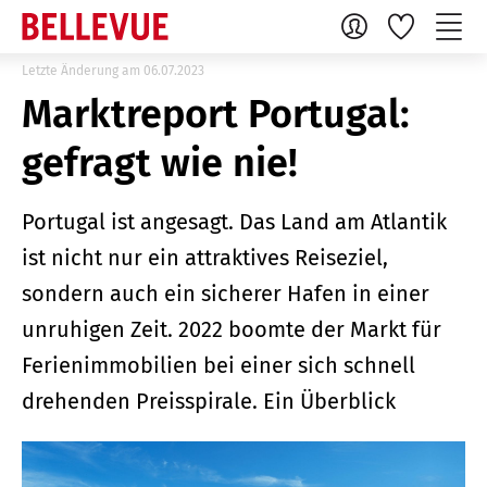
Letzte Änderung am 06.07.2023
Marktreport Portugal:
gefragt wie nie!
Portugal ist angesagt. Das Land am Atlantik
ist nicht nur ein attraktives Reiseziel,
sondern auch ein sicherer Hafen in einer
unruhigen Zeit. 2022 boomte der Markt für
Ferienimmobilien bei einer sich schnell
drehenden Preisspirale. Ein Überblick