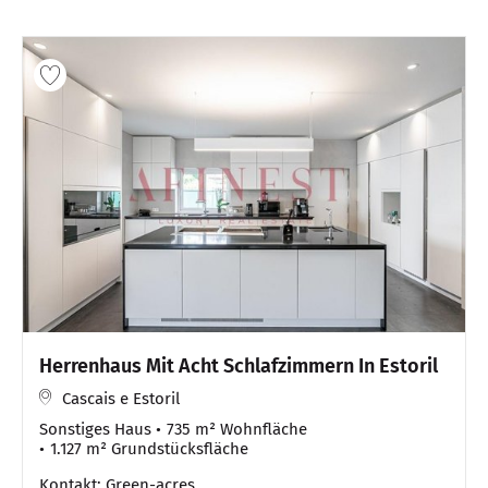
Herrenhaus Mit Acht Schlafzimmern In Estoril
Cascais e Estoril
Sonstiges Haus
735 m² Wohnfläche
1.127 m² Grundstücksfläche
Kontakt: Green-acres