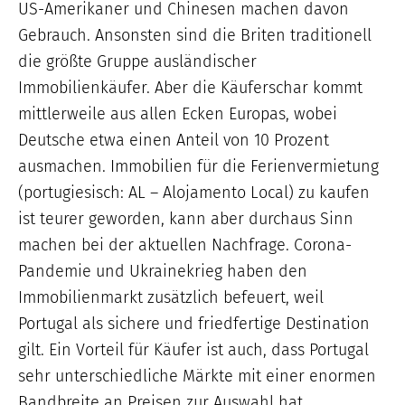
US-Amerikaner und Chinesen machen davon
Gebrauch. Ansonsten sind die Briten traditionell
die größte Gruppe ausländischer
Immobilienkäufer. Aber die Käuferschar kommt
mittlerweile aus allen Ecken Europas, wobei
Deutsche etwa einen Anteil von 10 Prozent
ausmachen. Immobilien für die Ferienvermietung
(portugiesisch: AL – Alojamento Local) zu kaufen
ist teurer geworden, kann aber durchaus Sinn
machen bei der aktuellen Nachfrage. Corona-
Pandemie und Ukrainekrieg haben den
Immobilienmarkt zusätzlich befeuert, weil
Portugal als sichere und friedfertige Destination
gilt. Ein Vorteil für Käufer ist auch, dass Portugal
sehr unterschiedliche Märkte mit einer enormen
Bandbreite an Preisen zur Auswahl hat.