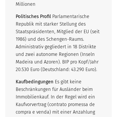
Millionen
Politisches Profil
Parlamentarische
Republik mit starker Stellung des
Staatspräsidenten, Mitglied der EU (seit
1986) und des Schengen-Raums.
Administrativ gegliedert in 18 Distrikte
und zwei autonome Regionen (Inseln
Madeira und Azoren). BIP pro Kopf/Jahr
20.530 Euro (Deutschland: 43.290 Euro).
Kaufbedingungen
Es gibt keine
Beschränkungen für Ausländer beim
Immobilienkauf. In der Regel wird ein
Kaufvorvertrag (contrato promessa de
compra e venda) mit einer Anzahlung