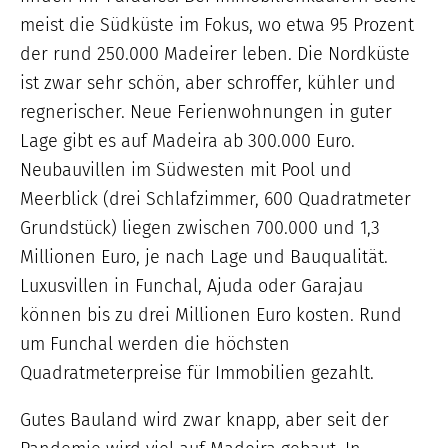
meist die Südküste im Fokus, wo etwa 95 Prozent
der rund 250.000 Madeirer leben. Die Nordküste
ist zwar sehr schön, aber schroffer, kühler und
regnerischer. Neue Ferienwohnungen in guter
Lage gibt es auf Madeira ab 300.000 Euro.
Neubauvillen im Südwesten mit Pool und
Meerblick (drei Schlafzimmer, 600 Quadratmeter
Grundstück) liegen zwischen 700.000 und 1,3
Millionen Euro, je nach Lage und Bauqualität.
Luxusvillen in Funchal, Ajuda oder Garajau
können bis zu drei Millionen Euro kosten. Rund
um Funchal werden die höchsten
Quadratmeterpreise für Immobilien gezahlt.
Gutes Bauland wird zwar knapp, aber seit der