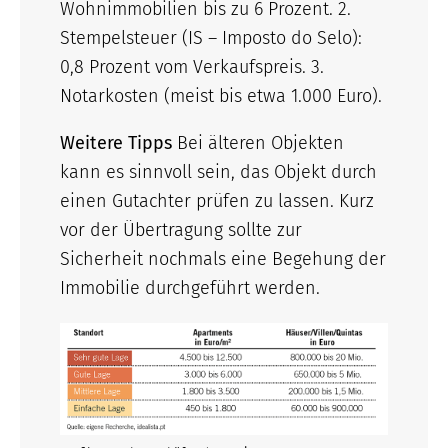
Wohnimmobilien bis zu 6 Prozent. 2.
Stempelsteuer (IS – Imposto do Selo):
0,8 Prozent vom Verkaufspreis. 3.
Notarkosten (meist bis etwa 1.000 Euro).
Weitere Tipps
Bei älteren Objekten
kann es sinnvoll sein, das Objekt durch
einen Gutachter prüfen zu lassen. Kurz
vor der Übertragung sollte zur
Sicherheit nochmals eine Begehung der
Immobilie durchgeführt werden.