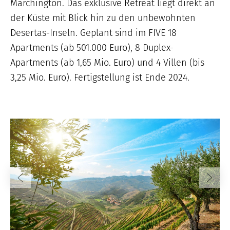
Marchington. Das exklusive Retreat liegt direkt an
der Küste mit Blick hin zu den unbewohnten
Desertas-Inseln. Geplant sind im FIVE 18
Apartments (ab 501.000 Euro), 8 Duplex-
Apartments (ab 1,65 Mio. Euro) und 4 Villen (bis
3,25 Mio. Euro). Fertigstellung ist Ende 2024.