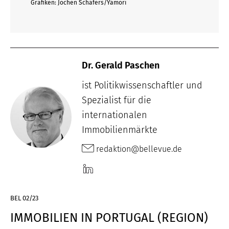
Grafiken: Jochen Schäfers/Yamori
Dr. Gerald Paschen
ist Politikwissenschaftler und
Spezialist für die
internationalen
Immobilienmärkte
redaktion@bellevue.de
BEL 02/23
IMMOBILIEN IN PORTUGAL (REGION)