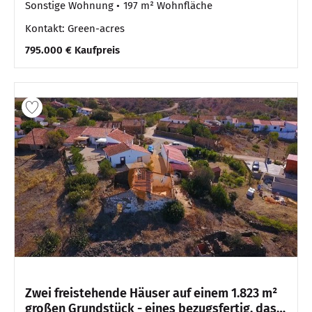
Sonstige Wohnung
197 m² Wohnfläche
Kontakt: Green-acres
795.000 € Kaufpreis
Zwei freistehende Häuser auf einem 1.823 m²
großen Grundstück - eines bezugsfertig, das