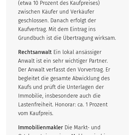
(etwa 10 Prozent des Kaufpreises)
zwischen Käufer und Verkäufer
geschlossen. Danach erfolgt der
Kaufvertrag. Mit dem Eintrag ins
Grundbuch ist die Übertragung wirksam.
Rechtsanwalt
Ein lokal ansässiger
Anwalt ist ein sehr wichtiger Partner.
Der Anwalt verfasst den Vorvertrag. Er
begleitet die gesamte Abwicklung des
Kaufs und prüft die Unterlagen der
Immobilie, insbesondere auch die
Lastenfreiheit. Honorar: ca. 1 Prozent
vom Kaufpreis.
Immobilienmakler
Die Markt- und