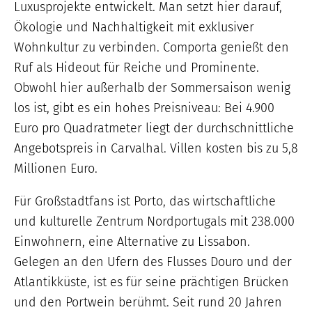
Luxusprojekte entwickelt. Man setzt hier darauf,
Ökologie und Nachhaltigkeit mit exklusiver
Wohnkultur zu verbinden. Comporta genießt den
Ruf als Hideout für Reiche und Prominente.
Obwohl hier außerhalb der Sommersaison wenig
los ist, gibt es ein hohes Preisniveau: Bei 4.900
Euro pro Quadratmeter liegt der durchschnittliche
Angebotspreis in Carvalhal. Villen kosten bis zu 5,8
Millionen Euro.
Für Großstadtfans ist Porto, das wirtschaftliche
und kulturelle Zentrum Nordportugals mit 238.000
Einwohnern, eine Alternative zu Lissabon.
Gelegen an den Ufern des Flusses Douro und der
Atlantikküste, ist es für seine prächtigen Brücken
und den Portwein berühmt. Seit rund 20 Jahren