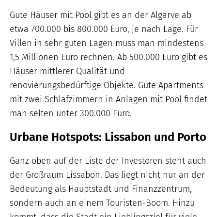
Gute Häuser mit Pool gibt es an der Algarve ab
etwa 700.000 bis 800.000 Euro, je nach Lage. Für
Villen in sehr guten Lagen muss man mindestens
1,5 Millionen Euro rechnen. Ab 500.000 Euro gibt es
Häuser mittlerer Qualität und
renovierungsbedürftige Objekte. Gute Apartments
mit zwei Schlafzimmern in Anlagen mit Pool findet
man selten unter 300.000 Euro.
Urbane Hotspots: Lissabon und Porto
Ganz oben auf der Liste der Investoren steht auch
der Großraum Lissabon. Das liegt nicht nur an der
Bedeutung als Hauptstadt und Finanzzentrum,
sondern auch an einem Touristen-Boom. Hinzu