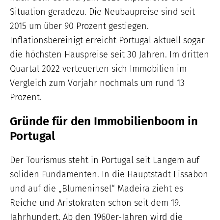
Situation geradezu. Die Neubaupreise sind seit
2015 um über 90 Prozent gestiegen.
Inflationsbereinigt erreicht Portugal aktuell sogar
die höchsten Hauspreise seit 30 Jahren. Im dritten
Quartal 2022 verteuerten sich Immobilien im
Vergleich zum Vorjahr nochmals um rund 13
Prozent.
Gründe für den Immobilienboom in
Portugal
Der Tourismus steht in Portugal seit Langem auf
soliden Fundamenten. In die Hauptstadt Lissabon
und auf die „Blumeninsel“ Madeira zieht es
Reiche und Aristokraten schon seit dem 19.
Jahrhundert. Ab den 1960er-Jahren wird die