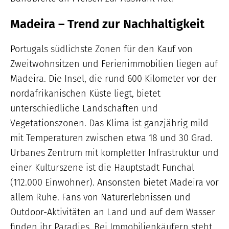
Madeira – Trend zur Nachhaltigkeit
Portugals südlichste Zonen für den Kauf von
Zweitwohnsitzen und Ferienimmobilien liegen auf
Madeira. Die Insel, die rund 600 Kilometer vor der
nordafrikanischen Küste liegt, bietet
unterschiedliche Landschaften und
Vegetationszonen. Das Klima ist ganzjährig mild
mit Temperaturen zwischen etwa 18 und 30 Grad.
Urbanes Zentrum mit kompletter Infrastruktur und
einer Kulturszene ist die Hauptstadt Funchal
(112.000 Einwohner). Ansonsten bietet Madeira vor
allem Ruhe. Fans von Naturerlebnissen und
Outdoor-Aktivitäten an Land und auf dem Wasser
finden ihr Paradies. Bei Immobilienkäufern steht