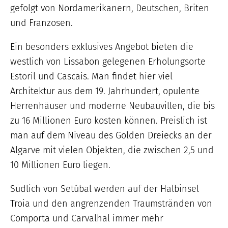
gefolgt von Nordamerikanern, Deutschen, Briten
und Franzosen.
Ein besonders exklusives Angebot bieten die
westlich von Lissabon gelegenen Erholungsorte
Estoril und Cascais. Man findet hier viel
Architektur aus dem 19. Jahrhundert, opulente
Herrenhäuser und moderne Neubauvillen, die bis
zu 16 Millionen Euro kosten können. Preislich ist
man auf dem Niveau des Golden Dreiecks an der
Algarve mit vielen Objekten, die zwischen 2,5 und
10 Millionen Euro liegen.
Südlich von Setúbal werden auf der Halbinsel
Troia und den angrenzenden Traumstränden von
Comporta und Carvalhal immer mehr