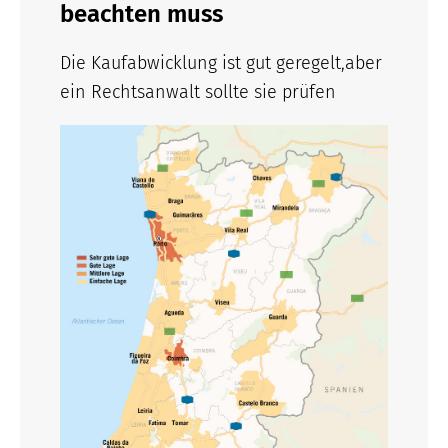
beachten muss
Die Kaufabwicklung ist gut geregelt,aber
ein Rechtsanwalt sollte sie prüfen