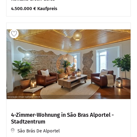
4.500.000 € Kaufpreis
4-Zimmer-Wohnung in São Bras Alportel -
Stadtzentrum
São Brás De Alportel