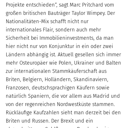
Projekte entschieden“, sagt Marc Pritchard vom
großen britischen Bauträger Taylor Wimpey. Der
Nationalitäten-Mix schafft nicht nur
internationales Flair, sondern auch mehr
Sicherheit bei Immobilieninvestments, da man
hier nicht nur von Konjunktur in ein oder zwei
Ländern abhängig ist. Aktuell gesellen sich immer
mehr Osteuropäer wie Polen, Ukrainer und Balten
zur internationalen Stammkäuferschaft aus
Briten, Belgiern, Holländern, Skandinaviern,
Franzosen, deutschsprachigen Käufern sowie
natürlich Spaniern, die vor allem aus Madrid und
von der regenreichen Nordwestküste stammen.
Rückläufige Kaufzahlen sieht man derzeit bei den
Briten und Russen. Der Brexit und ein