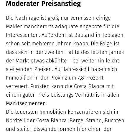
Moderater Preisanstieg
Die Nachfrage ist groß, nur vermissen einige
Makler mancherorts adäquate Angebote für die
Interessenten. Außerdem ist Bauland in Toplagen
schon seit mehreren Jahren knapp. Die Folge ist,
dass sich in der zweiten Hälfte des letzten Jahres
der Markt etwas abkühlte – bei weiterhin leicht
steigenden Preisen. Auf Jahressicht haben sich
Immobilien in der Provinz um 7,8 Prozent
verteuert. Punkten kann die Costa Blanca mit
einem guten Preis-Leistungs-Verhältnis in allen
Marktsegmenten.
Die teuersten Immobilien konzentrieren sich im
Nordteil der Costa Blanca. Berge, Strand, Buchten
und steile Felswände formen hier einen der