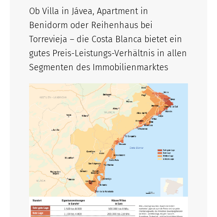
Ob Villa in Jávea, Apartment in
Benidorm oder Reihenhaus bei
Torrevieja – die Costa Blanca bietet ein
gutes Preis-Leistungs-Verhältnis in allen
Segmenten des Immobilienmarktes