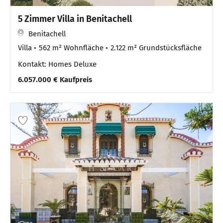
5 Zimmer Villa in Benitachell
Benitachell
Villa
562 m² Wohnfläche
2.122 m² Grundstücksfläche
Kontakt: Homes Deluxe
6.057.000 € Kaufpreis