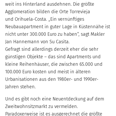
weit ins Hinterland ausdehnen. Die größte
Agglomeration bilden die Orte Torrevieja
und Orihuela-Costa. „Ein vernünftiges
Neubauapartment in guter Lage in Küstennähe ist
nicht unter 300.000 Euro zu haben“, sagt Makler
Jan Hannemann von Su Casita.
Gefragt sind allerdings derzeit eher die sehr
günstigen Objekte – das sind Apartments und
kleine Reihenhäuser, die zwischen 65.000 und
100.000 Euro kosten und meist in älteren
Urbanisationen aus den 1980er- und 1990er-
Jahren stehen.
Und es gibt noch eine Neuentdeckung auf dem
Zweitwohnsitzmarkt zu vermelden.
Paradoxerweise ist es ausgerechnet die größte