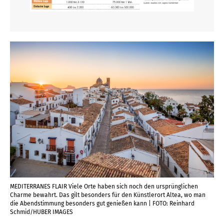
MEDITERRANES FLAIR Viele Orte haben sich noch den ursprünglichen
Charme bewahrt. Das gilt besonders für den Künstlerort Altea, wo man
die Abendstimmung besonders gut genießen kann | FOTO: Reinhard
Schmid/HUBER IMAGES