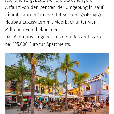
Apartments gebaut. Wer die etwas längere
Anfahrt von den Zentren der Umgebung in Kauf
nimmt, kann in Cumbre del Sol sehr großzügige
Neubau-Luxusvillen mit Meerblick unter vier
Millionen Euro bekommen.
Das Wohnungsangebot aus dem Bestand startet
bei 125.000 Euro für Apartments.