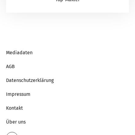
Mediadaten
AGB
Datenschutzerklärung
Impressum
Kontakt
Über uns