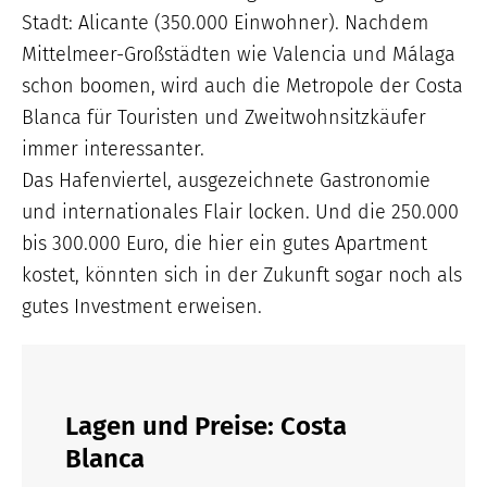
Stadt: Alicante (350.000 Einwohner). Nachdem
Mittelmeer-Großstädten wie Valencia und Málaga
schon boomen, wird auch die Metropole der Costa
Blanca für Touristen und Zweitwohnsitzkäufer
immer interessanter.
Das Hafenviertel, ausgezeichnete Gastronomie
und internationales Flair locken. Und die 250.000
bis 300.000 Euro, die hier ein gutes Apartment
kostet, könnten sich in der Zukunft sogar noch als
gutes Investment erweisen.
Lagen und Preise: Costa
Blanca