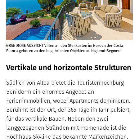
GRANDIOSE AUSSICHT Villen an den Steilküsten im Norden der Costa
Blanca gehören zu den begehrtesten Objekten im Highend-Segment
Vertikale und horizontale Strukturen
Südlich von Altea bietet die Touristenhochburg
Benidorm ein enormes Angebot an
Ferienimmobilien, wobei Apartments dominieren.
Berühmt ist der Ort, der 365 Tage im Jahr pulsiert,
für das vertikale Bauen. Neben den zwei
langgezogenen Stränden mit Promenade ist die
Hochhaus-Skyline das bekannte Markenzeichen.