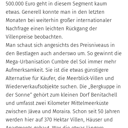
500.000 Euro geht in diesem Segment kaum
etwas. Generell konnte man in den letzten
Monaten bei weiterhin großer internationaler
Nachfrage einen leichten Rückgang der
Villenpreise beobachten.
Man schaut sich angesichts des Preisniveaus in
den Bestlagen auch anderswo um. So gewinnt die
Mega-Urbanisation Cumbre del Sol immer mehr
Aufmerksamkeit. Sie ist die etwas günstigere
Alternative für Käufer, die Meerblick-Villen und
Wiederverkaufsobjekte suchen. Die „Bergkuppe in
der Sonne“ gehört zum kleinen Dorf Benitachell
und umfasst zwei Kilometer Mittelmeerküste
zwischen Jávea und Moraira. Schon seit 50 Jahren
werden hier auf 370 Hektar Villen, Häuser und