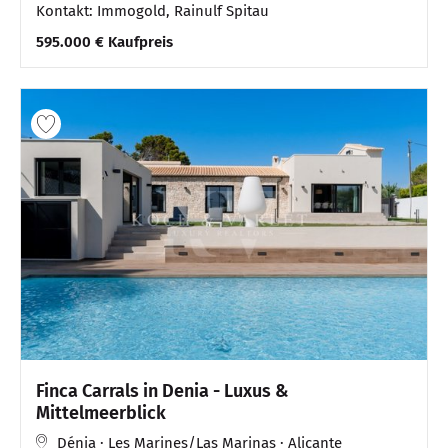
Kontakt: Immogold, Rainulf Spitau
595.000 € Kaufpreis
Finca Carrals in Denia - Luxus &
Mittelmeerblick
Dénia · Les Marines/Las Marinas · Alicante