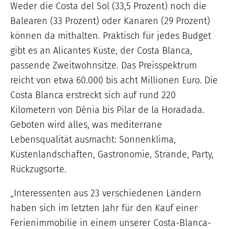
Weder die Costa del Sol (33,5 Prozent) noch die
Balearen (33 Prozent) oder Kanaren (29 Prozent)
können da mithalten. Praktisch für jedes Budget
gibt es an Alicantes Küste, der Costa Blanca,
passende Zweitwohnsitze. Das Preisspektrum
reicht von etwa 60.000 bis acht Millionen Euro. Die
Costa Blanca erstreckt sich auf rund 220
Kilometern von Dénia bis Pilar de la Horadada.
Geboten wird alles, was mediterrane
Lebensqualität ausmacht: Sonnenklima,
Küstenlandschaften, Gastronomie, Strände, Party,
Rückzugsorte.
„Interessenten aus 23 verschiedenen Ländern
haben sich im letzten Jahr für den Kauf einer
Ferienimmobilie in einem unserer Costa-Blanca-