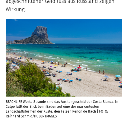
abgeschnittener Geldfluss aus Russland zeigen
Wirkung.
BEACHLIFE Weiße Strände sind das Aushängeschild der Costa Blanca. In
Calpe fällt der Blick beim Baden auf eine der markantesten
Landschaftsformen der Küste, den Felsen Peñon de Ifach | FOTO:
Reinhard Schmid/HUBER IMAGES