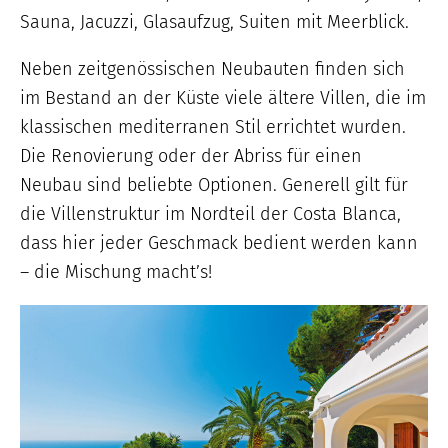
Sauna, Jacuzzi, Glasaufzug, Suiten mit Meerblick.
Neben zeitgenössischen Neubauten finden sich
im Bestand an der Küste viele ältere Villen, die im
klassischen mediterranen Stil errichtet wurden.
Die Renovierung oder der Abriss für einen
Neubau sind beliebte Optionen. Generell gilt für
die Villenstruktur im Nordteil der Costa Blanca,
dass hier jeder Geschmack bedient werden kann
– die Mischung macht’s!