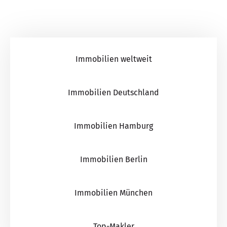
Immobilien weltweit
Immobilien Deutschland
Immobilien Hamburg
Immobilien Berlin
Immobilien München
Top-Makler