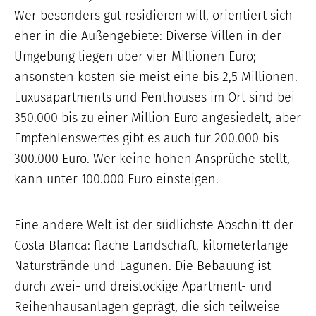
Wer besonders gut residieren will, orientiert sich
eher in die Außengebiete: Diverse Villen in der
Umgebung liegen über vier Millionen Euro;
ansonsten kosten sie meist eine bis 2,5 Millionen.
Luxusapartments und Penthouses im Ort sind bei
350.000 bis zu einer Million Euro angesiedelt, aber
Empfehlenswertes gibt es auch für 200.000 bis
300.000 Euro. Wer keine hohen Ansprüche stellt,
kann unter 100.000 Euro einsteigen.
Eine andere Welt ist der südlichste Abschnitt der
Costa Blanca: flache Landschaft, kilometerlange
Naturstrände und Lagunen. Die Bebauung ist
durch zwei- und dreistöckige Apartment- und
Reihenhausanlagen geprägt, die sich teilweise