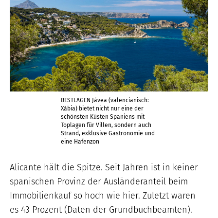
BESTLAGEN Jávea (valencianisch:
Xàbia) bietet nicht nur eine der
schönsten Küsten Spaniens mit
Toplagen für Villen, sondern auch
Strand, exklusive Gastronomie und
eine Hafenzon
Alicante hält die Spitze. Seit Jahren ist in keiner
spanischen Provinz der Ausländeranteil beim
Immobilienkauf so hoch wie hier. Zuletzt waren
es 43 Prozent (Daten der Grundbuchbeamten).