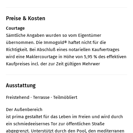
Preise & Kosten
Courtage
Sämtliche Angaben wurden so vom Eigentümer
übernommen. Die Immogold® haftet nicht für die
Richtigkeit. Bei Abschluß eines notariellen Kaufvertrages
wird eine Maklercourtage in Höhe von 5,95 % des effektiven
Kaufpreises incl. der zur Zeit gültigen Mehrwer
Ausstattung
Freistehend
Terrasse
Teilmöbliert
Der Außenbereich
ist prima gestaltet für das Leben im Freien und wird durch
ein schmiedeeisernes Tor zur öffentlichen Straße
abgegrenzt. Unterstützt durch den Pool, den mediterranen