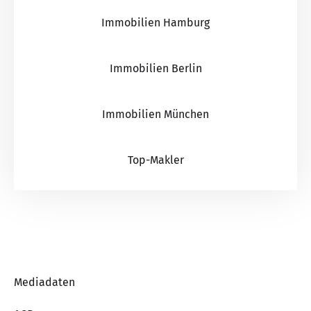
Immobilien Hamburg
Immobilien Berlin
Immobilien München
Top-Makler
Mediadaten