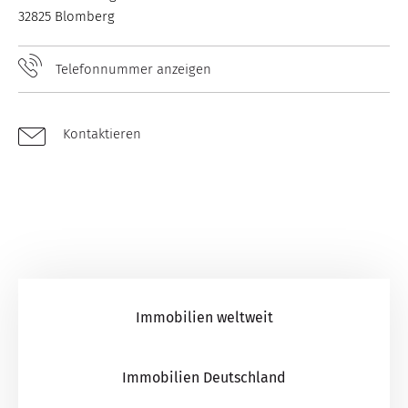
32825 Blomberg
Telefonnummer anzeigen
Kontaktieren
Immobilien weltweit
Immobilien Deutschland