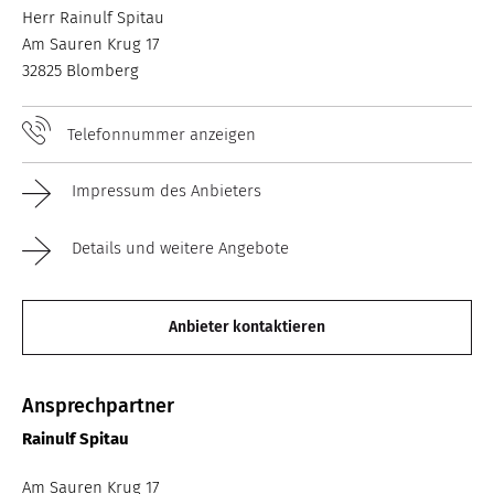
Herr Rainulf Spitau
Am Sauren Krug 17
32825 Blomberg
Telefonnummer anzeigen
Impressum des Anbieters
Details und weitere Angebote
Anbieter kontaktieren
Ansprechpartner
Rainulf Spitau
Am Sauren Krug 17