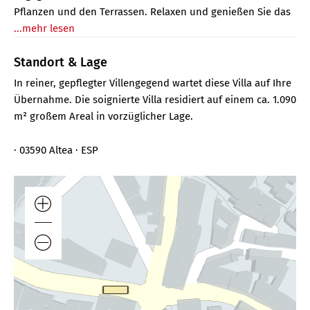
Pflanzen und den Terrassen. Relaxen und genießen Sie das
...mehr lesen
Standort & Lage
In reiner, gepflegter Villengegend wartet diese Villa auf Ihre
Übernahme. Die soignierte Villa residiert auf einem ca. 1.090
m² großem Areal in vorzüglicher Lage.
· 03590 Altea · ESP