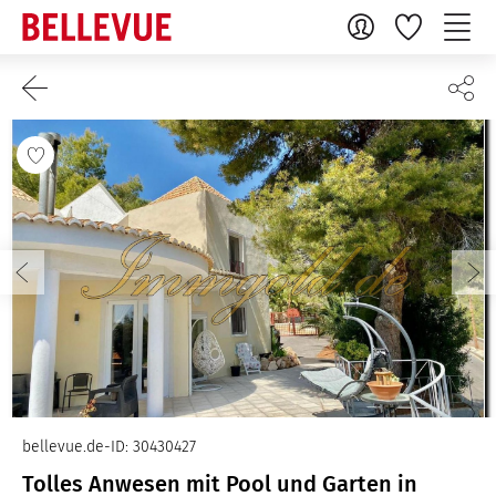
bellevue.de-ID: 30430427
Tolles Anwesen mit Pool und Garten in