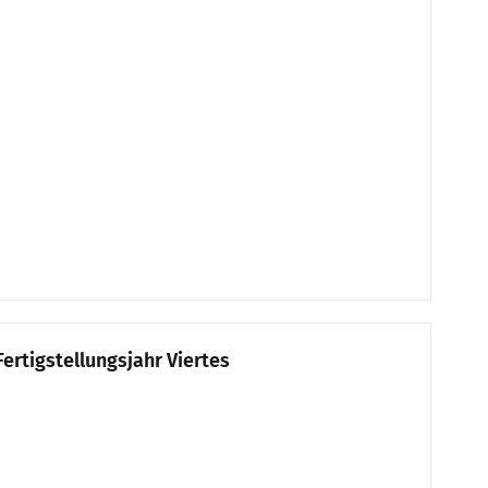
Fertigstellungsjahr Viertes