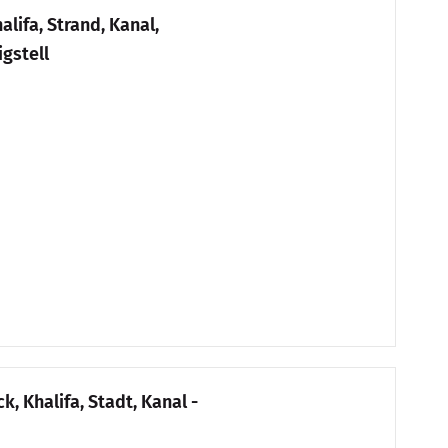
alifa, Strand, Kanal,
gstell
, Khalifa, Stadt, Kanal -