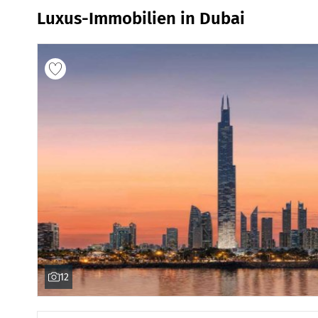
Luxus-Immobilien in Dubai
12