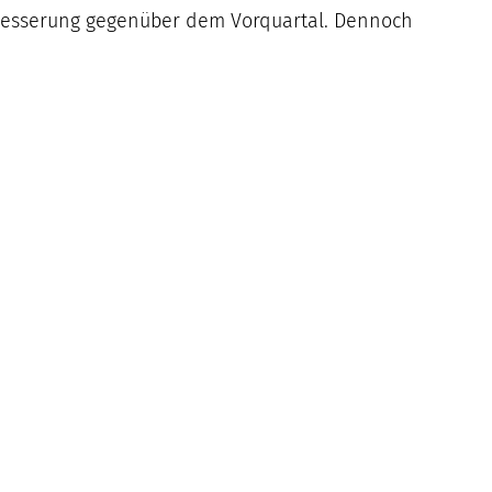
erbesserung gegenüber dem Vorquartal. Dennoch