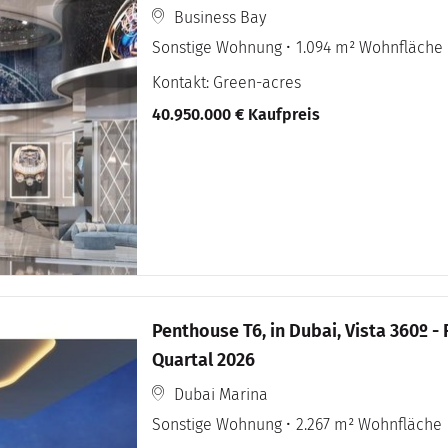
Business Bay
Sonstige Wohnung
1.094 m² Wohnfläche
Kontakt: Green-acres
40.950.000 € Kaufpreis
Penthouse T6, in Dubai, Vista 360º - 
Quartal 2026
Dubai Marina
Sonstige Wohnung
2.267 m² Wohnfläche