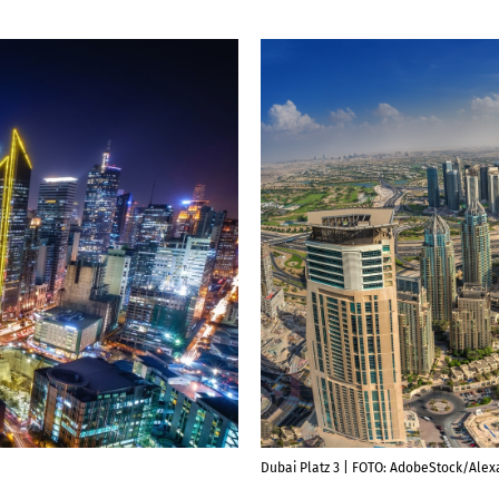
Dubai Platz 3 | FOTO: AdobeStock/Alex