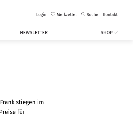
Login
Merkzettel
Suche
Kontakt
NEWSLETTER
SHOP
Frank stiegen im
Preise für