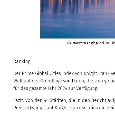
Die stärksten Anstiege bei Luxus
Ranking
Der Prime Global Cities Index von Knight Frank v
Welt auf der Grundlage von Daten, die vom glo
für das gesamte Jahr 2024 zur Verfügung.
Fazit: Von den 44 Städten, die in den Bericht a
Preisrückgang. Laut Knight Frank sei dies ein Zei