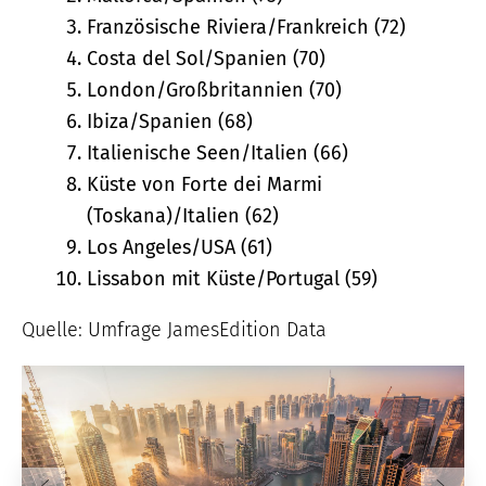
Französische Riviera/Frankreich (72)
Costa del Sol/Spanien (70)
London/Großbritannien (70)
Ibiza/Spanien (68)
Italienische Seen/Italien (66)
Küste von Forte dei Marmi
(Toskana)/Italien (62)
Los Angeles/USA (61)
Lissabon mit Küste/Portugal (59)
Quelle: Umfrage JamesEdition Data