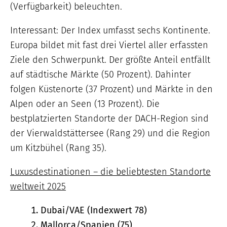
(Verfügbarkeit) beleuchten.
Interessant: Der Index umfasst sechs Kontinente.
Europa bildet mit fast drei Viertel aller erfassten
Ziele den Schwerpunkt. Der größte Anteil entfällt
auf städtische Märkte (50 Prozent). Dahinter
folgen Küstenorte (37 Prozent) und Märkte in den
Alpen oder an Seen (13 Prozent). Die
bestplatzierten Standorte der DACH-Region sind
der Vierwaldstättersee (Rang 29) und die Region
um Kitzbühel (Rang 35).
Luxusdestinationen – die beliebtesten Standorte
weltweit 2025
Dubai/VAE (Indexwert 78)
Mallorca/Spanien (75)