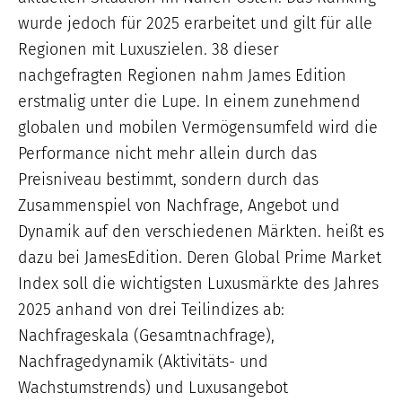
wurde jedoch für 2025 erarbeitet und gilt für alle
Regionen mit Luxuszielen. 38 dieser
nachgefragten Regionen nahm James Edition
erstmalig unter die Lupe. In einem zunehmend
globalen und mobilen Vermögensumfeld wird die
Performance nicht mehr allein durch das
Preisniveau bestimmt, sondern durch das
Zusammenspiel von Nachfrage, Angebot und
Dynamik auf den verschiedenen Märkten. heißt es
dazu bei JamesEdition. Deren Global Prime Market
Index soll die wichtigsten Luxusmärkte des Jahres
2025 anhand von drei Teilindizes ab:
Nachfrageskala (Gesamtnachfrage),
Nachfragedynamik (Aktivitäts- und
Wachstumstrends) und Luxusangebot