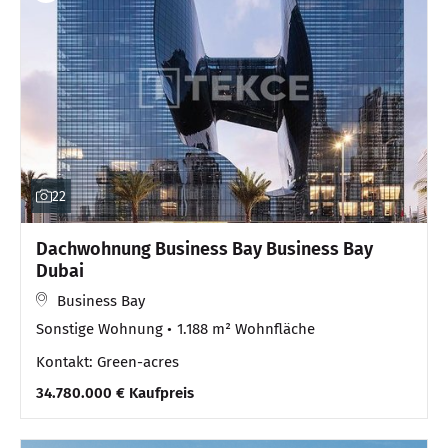
22
Dachwohnung Business Bay Business Bay
Dubai
Business Bay
Sonstige Wohnung
1.188 m² Wohnfläche
Kontakt: Green-acres
34.780.000 € Kaufpreis