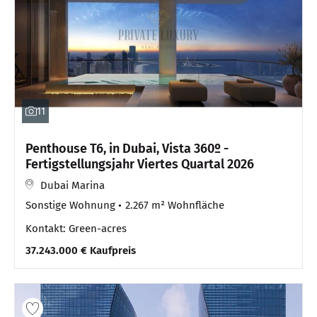
11
Penthouse T6, in Dubai, Vista 360º -
Fertigstellungsjahr Viertes Quartal 2026
Dubai Marina
Sonstige Wohnung
2.267 m² Wohnfläche
Kontakt: Green-acres
37.243.000 € Kaufpreis