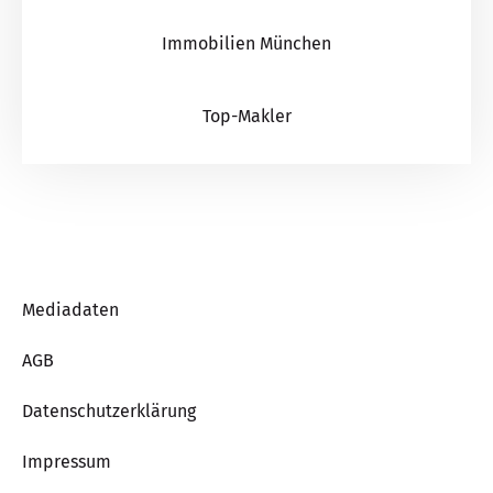
Immobilien München
Top-Makler
Mediadaten
AGB
Datenschutzerklärung
Impressum