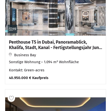
19
Penthouse T5 in Dubai, Panoramablick,
Khalifa, Stadt, Kanal - Fertigstellungsjahr Juni
2026
Business Bay
Sonstige Wohnung
1.094 m² Wohnfläche
Kontakt: Green-acres
40.950.000 € Kaufpreis