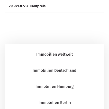
29.971.877 € Kaufpreis
Immobilien weltweit
Immobilien Deutschland
Immobilien Hamburg
Immobilien Berlin