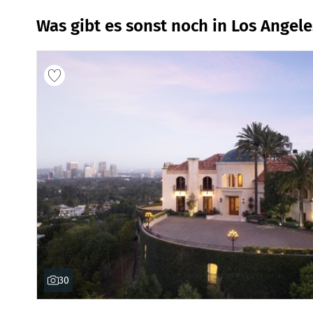
Was gibt es sonst noch in Los Angele
30