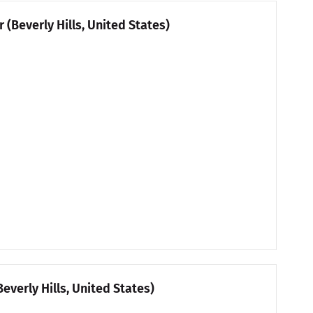
(Beverly Hills, United States)
everly Hills, United States)