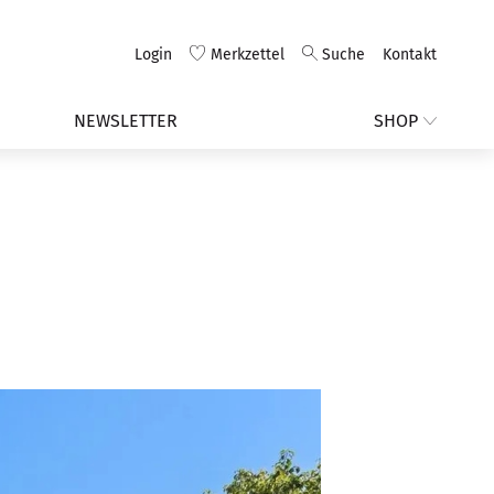
Login
Merkzettel
Suche
Kontakt
NEWSLETTER
SHOP