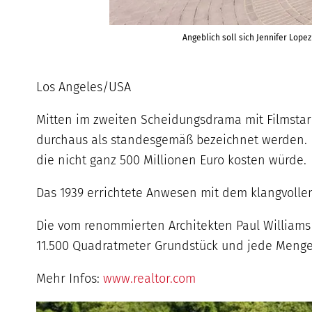
Angeblich soll sich Jennifer Lop
Los Angeles/USA
Mitten im zweiten Scheidungsdrama mit Filmstar 
durchaus als standesgemäß bezeichnet werden. 
die nicht ganz 500 Millionen Euro kosten würde.
Das 1939 errichtete Anwesen mit dem klangvoll
Die vom renommierten Architekten Paul Williams 
11.500 Quadratmeter Grundstück und jede Menge 
Mehr Infos:
www.realtor.com