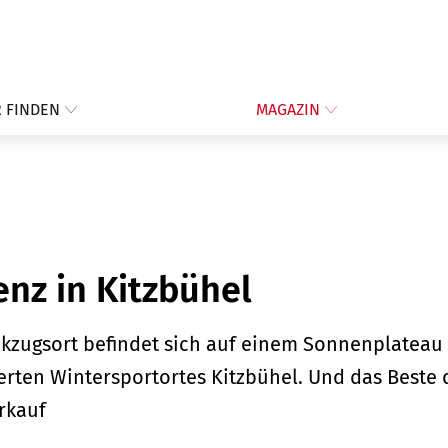
 FINDEN
MAGAZIN
nz in Kitzbühel
ckzugsort befindet sich auf einem Sonnenplateau
ten Wintersportortes Kitzbühel. Und das Beste 
rkauf