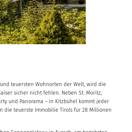
n und teuersten Wohnorten der Welt, wird die
r sicher nicht fehlen. Neben St. Moritz,
arty und Panorama – in Kitzbühel kommt jeder
die teuerste Immobilie Tirols für 28 Millionen