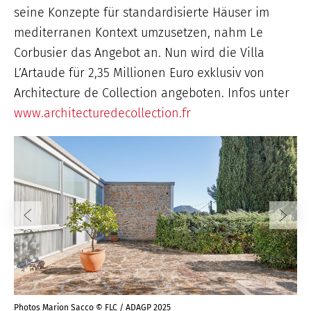
seine Konzepte für standardisierte Häuser im
mediterranen Kontext umzusetzen, nahm Le
Corbusier das Angebot an. Nun wird die Villa
L’Artaude für 2,35 Millionen Euro exklusiv von
Architecture de Collection angeboten. Infos unter
www.architecturedecollection.fr
Photos Marion Sacco © FLC / ADAGP 2025
Pho