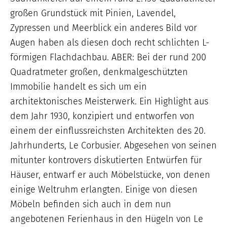
großen Grundstück mit Pinien, Lavendel,
Zypressen und Meerblick ein anderes Bild vor
Augen haben als diesen doch recht schlichten L-
förmigen Flachdachbau. ABER: Bei der rund 200
Quadratmeter großen, denkmalgeschützten
Immobilie handelt es sich um ein
architektonisches Meisterwerk. Ein Highlight aus
dem Jahr 1930, konzipiert und entworfen von
einem der einflussreichsten Architekten des 20.
Jahrhunderts, Le Corbusier. Abgesehen von seinen
mitunter kontrovers diskutierten Entwürfen für
Häuser, entwarf er auch Möbelstücke, von denen
einige Weltruhm erlangten. Einige von diesen
Möbeln befinden sich auch in dem nun
angebotenen Ferienhaus in den Hügeln von Le