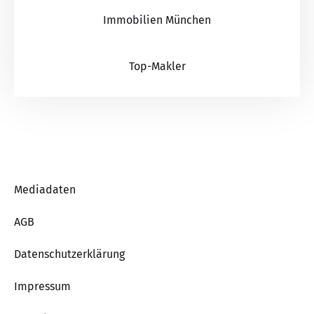
Immobilien München
Top-Makler
Mediadaten
AGB
Datenschutzerklärung
Impressum