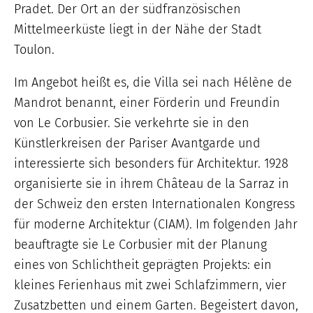
Pradet. Der Ort an der südfranzösischen
Mittelmeerküste liegt in der Nähe der Stadt
Toulon.
Im Angebot heißt es, die Villa sei nach Hélène de
Mandrot benannt, einer Förderin und Freundin
von Le Corbusier. Sie verkehrte sie in den
Künstlerkreisen der Pariser Avantgarde und
interessierte sich besonders für Architektur. 1928
organisierte sie in ihrem Château de la Sarraz in
der Schweiz den ersten Internationalen Kongress
für moderne Architektur (CIAM). Im folgenden Jahr
beauftragte sie Le Corbusier mit der Planung
eines von Schlichtheit geprägten Projekts: ein
kleines Ferienhaus mit zwei Schlafzimmern, vier
Zusatzbetten und einem Garten. Begeistert davon,