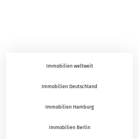
Immobilien weltweit
Immobilien Deutschland
Immobilien Hamburg
Immobilien Berlin