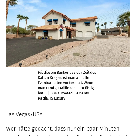
Mit diesem Bunker aus der Zeit des
Kalten Krieges ist man auf alle
Eventualitäten vorbereitet. Wenn
man rund 7,2 Millionen Euro übrig
hat … | FOTO: Rooted Elements
Media/IS Luxury
Las Vegas/USA
Wer hätte gedacht, dass nur ein paar Minuten