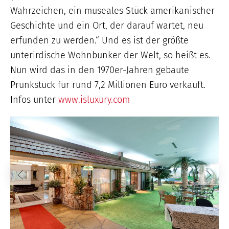
Wahrzeichen, ein museales Stück amerikanischer
Geschichte und ein Ort, der darauf wartet, neu
erfunden zu werden.“ Und es ist der größte
unterirdische Wohnbunker der Welt, so heißt es.
Nun wird das in den 1970er-Jahren gebaute
Prunkstück für rund 7,2 Millionen Euro verkauft.
Infos unter
www.isluxury.com