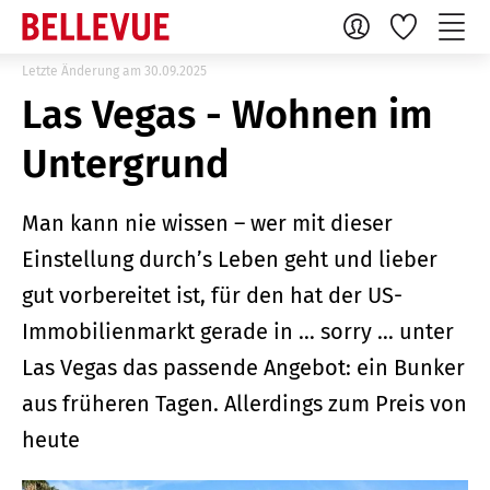
Letzte Änderung am 30.09.2025
Las Vegas - Wohnen im
Untergrund
Man kann nie wissen – wer mit dieser
Einstellung durch’s Leben geht und lieber
gut vorbereitet ist, für den hat der US-
Immobilienmarkt gerade in … sorry … unter
Las Vegas das passende Angebot: ein Bunker
aus früheren Tagen. Allerdings zum Preis von
heute