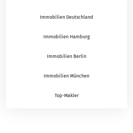
Immobilien Deutschland
Immobilien Hamburg
Immobilien Berlin
Immobilien München
Top-Makler