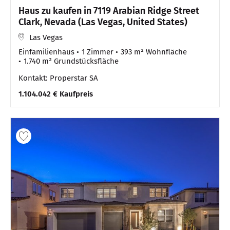
Haus zu kaufen in 7119 Arabian Ridge Street
Clark, Nevada (Las Vegas, United States)
Las Vegas
Einfamilienhaus
1 Zimmer
393 m² Wohnfläche
1.740 m² Grundstücksfläche
Kontakt: Properstar SA
1.104.042 € Kaufpreis