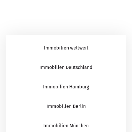
Immobilien weltweit
Immobilien Deutschland
Immobilien Hamburg
Immobilien Berlin
Immobilien München