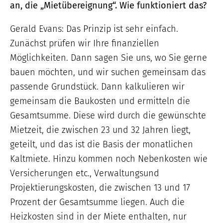
an, die „Mietübereignung“. Wie funktioniert das?
Gerald Evans: Das Prinzip ist sehr einfach.
Zunächst prüfen wir Ihre finanziellen
Möglichkeiten. Dann sagen Sie uns, wo Sie gerne
bauen möchten, und wir suchen gemeinsam das
passende Grundstück. Dann kalkulieren wir
gemeinsam die Baukosten und ermitteln die
Gesamtsumme. Diese wird durch die gewünschte
Mietzeit, die zwischen 23 und 32 Jahren liegt,
geteilt, und das ist die Basis der monatlichen
Kaltmiete. Hinzu kommen noch Nebenkosten wie
Versicherungen etc., Verwaltungsund
Projektierungskosten, die zwischen 13 und 17
Prozent der Gesamtsumme liegen. Auch die
Heizkosten sind in der Miete enthalten, nur