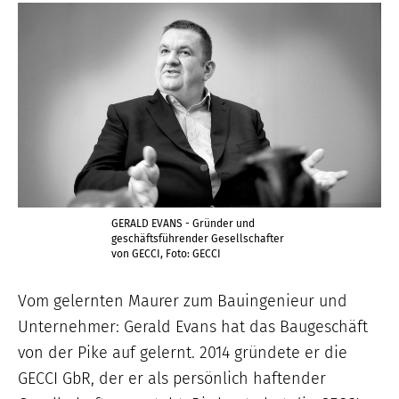
GERALD EVANS - Gründer und
geschäftsführender Gesellschafter
von GECCI, Foto: GECCI
Vom gelernten Maurer zum Bauingenieur und
Unternehmer: Gerald Evans hat das Baugeschäft
von der Pike auf gelernt. 2014 gründete er die
GECCI GbR, der er als persönlich haftender