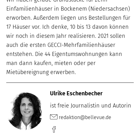
Einfamilienhäuser in Bockenem (Niedersachsen)
erworben. Außerdem liegen uns Bestellungen für
17 Häuser vor. Ich denke, 10 bis 13 davon können
wir noch in diesem Jahr realisieren. 2021 sollen
auch die ersten GECCI-Mehrfamilienhäuser
entstehen. Die 44 Eigentumswohnungen kann
man dann kaufen, mieten oder per
Mietübereignung erwerben.
Ulrike Eschenbecher
ist freie Journalistin und Autorin
redaktion@bellevue.de