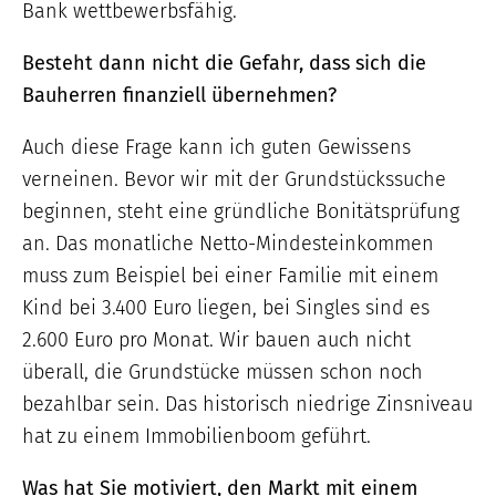
Bank wettbewerbsfähig.
Besteht dann nicht die Gefahr, dass sich die
Bauherren finanziell übernehmen?
Auch diese Frage kann ich guten Gewissens
verneinen. Bevor wir mit der Grundstückssuche
beginnen, steht eine gründliche Bonitätsprüfung
an. Das monatliche Netto-Mindesteinkommen
muss zum Beispiel bei einer Familie mit einem
Kind bei 3.400 Euro liegen, bei Singles sind es
2.600 Euro pro Monat. Wir bauen auch nicht
überall, die Grundstücke müssen schon noch
bezahlbar sein. Das historisch niedrige Zinsniveau
hat zu einem Immobilienboom geführt.
Was hat Sie motiviert, den Markt mit einem