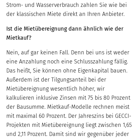
Strom- und Wasserverbrauch zahlen Sie wie bei
der klassischen Miete direkt an Ihren Anbieter.
Ist die Mietübereignung dann ähnlich wie der
Mietkauf?
Nein, auf gar keinen Fall. Denn bei uns ist weder
eine Anzahlung noch eine Schlusszahlung fällig.
Das heißt, Sie können ohne Eigenkapital bauen.
Außerdem ist der Tilgungsanteil bei der
Mietübereignung wesentlich höher, wir
kalkulieren inklusive Zinsen mit 75 bis 80 Prozent
der Bausumme. Mietkauf-Modelle rechnen meist
mit maximal 60 Prozent. Der Jahreszins bei GECCI-
Projekten mit Mietübereignung liegt zwischen 1,65
und 2,11 Prozent. Damit sind wir gegenüber jeder