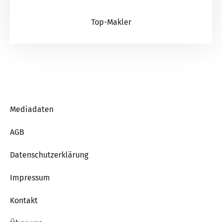
Top-Makler
Mediadaten
AGB
Datenschutzerklärung
Impressum
Kontakt