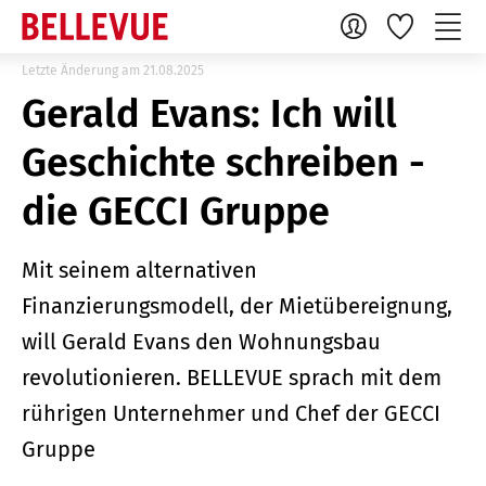
Letzte Änderung am 21.08.2025
Gerald Evans: Ich will
Geschichte schreiben -
die GECCI Gruppe
Mit seinem alternativen
Finanzierungsmodell, der Mietübereignung,
will Gerald Evans den Wohnungsbau
revolutionieren. BELLEVUE sprach mit dem
rührigen Unternehmer und Chef der GECCI
Gruppe