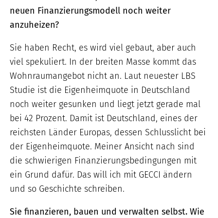
neuen Finanzierungsmodell noch weiter
anzuheizen?
Sie haben Recht, es wird viel gebaut, aber auch
viel spekuliert. In der breiten Masse kommt das
Wohnraumangebot nicht an. Laut neuester LBS
Studie ist die Eigenheimquote in Deutschland
noch weiter gesunken und liegt jetzt gerade mal
bei 42 Prozent. Damit ist Deutschland, eines der
reichsten Länder Europas, dessen Schlusslicht bei
der Eigenheimquote. Meiner Ansicht nach sind
die schwierigen Finanzierungsbedingungen mit
ein Grund dafür. Das will ich mit GECCI ändern
und so Geschichte schreiben.
Sie finanzieren, bauen und verwalten selbst. Wie