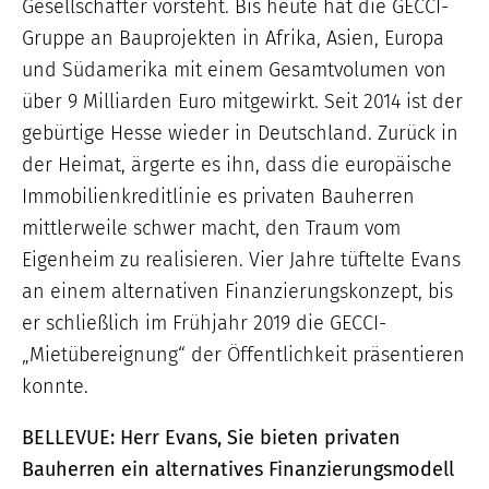
Gesellschafter vorsteht. Bis heute hat die GECCI-
Gruppe an Bauprojekten in Afrika, Asien, Europa
und Südamerika mit einem Gesamtvolumen von
über 9 Milliarden Euro mitgewirkt. Seit 2014 ist der
gebürtige Hesse wieder in Deutschland. Zurück in
der Heimat, ärgerte es ihn, dass die europäische
Immobilienkreditlinie es privaten Bauherren
mittlerweile schwer macht, den Traum vom
Eigenheim zu realisieren. Vier Jahre tüftelte Evans
an einem alternativen Finanzierungskonzept, bis
er schließlich im Frühjahr 2019 die GECCI-
„Mietübereignung“ der Öffentlichkeit präsentieren
konnte.
BELLEVUE: Herr Evans, Sie bieten privaten
Bauherren ein alternatives Finanzierungsmodell