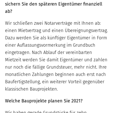
sichern Sie den späteren Eigentümer finanziell
ab?
Wir schließen zwei Notarverträge mit Ihnen ab:
einen Mietvertrag und einen Übereignungsvertrag.
Dazu werden Sie als künftiger Eigentümer in Form
einer Auflassungsvormerkung im Grundbuch
eingetragen. Nach Ablauf der vereinbarten
Mietzeit werden Sie damit Eigentümer und zahlen
nur noch die fällige Grundsteuer, mehr nicht. Ihre
monatlichen Zahlungen beginnen auch erst nach
Baufertigstellung, ein weiterer Vorteil gegenüber
klassischen Bauprojekten.
Welche Bauprojekte planen Sie 2021?
Wir haben gerade Grundstücke für zehn