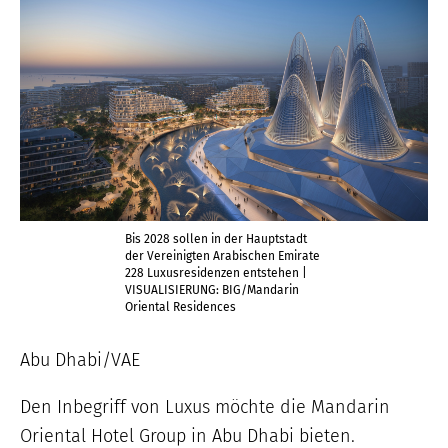
Bis 2028 sollen in der Hauptstadt
der Vereinigten Arabischen Emirate
228 Luxusresidenzen entstehen |
VISUALISIERUNG: BIG/Mandarin
Oriental Residences
Abu Dhabi/VAE
Den Inbegriff von Luxus möchte die Mandarin
Oriental Hotel Group in Abu Dhabi bieten.