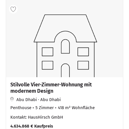
Stilvolle Vier-Zimmer-Wohnung mit
modernem Design
Abu Dhabi · Abu Dhabi
Penthouse
5 Zimmer
418 m² Wohnfläche
Kontakt: HausHirsch GmbH
4.634.868 € Kaufpreis