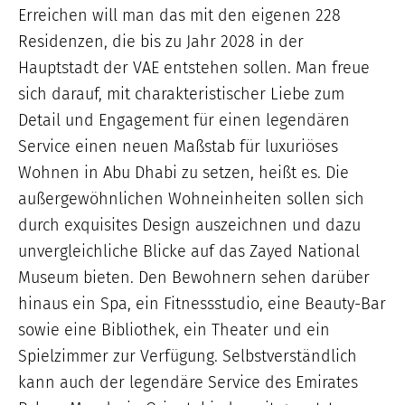
Erreichen will man das mit den eigenen 228
Residenzen, die bis zu Jahr 2028 in der
Hauptstadt der VAE entstehen sollen. Man freue
sich darauf, mit charakteristischer Liebe zum
Detail und Engagement für einen legendären
Service einen neuen Maßstab für luxuriöses
Wohnen in Abu Dhabi zu setzen, heißt es. Die
außergewöhnlichen Wohneinheiten sollen sich
durch exquisites Design auszeichnen und dazu
unvergleichliche Blicke auf das Zayed National
Museum bieten. Den Bewohnern sehen darüber
hinaus ein Spa, ein Fitnessstudio, eine Beauty-Bar
sowie eine Bibliothek, ein Theater und ein
Spielzimmer zur Verfügung. Selbstverständlich
kann auch der legendäre Service des Emirates