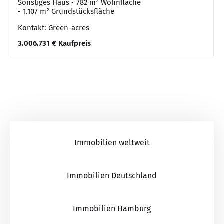
Sonstiges Haus
782 m² Wohnfläche
1.107 m² Grundstücksfläche
Kontakt: Green-acres
3.006.731 € Kaufpreis
Immobilien weltweit
Immobilien Deutschland
Immobilien Hamburg