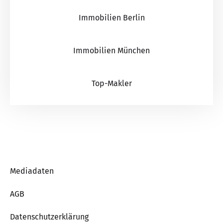
Immobilien Berlin
Immobilien München
Top-Makler
Mediadaten
AGB
Datenschutzerklärung