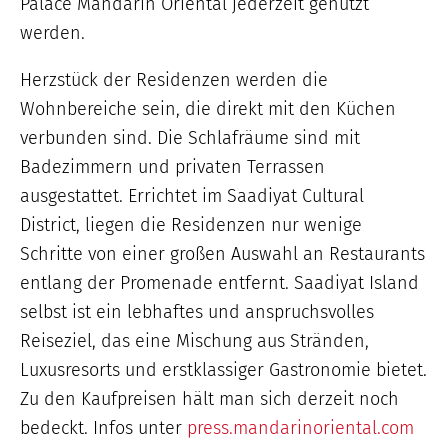
Palace Mandarin Oriental jederzeit genutzt
werden.
Herzstück der Residenzen werden die
Wohnbereiche sein, die direkt mit den Küchen
verbunden sind. Die Schlafräume sind mit
Badezimmern und privaten Terrassen
ausgestattet. Errichtet im Saadiyat Cultural
District, liegen die Residenzen nur wenige
Schritte von einer großen Auswahl an Restaurants
entlang der Promenade entfernt. Saadiyat Island
selbst ist ein lebhaftes und anspruchsvolles
Reiseziel, das eine Mischung aus Stränden,
Luxusresorts und erstklassiger Gastronomie bietet.
Zu den Kaufpreisen hält man sich derzeit noch
bedeckt. Infos unter
press.mandarinoriental.com