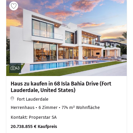
43
Haus zu kaufen in 68 Isla Bahia Drive (Fort
Lauderdale, United States)
Fort Lauderdale
Herrenhaus
6 Zimmer
774 m² Wohnfläche
Kontakt: Properstar SA
20.738.855 € Kaufpreis