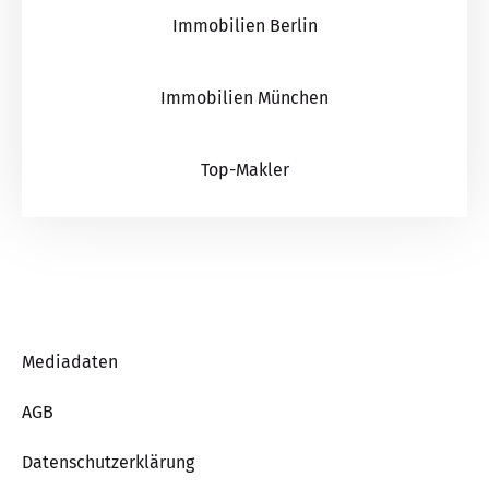
Immobilien Berlin
Immobilien München
Top-Makler
Mediadaten
AGB
Datenschutzerklärung