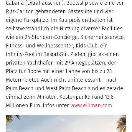
Cabana (Extrahäuschen), Bootsslip sowie eine von
Ritz-Carlton gebrandeten Gästesuite und vier
eigene Parkplätze. Im Kaufpreis enthalten ist
selbstverständlich die Nutzung diverser Facilities
wie ein 24-Stunden-Concierge, Sicherheitsservice,
Fitness- und Wellnesscenter, Kids Club, ein
Infinity-Pool im Resort-Stil. Zudem gibt es einen
privaten Yachthafen mit 29 Anlegeplätzen, der
Platz für Boote mit einer Länge von bis zu 23
Metern bietet. Auch nicht uninteressant – nach
Palm Beach und West Palm Beach sind es gerade
einmal zehn Minuten. Kostenpunkt: rund 13,6
Millionen Euro. Infos unter
www.elliman.com