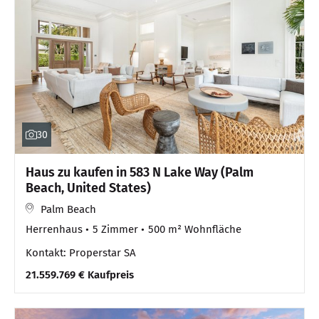
30
Haus zu kaufen in 583 N Lake Way (Palm
Beach, United States)
Palm Beach
Herrenhaus
5 Zimmer
500 m² Wohnfläche
Kontakt: Properstar SA
21.559.769 € Kaufpreis