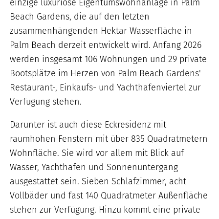
einzige luxuriöse Eigentumswohnanlage in Palm
Beach Gardens, die auf den letzten
zusammenhängenden Hektar Wasserfläche in
Palm Beach derzeit entwickelt wird. Anfang 2026
werden insgesamt 106 Wohnungen und 29 private
Bootsplätze im Herzen von Palm Beach Gardens'
Restaurant-, Einkaufs- und Yachthafenviertel zur
Verfügung stehen.
Darunter ist auch diese Eckresidenz mit
raumhohen Fenstern mit über 835 Quadratmetern
Wohnfläche. Sie wird vor allem mit Blick auf
Wasser, Yachthafen und Sonnenuntergang
ausgestattet sein. Sieben Schlafzimmer, acht
Vollbäder und fast 140 Quadratmeter Außenfläche
stehen zur Verfügung. Hinzu kommt eine private