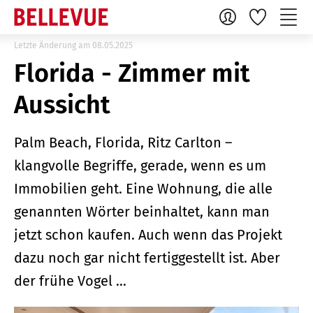
Letzte Änderung am 08.05.2025
Florida - Zimmer mit
Aussicht
Palm Beach, Florida, Ritz Carlton –
klangvolle Begriffe, gerade, wenn es um
Immobilien geht. Eine Wohnung, die alle
genannten Wörter beinhaltet, kann man
jetzt schon kaufen. Auch wenn das Projekt
dazu noch gar nicht fertiggestellt ist. Aber
der frühe Vogel …