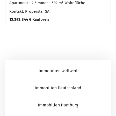
Apartment
2 Zimmer
539 m² Wohnfläche
Kontakt: Properstar SA
13.393.844 € Kaufpreis
Immobilien weltweit
Immobilien Deutschland
Immobilien Hamburg