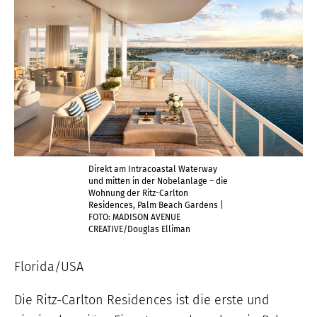
Direkt am Intracoastal Waterway
und mitten in der Nobelanlage – die
Wohnung der Ritz-Carlton
Residences, Palm Beach Gardens |
FOTO: MADISON AVENUE
CREATIVE/Douglas Elliman
Florida/USA
Die Ritz-Carlton Residences ist die erste und