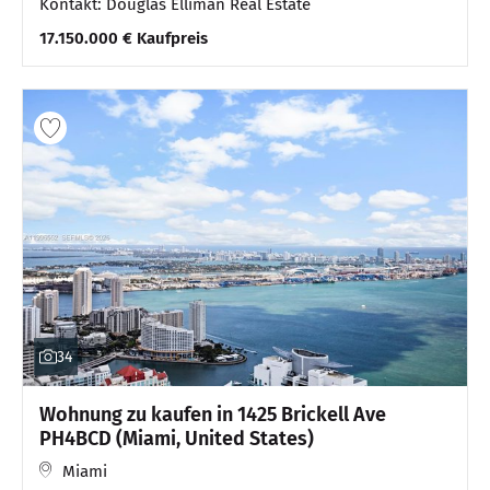
Kontakt: Douglas Elliman Real Estate
17.150.000 € Kaufpreis
34
Wohnung zu kaufen in 1425 Brickell Ave
PH4BCD (Miami, United States)
Miami