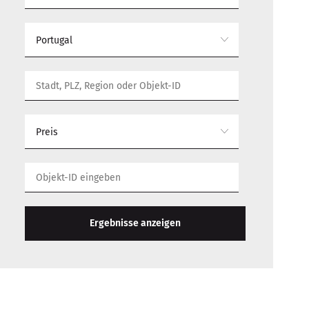
Portugal
Preis
Ergebnisse anzeigen