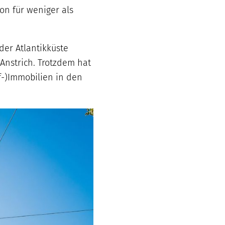
on für weniger als
der Atlantikküste
Anstrich. Trotzdem hat
lf-)Immobilien in den