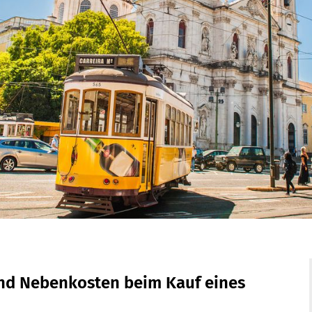
nd Nebenkosten beim Kauf eines