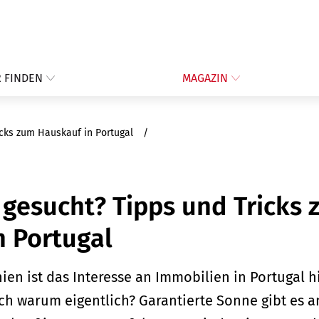
 FINDEN
MAGAZIN
icks zum Hauskauf in Portugal
 gesucht? Tipps und Tricks
n Portugal
ien ist das Interesse an Immobilien in Portugal 
ch warum eigentlich? Garantierte Sonne gibt es a