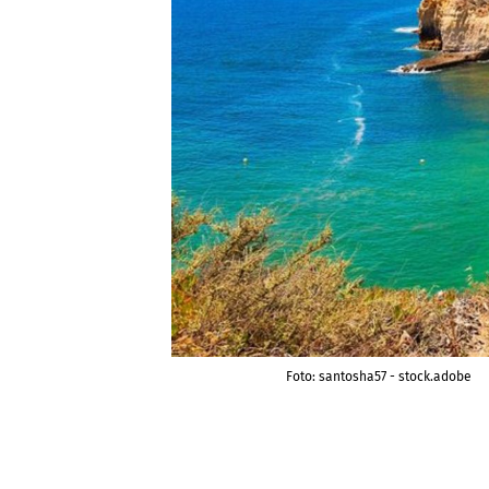
Foto: santosha57 - stock.adobe