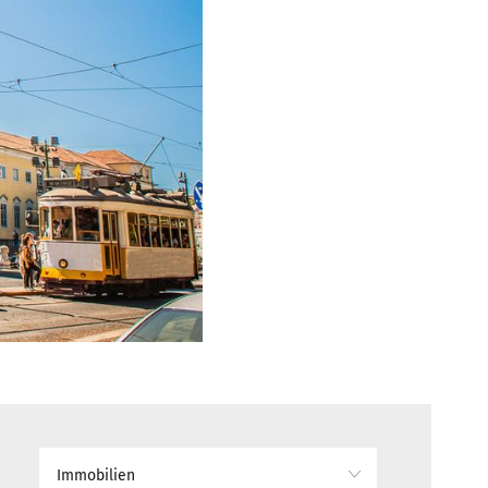
Immobilien