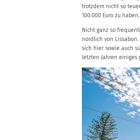
trotzdem nicht so teue
100.000 Euro zu haben.
Nicht ganz so frequenti
nördlich von Lissabon.
sich hier sowie auch sü
letzten Jahren einiges 