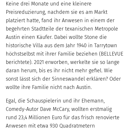
Keine drei Monate und eine kleinere
Preisreduzierung, nachdem sie es am Markt
platziert hatte, fand ihr Anwesen in einem der
begehrten Stadtteile der texanischen Metropole
Austin einen Käufer. Dabei wollte Stone die
historische Villa aus dem Jahr 1940 in Tarrytown
höchstselbst mit ihrer Familie beziehen (BELLEVUE
berichtete). 2021 erworben, werkelte sie so lange
daran herum, bis es ihr nicht mehr gefiel. Wie
sonst lässt sich der Sinneswandel erklären? Oder
wollte ihre Familie nicht nach Austin.
Egal, die Schauspielerin und ihr Ehemann,
Comedy-Autor Dave McCary, wollten erstmalig
rund 23,4 Millionen Euro für das frisch renovierte
Anwesen mit etwa 930 Quadratmetern