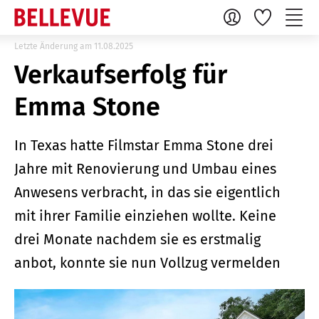
Letzte Änderung am 11.08.2025
Verkaufserfolg für
Emma Stone
In Texas hatte Filmstar Emma Stone drei
Jahre mit Renovierung und Umbau eines
Anwesens verbracht, in das sie eigentlich
mit ihrer Familie einziehen wollte. Keine
drei Monate nachdem sie es erstmalig
anbot, konnte sie nun Vollzug vermelden