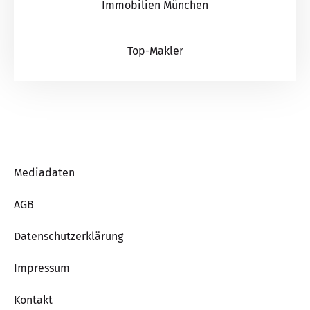
Immobilien München
Top-Makler
Mediadaten
AGB
Datenschutzerklärung
Impressum
Kontakt