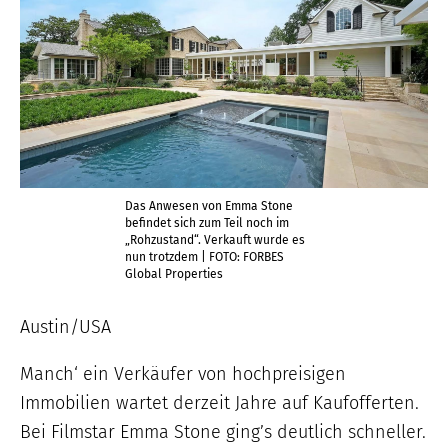
Das Anwesen von Emma Stone
befindet sich zum Teil noch im
„Rohzustand“. Verkauft wurde es
nun trotzdem | FOTO: FORBES
Global Properties
Austin/USA
Manch‘ ein Verkäufer von hochpreisigen
Immobilien wartet derzeit Jahre auf Kaufofferten.
Bei Filmstar Emma Stone ging’s deutlich schneller.