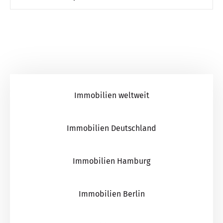
Immobilien weltweit
Immobilien Deutschland
Immobilien Hamburg
Immobilien Berlin