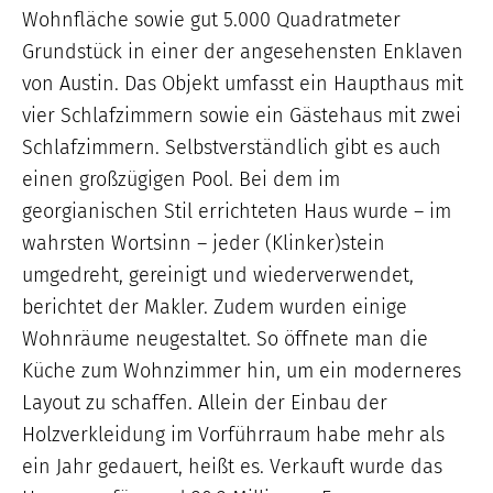
Wohnfläche sowie gut 5.000 Quadratmeter
Grundstück in einer der angesehensten Enklaven
von Austin. Das Objekt umfasst ein Haupthaus mit
vier Schlafzimmern sowie ein Gästehaus mit zwei
Schlafzimmern. Selbstverständlich gibt es auch
einen großzügigen Pool. Bei dem im
georgianischen Stil errichteten Haus wurde – im
wahrsten Wortsinn – jeder (Klinker)stein
umgedreht, gereinigt und wiederverwendet,
berichtet der Makler. Zudem wurden einige
Wohnräume neugestaltet. So öffnete man die
Küche zum Wohnzimmer hin, um ein moderneres
Layout zu schaffen. Allein der Einbau der
Holzverkleidung im Vorführraum habe mehr als
ein Jahr gedauert, heißt es. Verkauft wurde das