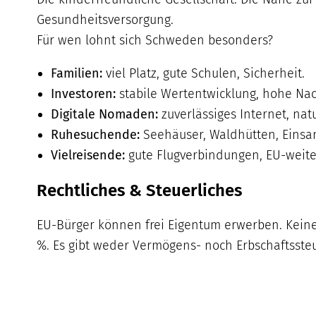
Gesundheitsversorgung.
Für wen lohnt sich Schweden besonders?
Familien:
viel Platz, gute Schulen, Sicherheit.
Investoren:
stabile Wertentwicklung, hohe Nac
Digitale Nomaden:
zuverlässiges Internet, nat
Ruhesuchende:
Seehäuser, Waldhütten, Einsam
Vielreisende:
gute Flugverbindungen, EU-weite 
Rechtliches & Steuerliches
EU-Bürger können frei Eigentum erwerben. Keine
%. Es gibt weder Vermögens- noch Erbschaftssteu