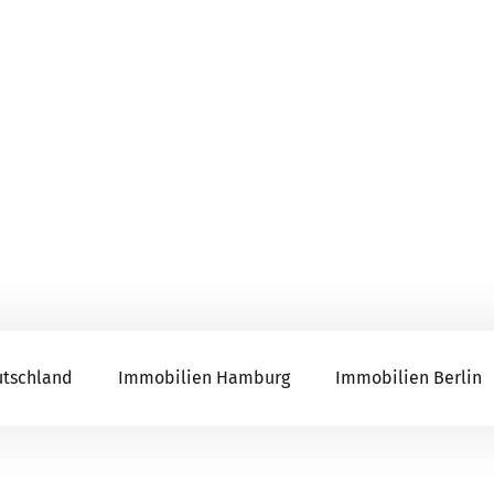
utschland
Immobilien Hamburg
Immobilien Berlin