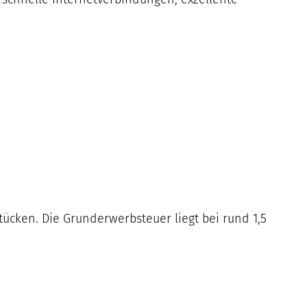
cken. Die Grunderwerbsteuer liegt bei rund 1,5