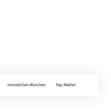
Immobilien München
Top-Makler