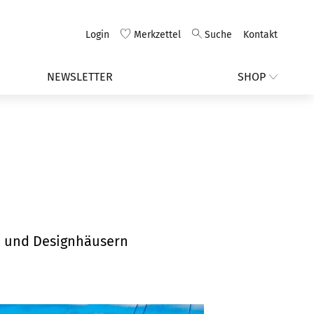
Login
Merkzettel
Suche
Kontakt
NEWSLETTER
SHOP
n und Designhäusern