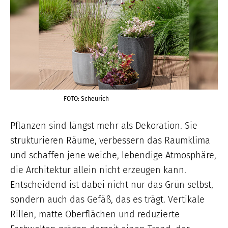
FOTO: Scheurich
Pflanzen sind längst mehr als Dekoration. Sie
strukturieren Räume, verbessern das Raumklima
und schaffen jene weiche, lebendige Atmosphäre,
die Architektur allein nicht erzeugen kann.
Entscheidend ist dabei nicht nur das Grün selbst,
sondern auch das Gefäß, das es trägt. Vertikale
Rillen, matte Oberflächen und reduzierte