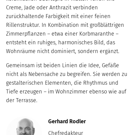
Creme, Jade oder Anthrazit verbinden
zurückhaltende Farbigkeit mit einer feinen
Rillenstruktur. In Kombination mit großblättrigen
Zimmerpflanzen – etwa einer Korbmaranthe –
entsteht ein ruhiges, harmonisches Bild, das
Wohnräume nicht dominiert, sondern ergänzt.
Gemeinsam ist beiden Linien die Idee, Gefäße
nicht als Nebensache zu begreifen. Sie werden zu
gestalterischen Elementen, die Rhythmus und
Tiefe erzeugen – im Wohnzimmer ebenso wie auf
der Terrasse.
Gerhard Rodler
Chefredakteur