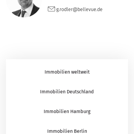
g.rodler@bellevue.de
Immobilien weltweit
Immobilien Deutschland
Immobilien Hamburg
Immobilien Berlin