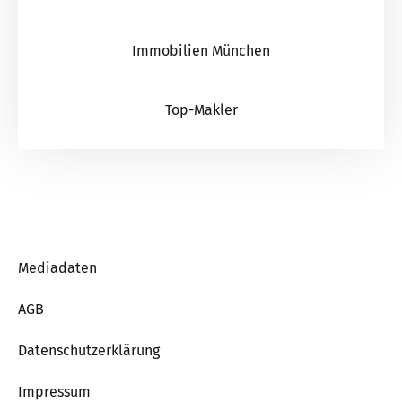
Immobilien München
Top-Makler
Mediadaten
AGB
Datenschutzerklärung
Impressum