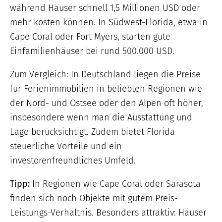
während Häuser schnell 1,5 Millionen USD oder
mehr kosten können. In Südwest-Florida, etwa in
Cape Coral oder Fort Myers, starten gute
Einfamilienhäuser bei rund 500.000 USD.
Zum Vergleich: In Deutschland liegen die Preise
für Ferienimmobilien in beliebten Regionen wie
der Nord- und Ostsee oder den Alpen oft höher,
insbesondere wenn man die Ausstattung und
Lage berücksichtigt. Zudem bietet Florida
steuerliche Vorteile und ein
investorenfreundliches Umfeld.
Tipp:
In Regionen wie Cape Coral oder Sarasota
finden sich noch Objekte mit gutem Preis-
Leistungs-Verhältnis. Besonders attraktiv: Häuser