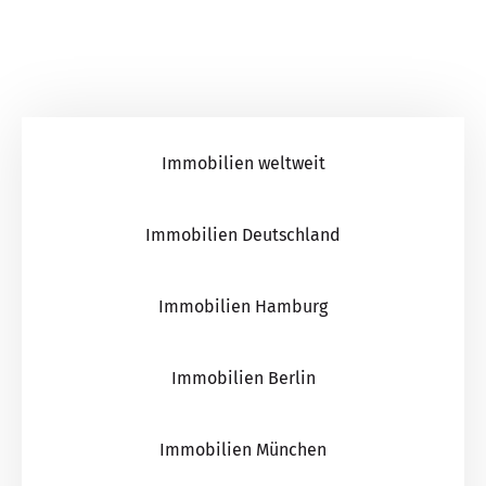
Immobilien weltweit
Immobilien Deutschland
Immobilien Hamburg
Immobilien Berlin
Immobilien München