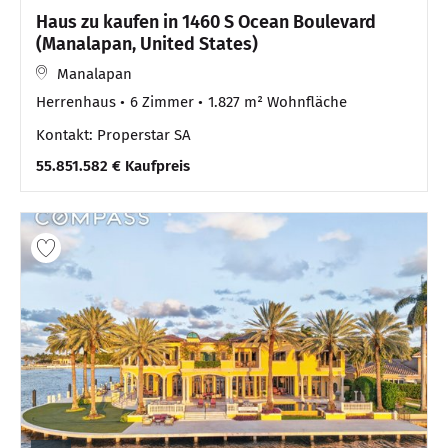
Haus zu kaufen in 1460 S Ocean Boulevard
(Manalapan, United States)
Manalapan
Herrenhaus
6 Zimmer
1.827 m² Wohnfläche
Kontakt: Properstar SA
55.851.582 € Kaufpreis