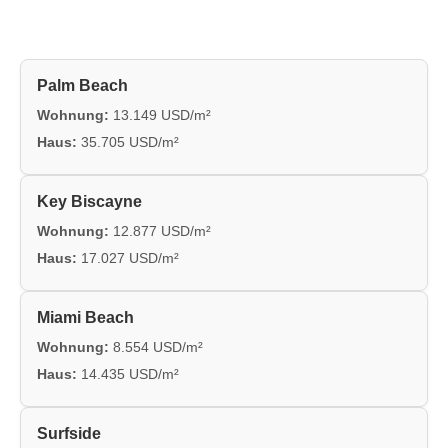
Palm Beach
Wohnung:
13.149 USD/m²
Haus:
35.705 USD/m²
Key Biscayne
Wohnung:
12.877 USD/m²
Haus:
17.027 USD/m²
Miami Beach
Wohnung:
8.554 USD/m²
Haus:
14.435 USD/m²
Surfside