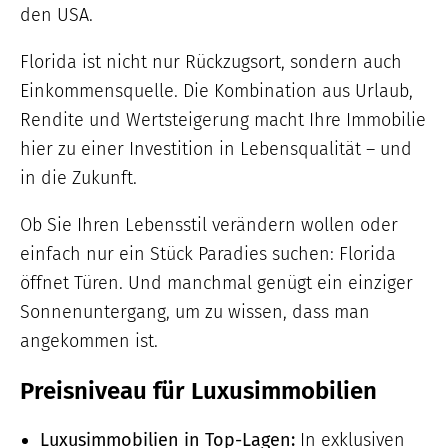
den USA.
Florida ist nicht nur Rückzugsort, sondern auch
Einkommensquelle. Die Kombination aus Urlaub,
Rendite und Wertsteigerung macht Ihre Immobilie
hier zu einer Investition in Lebensqualität – und
in die Zukunft.
Ob Sie Ihren Lebensstil verändern wollen oder
einfach nur ein Stück Paradies suchen: Florida
öffnet Türen. Und manchmal genügt ein einziger
Sonnenuntergang, um zu wissen, dass man
angekommen ist.
Preisniveau für Luxusimmobilien
Luxusimmobilien in Top-Lagen:
In exklusiven