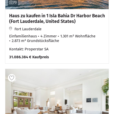
70
Haus zu kaufen in 1 Isla Bahia Dr Harbor Beach
(Fort Lauderdale, United States)
Fort Lauderdale
Einfamilienhaus
4 Zimmer
1.301 m² Wohnfläche
2.873 m² Grundstücksfläche
Kontakt: Properstar SA
31.086.384 € Kaufpreis