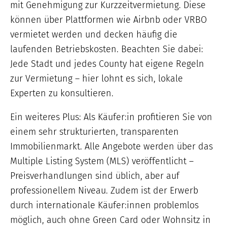
mit Genehmigung zur Kurzzeitvermietung. Diese
können über Plattformen wie Airbnb oder VRBO
vermietet werden und decken häufig die
laufenden Betriebskosten. Beachten Sie dabei:
Jede Stadt und jedes County hat eigene Regeln
zur Vermietung – hier lohnt es sich, lokale
Experten zu konsultieren.
Ein weiteres Plus: Als Käufer:in profitieren Sie von
einem sehr strukturierten, transparenten
Immobilienmarkt. Alle Angebote werden über das
Multiple Listing System (MLS) veröffentlicht –
Preisverhandlungen sind üblich, aber auf
professionellem Niveau. Zudem ist der Erwerb
durch internationale Käufer:innen problemlos
möglich, auch ohne Green Card oder Wohnsitz in