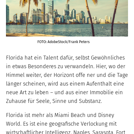
FOTO: AdobeStock/Frank Peters
Florida hat ein Talent dafür, selbst Gewöhnliches
in etwas Besonderes zu verwandeln. Hier, wo der
Himmel weiter, der Horizont offe ner und die Tage
länger scheinen, wird aus einem Aufenthalt eine
neue Art zu leben – und aus einer Immobilie ein
Zuhause für Seele, Sinne und Substanz.
Florida ist mehr als Miami Beach und Disney
World. Es ist eine geografische Verlockung mit
wirtschaftlicher Intelligenz. Naples, Sarasota, Fort