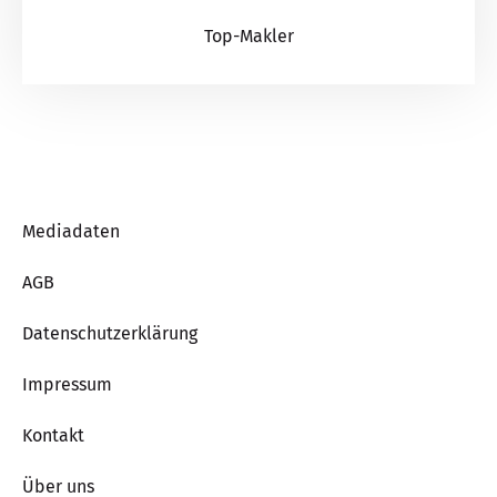
Top-Makler
Mediadaten
AGB
Datenschutzerklärung
Impressum
Kontakt
Über uns