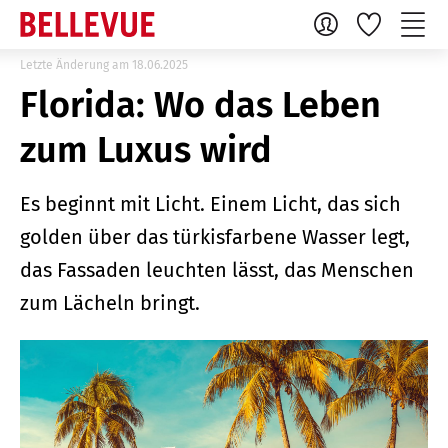
Letzte Änderung am 18.06.2025
Florida: Wo das Leben
zum Luxus wird
Es beginnt mit Licht. Einem Licht, das sich
golden über das türkisfarbene Wasser legt,
das Fassaden leuchten lässt, das Menschen
zum Lächeln bringt.