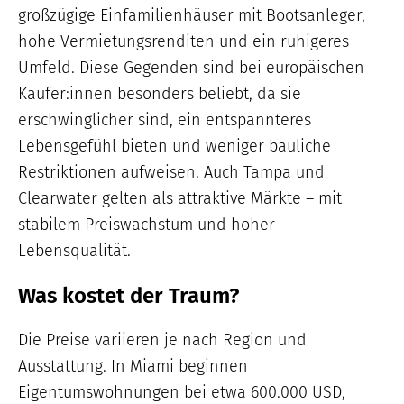
großzügige Einfamilienhäuser mit Bootsanleger,
hohe Vermietungsrenditen und ein ruhigeres
Umfeld. Diese Gegenden sind bei europäischen
Käufer:innen besonders beliebt, da sie
erschwinglicher sind, ein entspannteres
Lebensgefühl bieten und weniger bauliche
Restriktionen aufweisen. Auch Tampa und
Clearwater gelten als attraktive Märkte – mit
stabilem Preiswachstum und hoher
Lebensqualität.
Was kostet der Traum?
Die Preise variieren je nach Region und
Ausstattung. In Miami beginnen
Eigentumswohnungen bei etwa 600.000 USD,