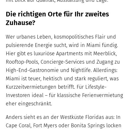
Die richtigen Orte für Ihr zweites
Zuhause?
Wer urbanes Leben, kosmopolitisches Flair und
pulsierende Energie sucht, wird in Miami fündig.
Hier gibt es luxuriöse Apartments mit Meerblick,
Rooftop-Pools, Concierge-Services und Zugang zu
High-End-Gastronomie und Nightlife. Allerdings:
Miami ist teuer, hektisch und stark reguliert, was
Kurzzeitvermietungen betrifft. Für Lifestyle-
Investoren ideal – für klassische Ferienvermietung
eher eingeschränkt.
Anders sieht es an der Westküste Floridas aus: In
Cape Coral, Fort Myers oder Bonita Springs locken