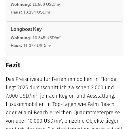
Wohnung:
11.560 USD/m²
Haus:
13.194 USD/m²
Longboat Key
Wohnung:
10.345 USD/m²
Haus:
11.378 USD/m²
Fazit
Das Preisniveau für Ferienimmobilien in Florida
liegt 2025 durchschnittlich zwischen 2.000 und
7.000 USD/m², je nach Region und Ausstattung.
Luxusimmobilien in Top-Lagen wie Palm Beach
oder Miami Beach erreichen Quadratmeterpreise
von über 10.000 USD/m², einzelne Objekte liegen