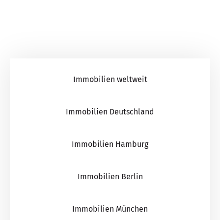
Immobilien weltweit
Immobilien Deutschland
Immobilien Hamburg
Immobilien Berlin
Immobilien München