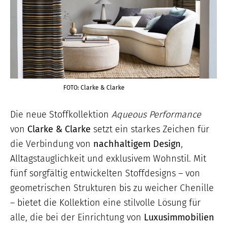
FOTO: Clarke & Clarke
Die neue Stoffkollektion
Aqueous Performance
von
Clarke & Clarke
setzt ein starkes Zeichen für
die Verbindung von
nachhaltigem Design
,
Alltagstauglichkeit und exklusivem Wohnstil. Mit
fünf sorgfältig entwickelten Stoffdesigns – von
geometrischen Strukturen bis zu weicher Chenille
– bietet die Kollektion eine stilvolle Lösung für
alle, die bei der Einrichtung von
Luxusimmobilien