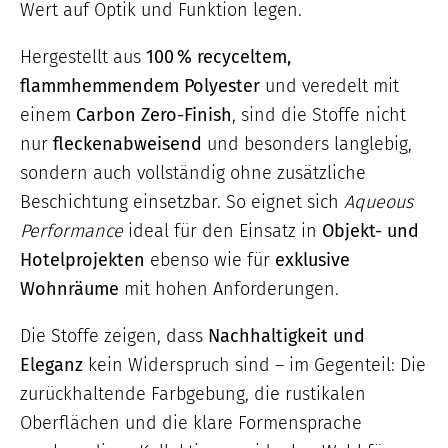
Wert auf Optik und Funktion legen.
Hergestellt aus
100 % recyceltem,
flammhemmendem Polyester
und veredelt mit
einem
Carbon Zero-Finish
, sind die Stoffe nicht
nur
fleckenabweisend
und besonders langlebig,
sondern auch vollständig ohne zusätzliche
Beschichtung einsetzbar. So eignet sich
Aqueous
Performance
ideal für den Einsatz in
Objekt- und
Hotelprojekten
ebenso wie für
exklusive
Wohnräume
mit hohen Anforderungen.
Die Stoffe zeigen, dass
Nachhaltigkeit und
Eleganz
kein Widerspruch sind – im Gegenteil: Die
zurückhaltende Farbgebung, die rustikalen
Oberflächen und die klare Formensprache