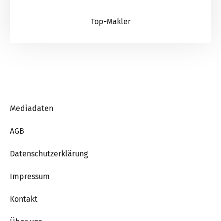
Top-Makler
Mediadaten
AGB
Datenschutzerklärung
Impressum
Kontakt