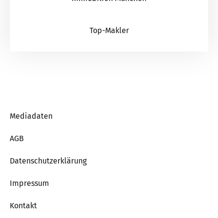
Top-Makler
Mediadaten
AGB
Datenschutzerklärung
Impressum
Kontakt