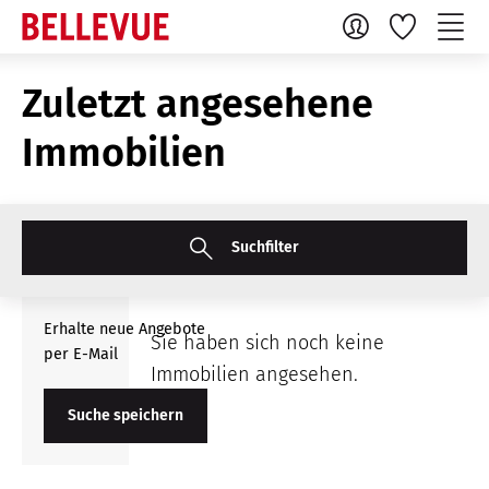
Zuletzt angesehene
Immobilien
Suchfilter
Erhalte neue Angebote
Sie haben sich noch keine
per E-Mail
Immobilien angesehen.
Suche speichern