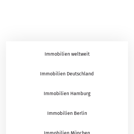
Immobilien weltweit
Immobilien Deutschland
Immobilien Hamburg
Immobilien Berlin
Immobilien München