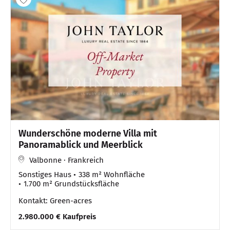
Wunderschöne moderne Villa mit
Panoramablick und Meerblick
Valbonne · Frankreich
Sonstiges Haus
338 m² Wohnfläche
1.700 m² Grundstücksfläche
Kontakt: Green-acres
2.980.000 € Kaufpreis