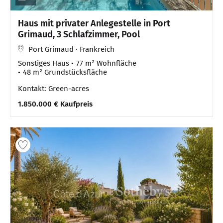
Haus mit privater Anlegestelle in Port
Grimaud, 3 Schlafzimmer, Pool
Port Grimaud · Frankreich
Sonstiges Haus
77 m² Wohnfläche
48 m² Grundstücksfläche
Kontakt: Green-acres
1.850.000 € Kaufpreis