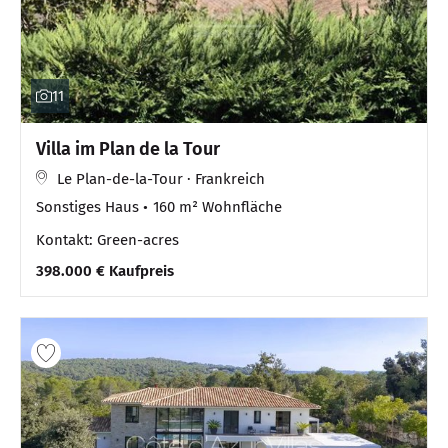
11
Villa im Plan de la Tour
Le Plan-de-la-Tour · Frankreich
Sonstiges Haus
160 m² Wohnfläche
Kontakt: Green-acres
398.000 € Kaufpreis