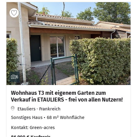
6
Wohnhaus T3 mit eigenem Garten zum
Verkauf in ETAULIERS - frei von allen Nutzern!
Etauliers · Frankreich
Sonstiges Haus
68 m² Wohnfläche
Kontakt: Green-acres