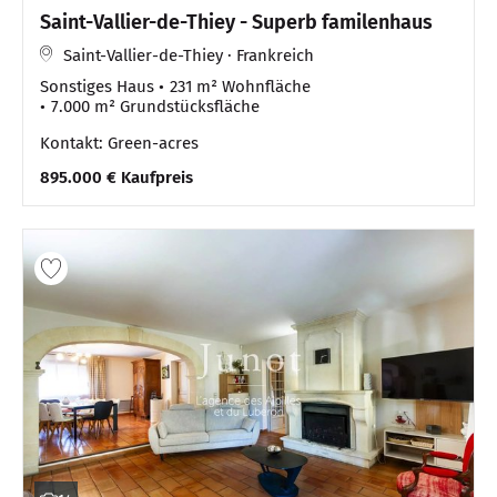
Saint-Vallier-de-Thiey - Superb familenhaus
Saint-Vallier-de-Thiey · Frankreich
Sonstiges Haus
231 m² Wohnfläche
7.000 m² Grundstücksfläche
Kontakt: Green-acres
895.000 € Kaufpreis