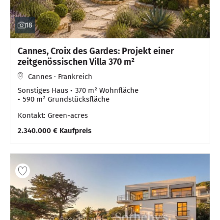
18
Cannes, Croix des Gardes: Projekt einer
zeitgenössischen Villa 370 m²
Cannes · Frankreich
Sonstiges Haus
370 m² Wohnfläche
590 m² Grundstücksfläche
Kontakt: Green-acres
2.340.000 € Kaufpreis