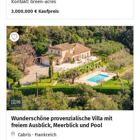
Kontakt: Green-acres
3.000.000 € Kaufpreis
16
Wunderschöne provenzialische Villa mit
freiem Ausblick, Meerblick und Pool
Cabris · Frankreich