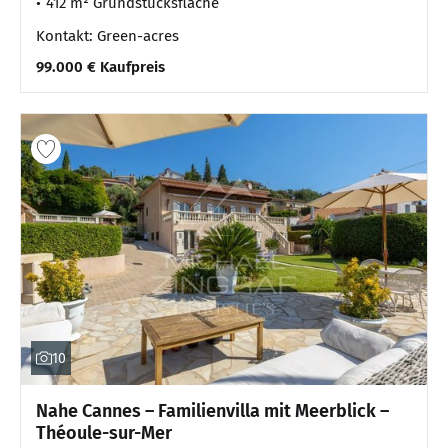
412 m² Grundstücksfläche
Kontakt: Green-acres
99.000 € Kaufpreis
10
Nahe Cannes – Familienvilla mit Meerblick –
Théoule-sur-Mer