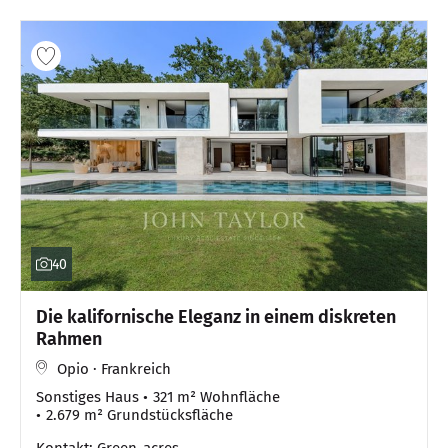
40
Die kalifornische Eleganz in einem diskreten
Rahmen
Opio · Frankreich
Sonstiges Haus
321 m² Wohnfläche
2.679 m² Grundstücksfläche