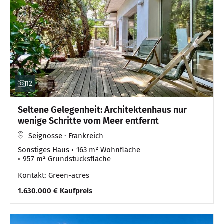
12
Seltene Gelegenheit: Architektenhaus nur
wenige Schritte vom Meer entfernt
Seignosse · Frankreich
Sonstiges Haus
163 m² Wohnfläche
957 m² Grundstücksfläche
Kontakt: Green-acres
1.630.000 € Kaufpreis