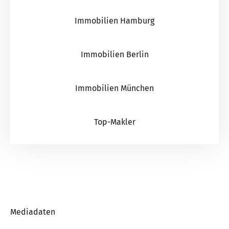
Immobilien Hamburg
Immobilien Berlin
Immobilien München
Top-Makler
Mediadaten