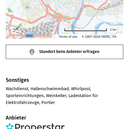
2 km
Terms of use
© 1987–2026 HERE, ITA
Standort beim Anbieter erfragen
Sonstiges
Wachdienst, Hallenschwimmbad, Whirlpool,
Sporteinrichtungen, Weinkeller, Ladestation für
Elektrofahrzeuge, Portier
Anbieter