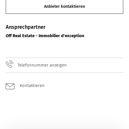
Anbieter kontaktieren
Ansprechpartner
Off Real Estate - Immobilier d'exception
Telefonnummer anzeigen
Kontaktieren