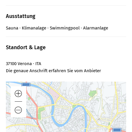
Ausstattung
Sauna
Klimanalage
Swimmingpool
Alarmanlage
Standort & Lage
37100 Verona · ITA
Die genaue Anschrift erfahren Sie vom Anbieter