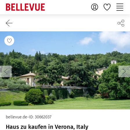
bellevue.de-ID: 30662037
Haus zu kaufen in Verona, Italy