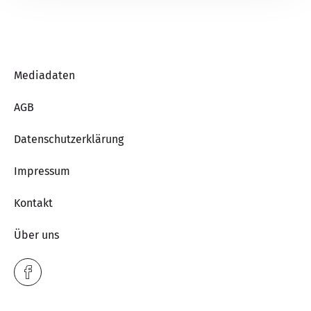
Mediadaten
AGB
Datenschutzerklärung
Impressum
Kontakt
Über uns