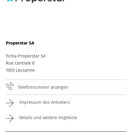
Properstar SA
Firma Properstar SA
Rue Centrale 8
1003 Lausanne
Telefonnummer anzeigen
Impressum des Anbieters
Details und weitere Angebote